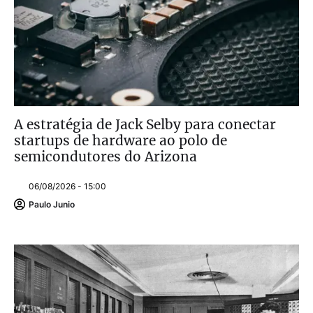
A estratégia de Jack Selby para conectar
startups de hardware ao polo de
semicondutores do Arizona
06/08/2026 - 15:00
Paulo Junio