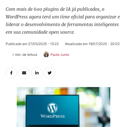
Com mais de 600 plugins de IA já publicados, o
WordPress agora terá um time oficial para organizar e
liderar o desenvolvimento de ferramentas inteligentes
em sua comunidade open source.
Publicado em 
27/05/2025 - 15:22
Atualizado em 
19/07/2025 - 20:02
2
 min. de leitura
Paulo Junio