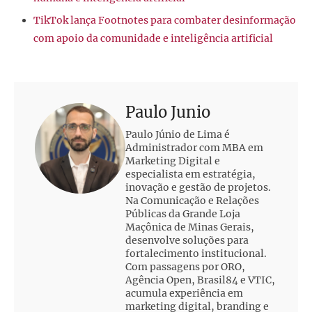
TikTok lança Footnotes para combater desinformação
com apoio da comunidade e inteligência artificial
Paulo Junio
Paulo Júnio de Lima é
Administrador com MBA em
Marketing Digital e
especialista em estratégia,
inovação e gestão de projetos.
Na Comunicação e Relações
Públicas da Grande Loja
Maçônica de Minas Gerais,
desenvolve soluções para
fortalecimento institucional.
Com passagens por ORO,
Agência Open, Brasil84 e VTIC,
acumula experiência em
marketing digital, branding e