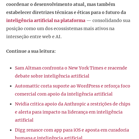
coordenar o desenvolvimento atual, mas também
estabelecer diretrizes técnicas e éticas para o futuro da
inteligência artificial
na plataforma
— consolidando sua
posição como um dos ecossistemas mais ativos na
interseção entre web e AI.
Continue a sua leitura:
Sam Altman confronta o New York Times e reacende
debate sobre inteligência artificial
Automattic corta suporte ao WordPress e reforça foco
comercial com apoio da inteligência artificial
Nvidia critica apoio da Anthropic a restrições de chips
e alerta para impacto na liderança em inteligência
artificial
Digg renasce com app para iOS e aposta em curadoria
humana e inteligência artificial