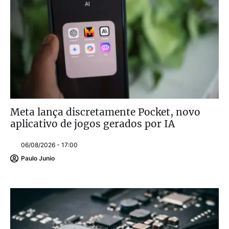
Meta lança discretamente Pocket, novo
aplicativo de jogos gerados por IA
06/08/2026 - 17:00
Paulo Junio