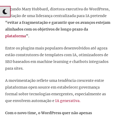
Segundo Mary Hubbard, diretora executiva do WordPress,
a criação de uma liderança centralizada para IA pretende
“evitar a fragmentação e garantir que os avanços estejam
alinhados com os objetivos de longo prazo da
plataforma
”.
Entre os plugins mais populares desenvolvidos até agora
estão construtores de templates com IA, otimizadores de
SEO baseados em machine learning e chatbots integrados
para sites.
A movimentação reflete uma tendência crescente entre
plataformas open source em estabelecer governança
formal sobre tecnologias emergentes, especialmente as
que envolvem automação e
IA generativa.
Com o novo time, o WordPress quer não apenas