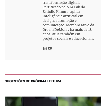
transformação digital.
Certificado pelo IA Lab do
Estúdio Kimura, aplica
inteligência artificial em
design, automação e
comunicação. Membro ativo da
Ordem DeMolay há mais de 18
anos, atua também em
projetos sociais e educacionais.
SUGESTÕES DE PRÓXIMA LEITURA...