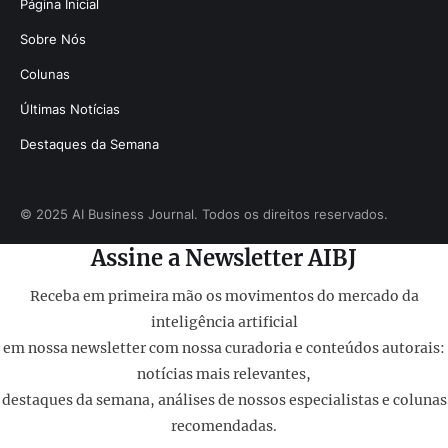
Página Inicial
Sobre Nós
Colunas
Últimas Notícias
Destaques da Semana
© 2025 AI Business Journal. Todos os direitos reservados.
Assine a Newsletter AIBJ
Receba em primeira mão os movimentos do mercado da
inteligência artificial
em nossa newsletter com nossa curadoria e conteúdos autorais:
notícias mais relevantes,
destaques da semana, análises de nossos especialistas e colunas
recomendadas.