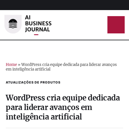
Home
»
WordPress cria equipe dedicada para liderar avanços
em inteligência artificial
ATUALIZAÇÕES DE PRODUTOS
WordPress cria equipe dedicada
para liderar avanços em
inteligência artificial