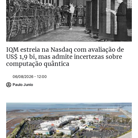
IQM estreia na Nasdaq com avaliação de
US$ 1,9 bi, mas admite incertezas sobre
computação quântica
06/08/2026 - 12:00
Paulo Junio