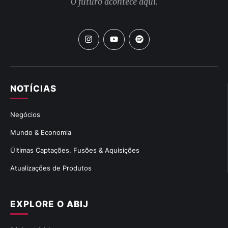
O futuro acontece aqui.
NOTÍCIAS
Negócios
Mundo & Economia
Últimas Captações, Fusões & Aquisições
Atualizações de Produtos
EXPLORE O ABIJ