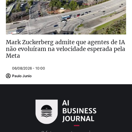
Mark Zuckerberg admite que agentes de IA
não evoluíram na velocidade esperada pela
Meta
06/08/2026 - 10:00
Paulo Junio