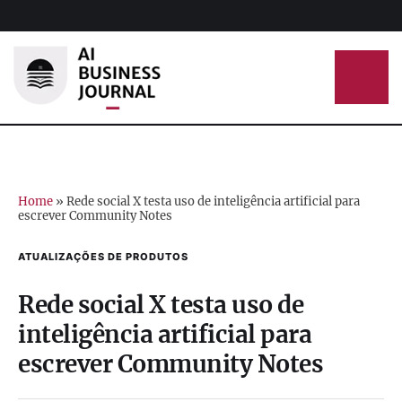
Home
»
Rede social X testa uso de inteligência artificial para
escrever Community Notes
ATUALIZAÇÕES DE PRODUTOS
Rede social X testa uso de
inteligência artificial para
escrever Community Notes