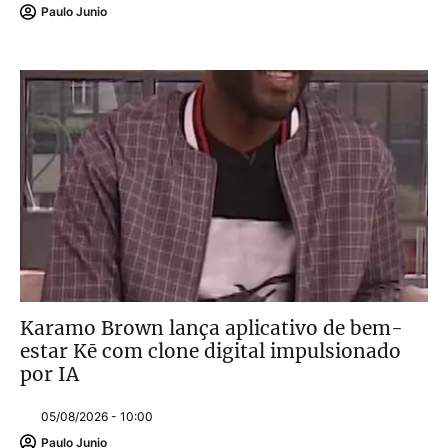
Paulo Junio
Karamo Brown lança aplicativo de bem-
estar Kē com clone digital impulsionado
por IA
05/08/2026 - 10:00
Paulo Junio