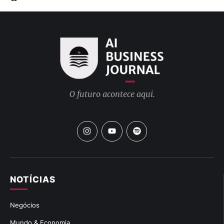
O futuro acontece aqui.
NOTÍCIAS
Negócios
Mundo & Economia