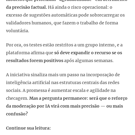
da precisão factual.
Há ainda o risco operacional: o
excesso de sugestões automáticas pode sobrecarregar os
validadores humanos, que fazem o trabalho de forma
voluntária.
Por ora, os testes estão restritos a um grupo interno, e a
plataforma afirma que
só deve expandir o recurso se os
resultados forem positivos
após algumas semanas.
A iniciativa sinaliza mais um passo na incorporação de
inteligência artificial nas estruturas centrais das redes
sociais. A promessa é aumentar escala e agilidade na
checagem.
Mas a pergunta permanece: será que o reforço
da moderação por IA virá com mais precisão — ou mais
confusão?
Continue sua leitura: