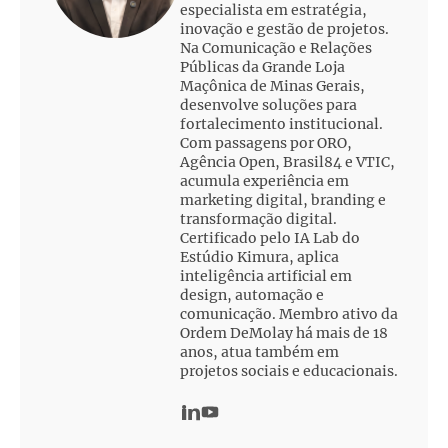
especialista em estratégia,
inovação e gestão de projetos.
Na Comunicação e Relações
Públicas da Grande Loja
Maçônica de Minas Gerais,
desenvolve soluções para
fortalecimento institucional.
Com passagens por ORO,
Agência Open, Brasil84 e VTIC,
acumula experiência em
marketing digital, branding e
transformação digital.
Certificado pelo IA Lab do
Estúdio Kimura, aplica
inteligência artificial em
design, automação e
comunicação. Membro ativo da
Ordem DeMolay há mais de 18
anos, atua também em
projetos sociais e educacionais.