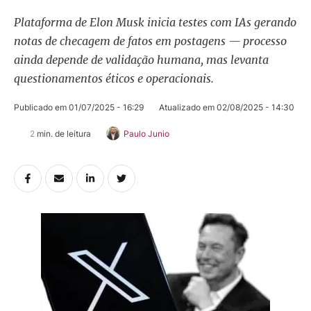
Plataforma de Elon Musk inicia testes com IAs gerando
notas de checagem de fatos em postagens — processo
ainda depende de validação humana, mas levanta
questionamentos éticos e operacionais.
Publicado em 
01/07/2025 - 16:29
Atualizado em 
02/08/2025 - 14:30
2
 min. de leitura
Paulo Junio