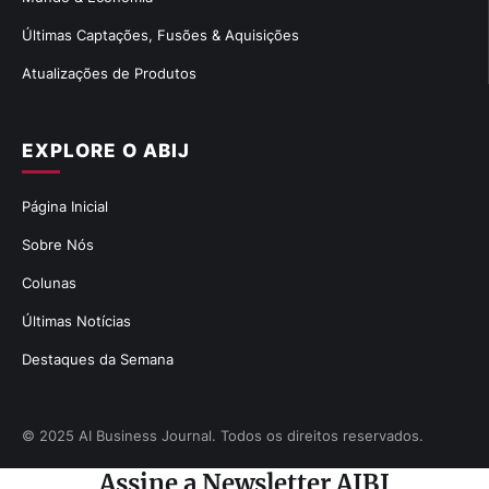
Últimas Captações, Fusões & Aquisições
Atualizações de Produtos
EXPLORE O ABIJ
Página Inicial
Sobre Nós
Colunas
Últimas Notícias
Destaques da Semana
© 2025 AI Business Journal. Todos os direitos reservados.
Assine a Newsletter AIBJ