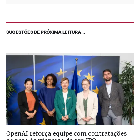
SUGESTÕES DE PRÓXIMA LEITURA...
OpenAI reforça equipe com contratações