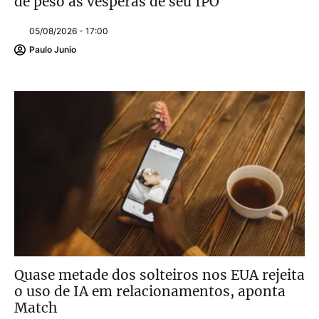
de peso às vésperas de seu IPO
05/08/2026 - 17:00
Paulo Junio
Quase metade dos solteiros nos EUA rejeita
o uso de IA em relacionamentos, aponta
Match