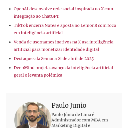
OpenAI desenvolve rede social inspirada no X com
integração ao ChatGPT
TikTok encerra Notes e aposta no Lemon8 com foco
em inteligência artificial
Venda de usernames inativos na X usa inteligência
artificial para monetizar identidade digital
Destaques da Semana 21 de abril de 2025
DeepMind projeta avanço da inteligência artificial
geral e levanta polêmica
Paulo Junio
Paulo Júnio de Lima é
Administrador com MBA em
Marketing Digital e