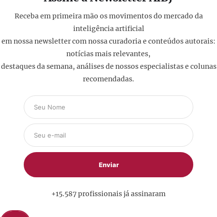
Receba em primeira mão os movimentos do mercado da
inteligência artificial
em nossa newsletter com nossa curadoria e conteúdos autorais:
notícias mais relevantes,
destaques da semana, análises de nossos especialistas e colunas
recomendadas.
+15.587 profissionais já assinaram