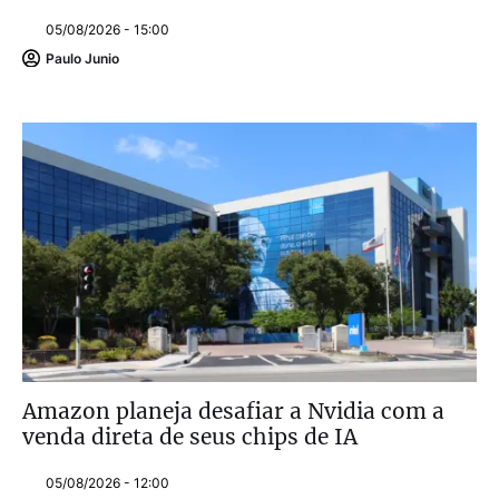
05/08/2026 - 15:00
Paulo Junio
Amazon planeja desafiar a Nvidia com a
venda direta de seus chips de IA
05/08/2026 - 12:00