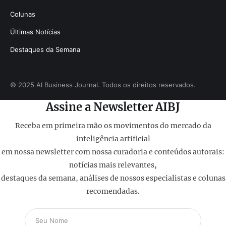
Colunas
Últimas Notícias
Destaques da Semana
© 2025 AI Business Journal. Todos os direitos reservados.
Assine a Newsletter AIBJ
Receba em primeira mão os movimentos do mercado da
inteligência artificial
em nossa newsletter com nossa curadoria e conteúdos autorais:
notícias mais relevantes,
destaques da semana, análises de nossos especialistas e colunas
recomendadas.