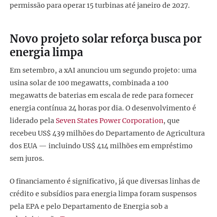
permissão para operar 15 turbinas até janeiro de 2027.
Novo projeto solar reforça busca por
energia limpa
Em setembro, a xAI anunciou um segundo projeto: uma
usina solar de 100 megawatts, combinada a 100
megawatts de baterias em escala de rede para fornecer
energia contínua 24 horas por dia. O desenvolvimento é
liderado pela
Seven States Power Corporation
, que
recebeu US$ 439 milhões do Departamento de Agricultura
dos EUA — incluindo US$ 414 milhões em empréstimo
sem juros.
O financiamento é significativo, já que diversas linhas de
crédito e subsídios para energia limpa foram suspensos
pela EPA e pelo Departamento de Energia sob a