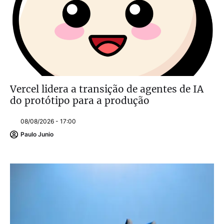
Vercel lidera a transição de agentes de IA
do protótipo para a produção
08/08/2026 - 17:00
Paulo Junio