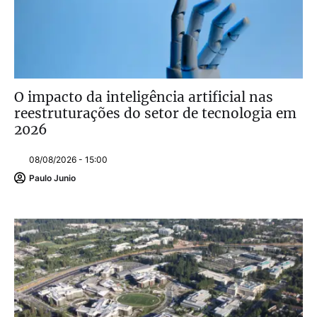
O impacto da inteligência artificial nas
reestruturações do setor de tecnologia em
2026
08/08/2026 - 15:00
Paulo Junio