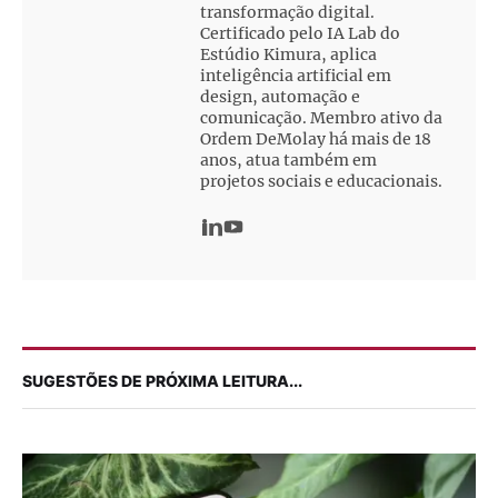
transformação digital.
Certificado pelo IA Lab do
Estúdio Kimura, aplica
inteligência artificial em
design, automação e
comunicação. Membro ativo da
Ordem DeMolay há mais de 18
anos, atua também em
projetos sociais e educacionais.
SUGESTÕES DE PRÓXIMA LEITURA...