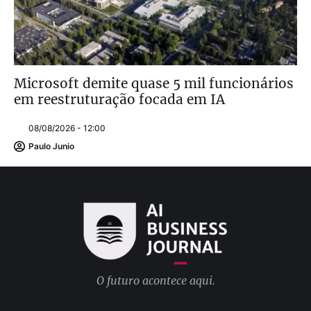
Microsoft demite quase 5 mil funcionários
em reestruturação focada em IA
08/08/2026 - 12:00
Paulo Junio
O futuro acontece aqui.