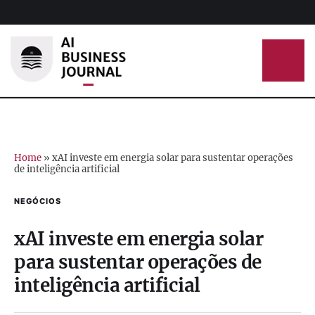
Home
»
xAI investe em energia solar para sustentar operações
de inteligência artificial
NEGÓCIOS
xAI investe em energia solar
para sustentar operações de
inteligência artificial