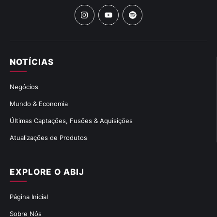
NOTÍCIAS
Negócios
Mundo & Economia
Últimas Captações, Fusões & Aquisições
Atualizações de Produtos
EXPLORE O ABIJ
Página Inicial
Sobre Nós