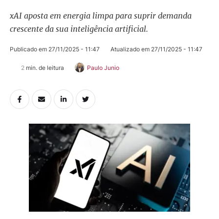
xAI aposta em energia limpa para suprir demanda
crescente da sua inteligência artificial.
Publicado em 
27/11/2025 - 11:47
Atualizado em 
27/11/2025 - 11:47
2
 min. de leitura
Paulo Junio