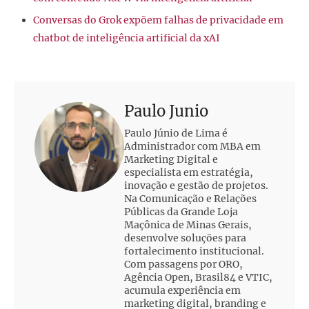
Conversas do Grok expõem falhas de privacidade em
chatbot de inteligência artificial da xAI
Paulo Junio
Paulo Júnio de Lima é
Administrador com MBA em
Marketing Digital e
especialista em estratégia,
inovação e gestão de projetos.
Na Comunicação e Relações
Públicas da Grande Loja
Maçônica de Minas Gerais,
desenvolve soluções para
fortalecimento institucional.
Com passagens por ORO,
Agência Open, Brasil84 e VTIC,
acumula experiência em
marketing digital, branding e