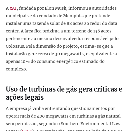
A
xAI
, fundada por Elon Musk, informou a autoridades
municipais e do condado de Memphis que pretende
instalar uma fazenda solar de 88 acres ao redor do data
center. A área fica próxima a um terreno de 136 acres
pertencente ao mesmo desenvolvedor responsável pelo
Colossus. Pela dimensão do projeto, estima-se que a
instalação gere cerca de 30 megawatts, o equivalente a
apenas 10% do consumo energético estimado do
complexo.
Uso de turbinas de gás gera críticas e
ações legais
A empresa já vinha enfrentando questionamentos por
operar mais de 400 megawatts em turbinas a gás natural
sem permissão, segundo o Southern Environmental Law