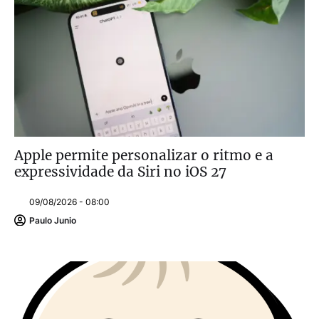
Apple permite personalizar o ritmo e a
expressividade da Siri no iOS 27
09/08/2026 - 08:00
Paulo Junio