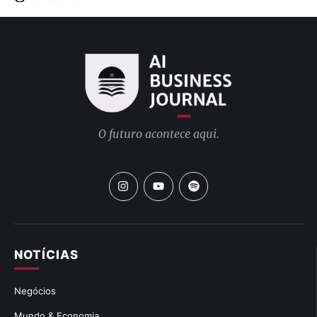
O futuro acontece aqui.
NOTÍCIAS
Negócios
Mundo & Economia