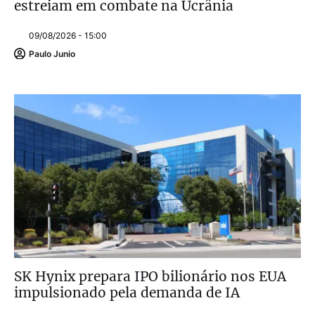
estreiam em combate na Ucrânia
09/08/2026 - 15:00
Paulo Junio
SK Hynix prepara IPO bilionário nos EUA
impulsionado pela demanda de IA