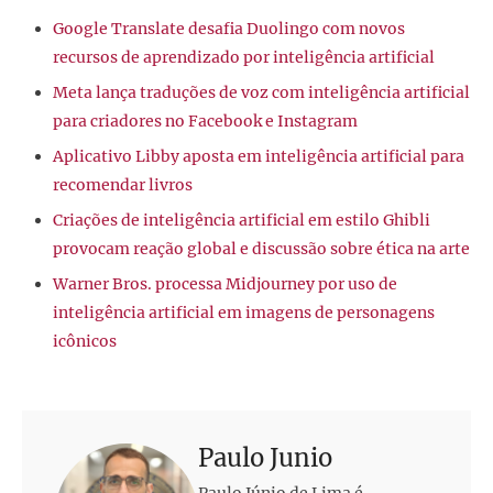
Google Translate desafia Duolingo com novos
recursos de aprendizado por inteligência artificial
Meta lança traduções de voz com inteligência artificial
para criadores no Facebook e Instagram
Aplicativo Libby aposta em inteligência artificial para
recomendar livros
Criações de inteligência artificial em estilo Ghibli
provocam reação global e discussão sobre ética na arte
Warner Bros. processa Midjourney por uso de
inteligência artificial em imagens de personagens
icônicos
Paulo Junio