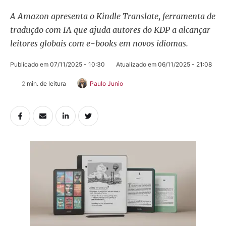
A Amazon apresenta o Kindle Translate, ferramenta de
tradução com IA que ajuda autores do KDP a alcançar
leitores globais com e-books em novos idiomas.
Publicado em 
07/11/2025 - 10:30
Atualizado em 
06/11/2025 - 21:08
2
 min. de leitura
Paulo Junio