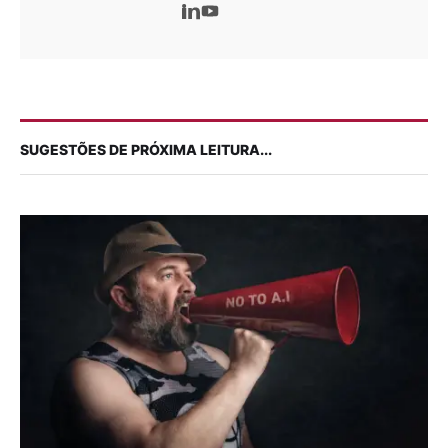
SUGESTÕES DE PRÓXIMA LEITURA...