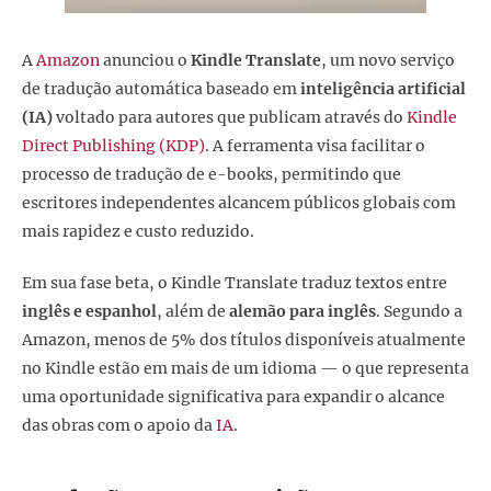
A
Amazon
anunciou o
Kindle Translate
, um novo serviço
de tradução automática baseado em
inteligência artificial
(IA)
voltado para autores que publicam através do
Kindle
Direct Publishing (KDP)
. A ferramenta visa facilitar o
processo de tradução de e-books, permitindo que
escritores independentes alcancem públicos globais com
mais rapidez e custo reduzido.
Em sua fase beta, o Kindle Translate traduz textos entre
inglês e espanhol
, além de
alemão para inglês
. Segundo a
Amazon, menos de 5% dos títulos disponíveis atualmente
no Kindle estão em mais de um idioma — o que representa
uma oportunidade significativa para expandir o alcance
das obras com o apoio da
IA
.