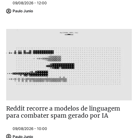
09/08/2026 - 12:00
Paulo Junio
Reddit recorre a modelos de linguagem
para combater spam gerado por IA
09/08/2026 - 10:00
Paulo Junio