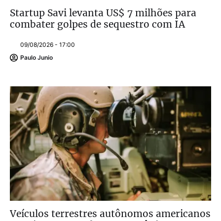
Startup Savi levanta US$ 7 milhões para
combater golpes de sequestro com IA
09/08/2026 - 17:00
Paulo Junio
Veículos terrestres autônomos americanos