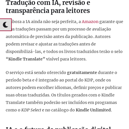
Tradução com IA, revisão e
transparência para leitores
Embora a IA ainda não seja perfeita, a
Amazon
garante que
suas traduções passam por um processo de avaliação
automática de precisão antes da publicação. Autores
podem revisar e ajustar as traduções antes de
disponibilizá-las, e todos os livros traduzidos terão o selo
“Kindle Translate”
visível para leitores.
O serviço está sendo oferecido
gratuitamente
durante o
período beta e é integrado ao portal do KDP, onde os
autores podem escolher idiomas, definir preços e publicar
suas obras traduzidas. Os títulos gerados com o Kindle
Translate também poderão ser incluídos em programas
como o
KDP Select
e no catálogo do
Kindle Unlimited
.