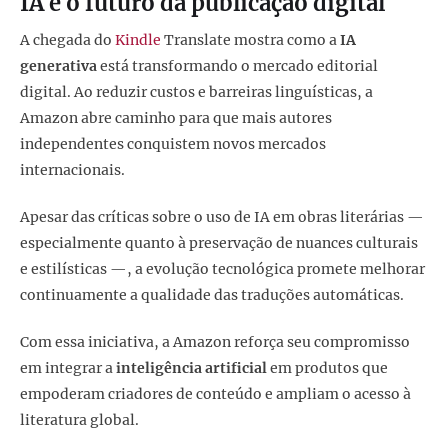
IA e o futuro da publicação digital
A chegada do
Kindle
Translate mostra como a
IA
generativa
está transformando o mercado editorial
digital. Ao reduzir custos e barreiras linguísticas, a
Amazon abre caminho para que mais autores
independentes conquistem novos mercados
internacionais.
Apesar das críticas sobre o uso de IA em obras literárias —
especialmente quanto à preservação de nuances culturais
e estilísticas —, a evolução tecnológica promete melhorar
continuamente a qualidade das traduções automáticas.
Com essa iniciativa, a Amazon reforça seu compromisso
em integrar a
inteligência artificial
em produtos que
empoderam criadores de conteúdo e ampliam o acesso à
literatura global.