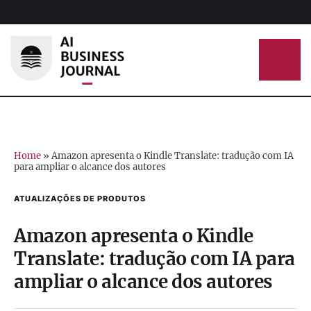
Home
»
Amazon apresenta o Kindle Translate: tradução com IA
para ampliar o alcance dos autores
ATUALIZAÇÕES DE PRODUTOS
Amazon apresenta o Kindle
Translate: tradução com IA para
ampliar o alcance dos autores