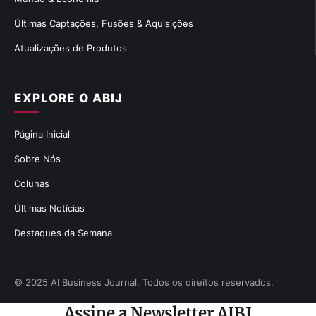
Últimas Captações, Fusões & Aquisições
Atualizações de Produtos
EXPLORE O ABIJ
Página Inicial
Sobre Nós
Colunas
Últimas Notícias
Destaques da Semana
© 2025 AI Business Journal. Todos os direitos reservados.
Assine a Newsletter AIBJ