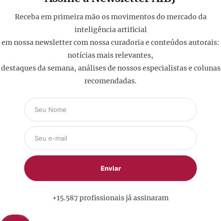
Receba em primeira mão os movimentos do mercado da
inteligência artificial
em nossa newsletter com nossa curadoria e conteúdos autorais:
notícias mais relevantes,
destaques da semana, análises de nossos especialistas e colunas
recomendadas.
+15.587 profissionais já assinaram