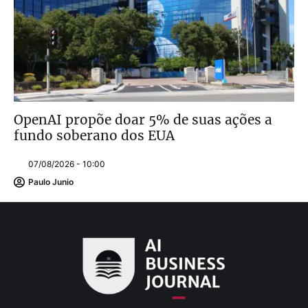
OpenAI propõe doar 5% de suas ações a
fundo soberano dos EUA
07/08/2026 - 10:00
Paulo Junio