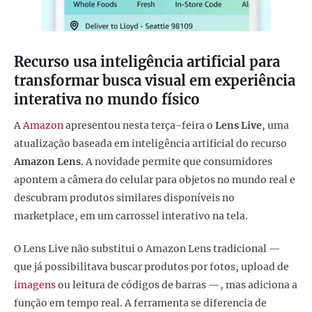
Recurso usa inteligência artificial para
transformar busca visual em experiência
interativa no mundo físico
A
Amazon
apresentou nesta terça-feira o
Lens Live
, uma
atualização baseada em inteligência artificial do recurso
Amazon Lens
. A novidade permite que consumidores
apontem a câmera do celular para objetos no mundo real e
descubram produtos similares disponíveis no
marketplace, em um carrossel interativo na tela.
O Lens Live não substitui o Amazon Lens tradicional —
que já possibilitava buscar produtos por fotos, upload de
imagens
ou leitura de códigos de barras —, mas adiciona a
função em tempo real. A ferramenta se diferencia de