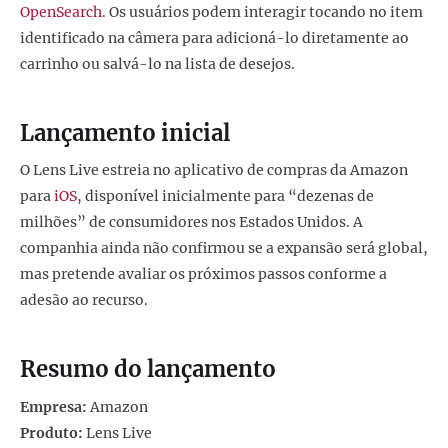
OpenSearch
. Os usuários podem interagir tocando no item
identificado na câmera para adicioná-lo diretamente ao
carrinho ou salvá-lo na lista de desejos.
Lançamento inicial
O Lens Live estreia no aplicativo de compras da Amazon
para
iOS
, disponível inicialmente para “dezenas de
milhões” de consumidores nos Estados Unidos. A
companhia ainda não confirmou se a expansão será global,
mas pretende avaliar os próximos passos conforme a
adesão ao recurso.
Resumo do lançamento
Empresa:
Amazon
Produto:
Lens Live