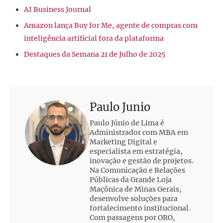
AI Business Journal
Amazon lança Buy for Me, agente de compras com
inteligência artificial fora da plataforma
Destaques da Semana 21 de Julho de 2025
Paulo Junio
Paulo Júnio de Lima é
Administrador com MBA em
Marketing Digital e
especialista em estratégia,
inovação e gestão de projetos.
Na Comunicação e Relações
Públicas da Grande Loja
Maçônica de Minas Gerais,
desenvolve soluções para
fortalecimento institucional.
Com passagens por ORO,