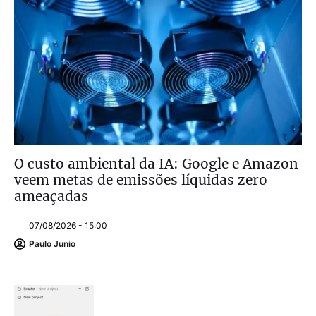
O custo ambiental da IA: Google e Amazon
veem metas de emissões líquidas zero
ameaçadas
07/08/2026 - 15:00
Paulo Junio