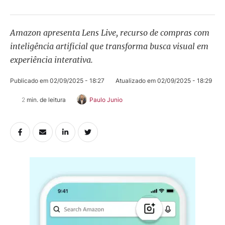
Amazon apresenta Lens Live, recurso de compras com
inteligência artificial que transforma busca visual em
experiência interativa.
Publicado em 
02/09/2025 - 18:27
Atualizado em 
02/09/2025 - 18:29
2
 min. de leitura
Paulo Junio