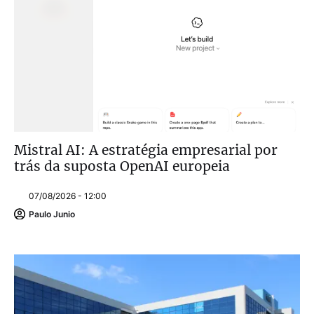
Mistral AI: A estratégia empresarial por
trás da suposta OpenAI europeia
07/08/2026 - 12:00
Paulo Junio