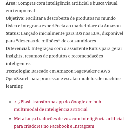
Área:
Compras com inteligência artificial e busca visual
em tempo real
Objetivo:
Facilitar a descoberta de produtos no mundo
físico e integrar a experiência ao marketplace da Amazon
Status:
Lançado inicialmente para iOS nos EUA, disponível
para “dezenas de milhões” de consumidores
Diferencial:
Integração com o assistente Rufus para gerar
insights, resumos de produtos e recomendações
inteligentes
Tecnologia:
Baseado em Amazon SageMaker e AWS
OpenSearch para processar e escalar modelos de machine
learning
2.5 Flash transforma app do Google em hub
multimodal de inteligência artificial
Meta lança traduções de voz com inteligência artificial
para criadores no Facebook e Instagram