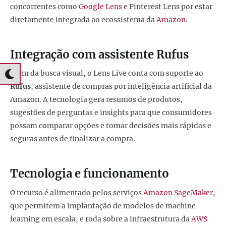
concorrentes como
Google Lens
e Pinterest Lens por estar
diretamente integrada ao ecossistema da
Amazon
.
Integração com assistente Rufus
Além da busca visual, o Lens Live conta com suporte ao
Rufus
, assistente de compras por inteligência artificial da
Amazon. A tecnologia gera resumos de produtos,
sugestões de perguntas e insights para que consumidores
possam comparar opções e tomar decisões mais rápidas e
seguras antes de finalizar a compra.
Tecnologia e funcionamento
O recurso é alimentado pelos serviços
Amazon SageMaker
,
que permitem a implantação de modelos de machine
learning em escala, e roda sobre a infraestrutura da
AWS