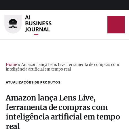
Home
»
Amazon lança Lens Live, ferramenta de compras com
inteligência artificial em tempo real
ATUALIZAÇÕES DE PRODUTOS
Amazon lança Lens Live,
ferramenta de compras com
inteligência artificial em tempo
real