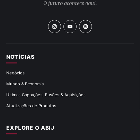
O futuro acontece aqui.
NOTÍCIAS
Negócios
Mundo & Economia
Últimas Captações, Fusões & Aquisições
Atualizações de Produtos
EXPLORE O ABIJ