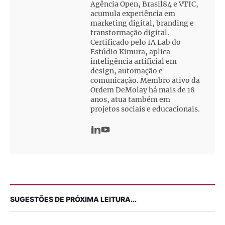
Agência Open, Brasil84 e VTIC,
acumula experiência em
marketing digital, branding e
transformação digital.
Certificado pelo IA Lab do
Estúdio Kimura, aplica
inteligência artificial em
design, automação e
comunicação. Membro ativo da
Ordem DeMolay há mais de 18
anos, atua também em
projetos sociais e educacionais.
SUGESTÕES DE PRÓXIMA LEITURA...