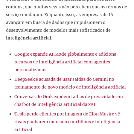
comuns, que muitas vezes não percebem que os termos de
serviço mudaram. Enquanto isso, as empresas de IA
avançam em busca de dados que impulsionem o
desenvolvimento de modelos mais sofisticados de
inteligência artificial
.
Google expande AI Mode globalmente e adiciona
recursos de inteligência artificial com agentes
personalizados
DeepSeek é acusada de usar saídas do Gemini no
treinamento de novo modelo de inteligência artificial
Conversas do Grok expõem falhas de privacidade em
chatbot de inteligência artificial da xAI
Tesla perde clientes por imagem de Elon Musk e vê
rivais ganharem mercado com bônus e inteligência
artificial