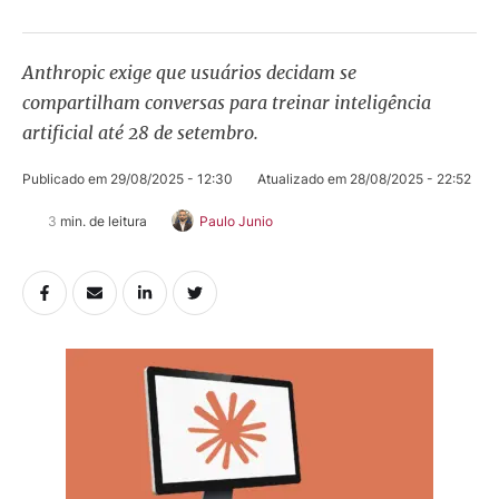
Anthropic exige que usuários decidam se
compartilham conversas para treinar inteligência
artificial até 28 de setembro.
Publicado em 
29/08/2025 - 12:30
Atualizado em 
28/08/2025 - 22:52
3
 min. de leitura
Paulo Junio