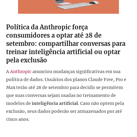
Política da Anthropic força
consumidores a optar até 28 de
setembro: compartilhar conversas para
treinar inteligência artificial ou optar
pela exclusão
A
Anthropic
anunciou mudanças significativas em sua
política de dados. Usuários dos planos Claude Free, Pro e
Max terão até 28 de setembro para decidir se permitem
que suas conversas sejam usadas no treinamento de
modelos de
inteligência artificial
. Caso não optem pela
exclusão, seus dados poderão ser armazenados por até
cinco anos.