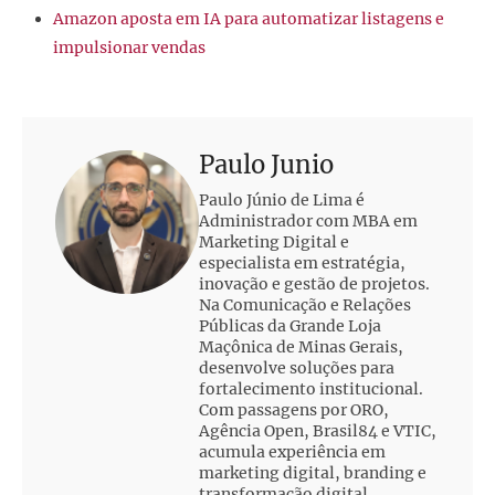
Amazon aposta em IA para automatizar listagens e
impulsionar vendas
Paulo Junio
Paulo Júnio de Lima é
Administrador com MBA em
Marketing Digital e
especialista em estratégia,
inovação e gestão de projetos.
Na Comunicação e Relações
Públicas da Grande Loja
Maçônica de Minas Gerais,
desenvolve soluções para
fortalecimento institucional.
Com passagens por ORO,
Agência Open, Brasil84 e VTIC,
acumula experiência em
marketing digital, branding e
transformação digital.