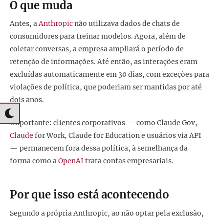
O que muda
Antes, a
Anthropic
não utilizava dados de chats de
consumidores para treinar modelos. Agora, além de
coletar conversas, a empresa ampliará o período de
retenção de informações. Até então, as interações eram
excluídas automaticamente em 30 dias, com exceções para
violações de política, que poderiam ser mantidas por até
dois anos.
Importante: clientes corporativos — como Claude Gov,
Claude
for Work, Claude for Education e usuários via API
— permanecem fora dessa política, à semelhança da
forma como a
OpenAI
trata contas empresariais.
Por que isso está acontecendo
Segundo a própria Anthropic, ao não optar pela exclusão,