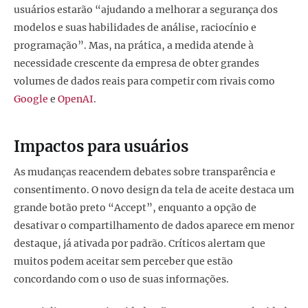
usuários estarão “ajudando a melhorar a segurança dos
modelos e suas habilidades de análise, raciocínio e
programação”. Mas, na prática, a medida atende à
necessidade crescente da empresa de obter grandes
volumes de dados reais para competir com rivais como
Google
e
OpenAI
.
Impactos para usuários
As mudanças reacendem debates sobre transparência e
consentimento. O novo design da tela de aceite destaca um
grande botão preto “Accept”, enquanto a opção de
desativar o compartilhamento de dados aparece em menor
destaque, já ativada por padrão. Críticos alertam que
muitos podem aceitar sem perceber que estão
concordando com o uso de suas informações.