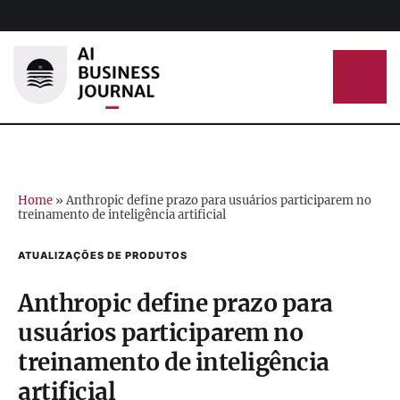
Home
»
Anthropic define prazo para usuários participarem no
treinamento de inteligência artificial
ATUALIZAÇÕES DE PRODUTOS
Anthropic define prazo para
usuários participarem no
treinamento de inteligência
artificial