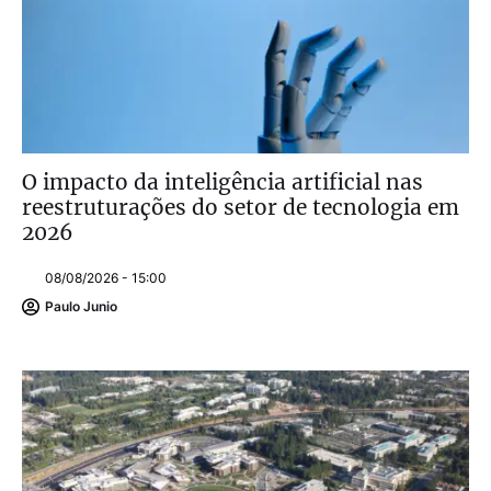
O impacto da inteligência artificial nas
reestruturações do setor de tecnologia em
2026
08/08/2026 - 15:00
Paulo Junio