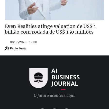
Even Realities atinge valuation de US$ 1
bilhão com rodada de US$ 150 milhões
08/08/2026 - 10:00
Paulo Junio
O futuro acontece aqui.