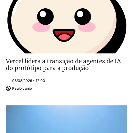
Vercel lidera a transição de agentes de IA
do protótipo para a produção
08/08/2026 - 17:00
Paulo Junio