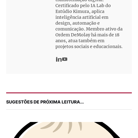
Certificado pelo IA Lab do
Estúdio Kimura, aplica
inteligência artificial em
design, automação e
comunicação. Membro ativo da
Ordem DeMolay há mais de 18
anos, atua também em
projetos sociais e educacionais.
SUGESTÕES DE PRÓXIMA LEITURA...