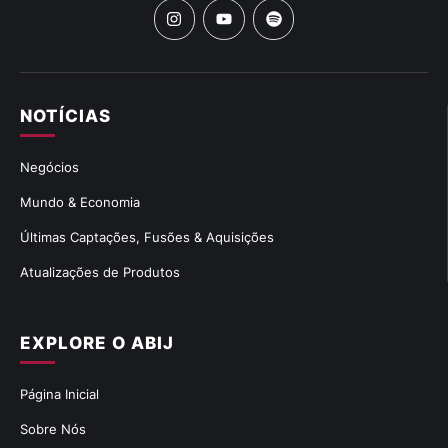
NOTÍCIAS
Negócios
Mundo & Economia
Últimas Captações, Fusões & Aquisições
Atualizações de Produtos
EXPLORE O ABIJ
Página Inicial
Sobre Nós