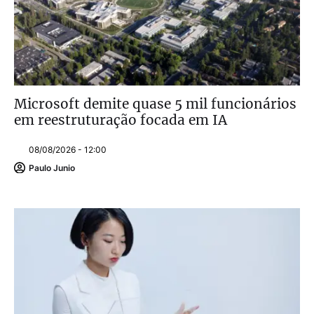
Microsoft demite quase 5 mil funcionários
em reestruturação focada em IA
08/08/2026 - 12:00
Paulo Junio