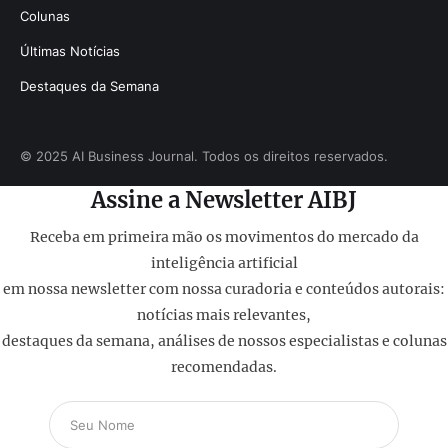
Colunas
Últimas Notícias
Destaques da Semana
© 2025 AI Business Journal. Todos os direitos reservados.
Assine a Newsletter AIBJ
Receba em primeira mão os movimentos do mercado da
inteligência artificial
em nossa newsletter com nossa curadoria e conteúdos autorais:
notícias mais relevantes,
destaques da semana, análises de nossos especialistas e colunas
recomendadas.