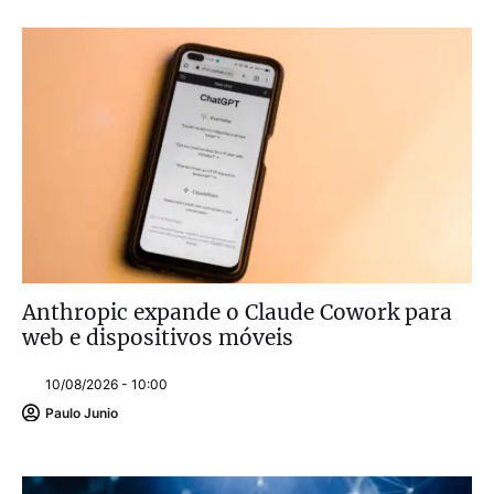
Anthropic expande o Claude Cowork para
web e dispositivos móveis
10/08/2026 - 10:00
Paulo Junio