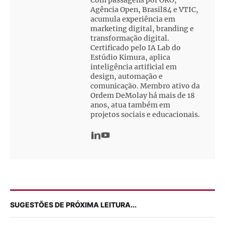
Agência Open, Brasil84 e VTIC,
acumula experiência em
marketing digital, branding e
transformação digital.
Certificado pelo IA Lab do
Estúdio Kimura, aplica
inteligência artificial em
design, automação e
comunicação. Membro ativo da
Ordem DeMolay há mais de 18
anos, atua também em
projetos sociais e educacionais.
SUGESTÕES DE PRÓXIMA LEITURA...