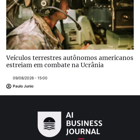
Veículos terrestres autônomos americanos
estreiam em combate na Ucrânia
09/08/2026 - 15:00
Paulo Junio