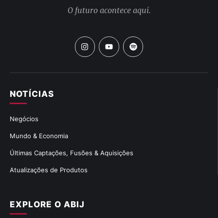
O futuro acontece aqui.
NOTÍCIAS
Negócios
Mundo & Economia
Últimas Captações, Fusões & Aquisições
Atualizações de Produtos
EXPLORE O ABIJ