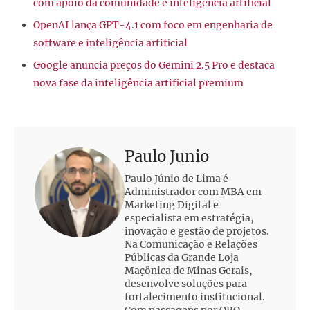
com apoio da comunidade e inteligência artificial
OpenAI lança GPT-4.1 com foco em engenharia de
software e inteligência artificial
Google anuncia preços do Gemini 2.5 Pro e destaca
nova fase da inteligência artificial premium
Paulo Junio
Paulo Júnio de Lima é
Administrador com MBA em
Marketing Digital e
especialista em estratégia,
inovação e gestão de projetos.
Na Comunicação e Relações
Públicas da Grande Loja
Maçônica de Minas Gerais,
desenvolve soluções para
fortalecimento institucional.
Com passagens por ORO,