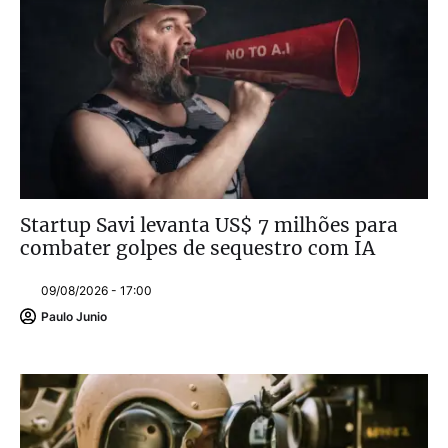
Startup Savi levanta US$ 7 milhões para
combater golpes de sequestro com IA
09/08/2026 - 17:00
Paulo Junio