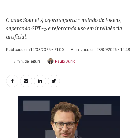
Claude Sonnet 4 agora suporta 1 milhão de tokens,
superando GPT-5 e reforçando uso em inteligência
artificial.
Publicado em 
12/08/2025 - 21:00
Atualizado em 
28/09/2025 - 19:48
3
 min. de leitura
Paulo Junio