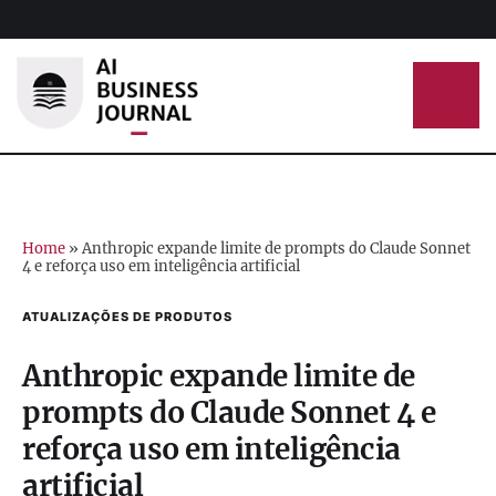
Home
»
Anthropic expande limite de prompts do Claude Sonnet
4 e reforça uso em inteligência artificial
ATUALIZAÇÕES DE PRODUTOS
Anthropic expande limite de
prompts do Claude Sonnet 4 e
reforça uso em inteligência
artificial