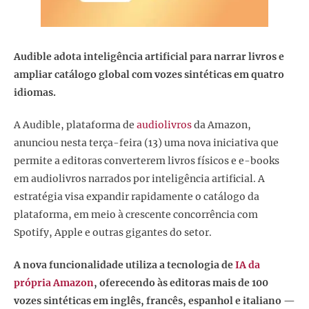
Audible adota inteligência artificial para narrar livros e
ampliar catálogo global com vozes sintéticas em quatro
idiomas.
A Audible, plataforma de
audiolivros
da Amazon,
anunciou nesta terça-feira (13) uma nova iniciativa que
permite a editoras converterem livros físicos e e-books
em audiolivros narrados por inteligência artificial. A
estratégia visa expandir rapidamente o catálogo da
plataforma, em meio à crescente concorrência com
Spotify, Apple e outras gigantes do setor.
A nova funcionalidade utiliza a tecnologia de
IA da
própria Amazon
, oferecendo às editoras mais de 100
vozes sintéticas em inglês, francês, espanhol e italiano —