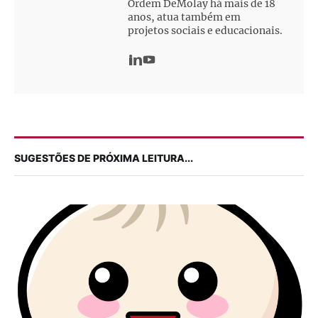
Ordem DeMolay há mais de 18
anos, atua também em
projetos sociais e educacionais.
SUGESTÕES DE PRÓXIMA LEITURA...