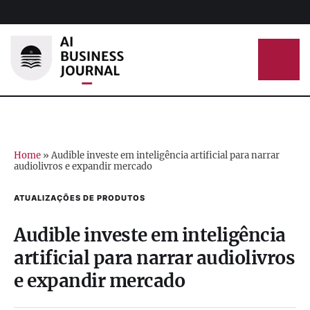
Home
»
Audible investe em inteligência artificial para narrar
audiolivros e expandir mercado
ATUALIZAÇÕES DE PRODUTOS
Audible investe em inteligência
artificial para narrar audiolivros
e expandir mercado