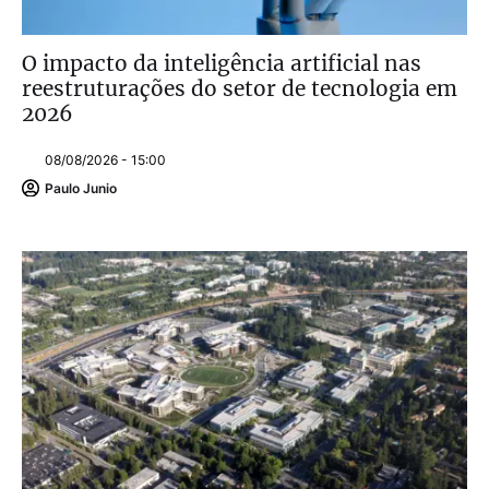
O impacto da inteligência artificial nas
reestruturações do setor de tecnologia em
2026
08/08/2026 - 15:00
Paulo Junio