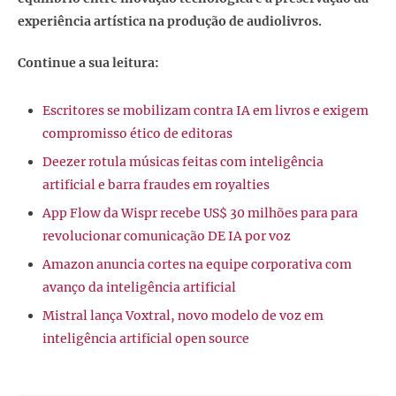
experiência artística na produção de audiolivros.
Continue a sua leitura:
Escritores se mobilizam contra IA em livros e exigem
compromisso ético de editoras
Deezer rotula músicas feitas com inteligência
artificial e barra fraudes em royalties
App Flow da Wispr recebe US$ 30 milhões para para
revolucionar comunicação DE IA por voz
Amazon anuncia cortes na equipe corporativa com
avanço da inteligência artificial
Mistral lança Voxtral, novo modelo de voz em
inteligência artificial open source