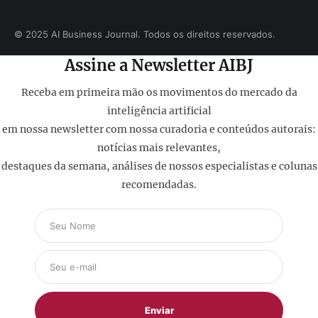
© 2025 AI Business Journal. Todos os direitos reservados.
Assine a Newsletter AIBJ
Receba em primeira mão os movimentos do mercado da
inteligência artificial
em nossa newsletter com nossa curadoria e conteúdos autorais:
notícias mais relevantes,
destaques da semana, análises de nossos especialistas e colunas
recomendadas.