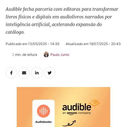
Audible fecha parceria com editoras para transformar
livros físicos e digitais em audiolivros narrados por
inteligência artificial, acelerando expansão do
catálogo.
Publicado em 
13/05/2025 - 14:30
Atualizado em 
19/07/2025 - 20:43
2
 min. de leitura
Paulo Junio