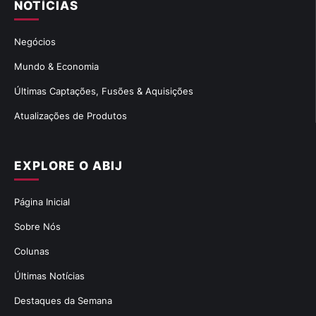
NOTÍCIAS
Negócios
Mundo & Economia
Últimas Captações, Fusões & Aquisições
Atualizações de Produtos
EXPLORE O ABIJ
Página Inicial
Sobre Nós
Colunas
Últimas Notícias
Destaques da Semana