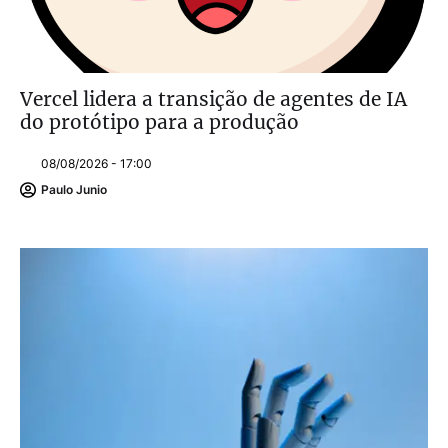
Vercel lidera a transição de agentes de IA
do protótipo para a produção
08/08/2026 - 17:00
Paulo Junio