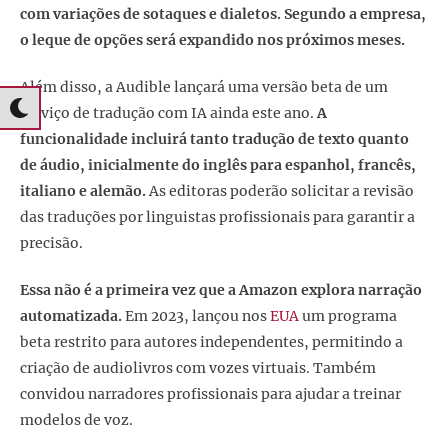
com variações de sotaques e dialetos. Segundo a empresa,
o leque de opções será expandido nos próximos meses.
Além disso, a Audible lançará uma versão beta de um
serviço de tradução com IA ainda este ano.
A
funcionalidade incluirá tanto tradução de texto quanto
de áudio, inicialmente do inglês para espanhol, francês,
italiano e alemão.
As editoras poderão solicitar a revisão
das traduções por linguistas profissionais para garantir a
precisão.
Essa não é a primeira vez que a Amazon explora narração
automatizada.
Em 2023, lançou nos
EUA
um programa
beta restrito para autores independentes, permitindo a
criação de audiolivros com vozes virtuais. Também
convidou narradores profissionais para ajudar a treinar
modelos de voz.