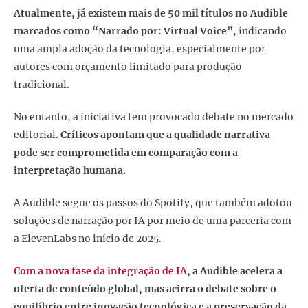
Atualmente, já existem mais de 50 mil títulos no Audible
marcados como “Narrado por: Virtual Voice”
, indicando
uma ampla adoção da tecnologia, especialmente por
autores com orçamento limitado para produção
tradicional.
No entanto, a iniciativa tem provocado debate no mercado
editorial.
Críticos apontam que a qualidade narrativa
pode ser comprometida em comparação com a
interpretação humana.
A Audible segue os passos do Spotify, que também adotou
soluções de narração por IA por meio de uma parceria com
a ElevenLabs no início de 2025.
Com a nova fase da integração de IA
, a Audible acelera a
oferta de conteúdo global, mas acirra o debate sobre o
equilíbrio entre inovação tecnológica e a preservação da