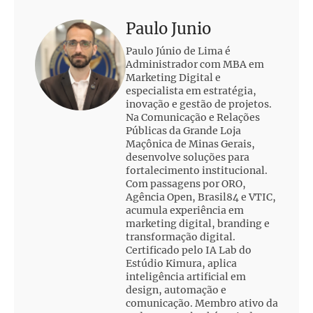
Paulo Junio
Paulo Júnio de Lima é
Administrador com MBA em
Marketing Digital e
especialista em estratégia,
inovação e gestão de projetos.
Na Comunicação e Relações
Públicas da Grande Loja
Maçônica de Minas Gerais,
desenvolve soluções para
fortalecimento institucional.
Com passagens por ORO,
Agência Open, Brasil84 e VTIC,
acumula experiência em
marketing digital, branding e
transformação digital.
Certificado pelo IA Lab do
Estúdio Kimura, aplica
inteligência artificial em
design, automação e
comunicação. Membro ativo da