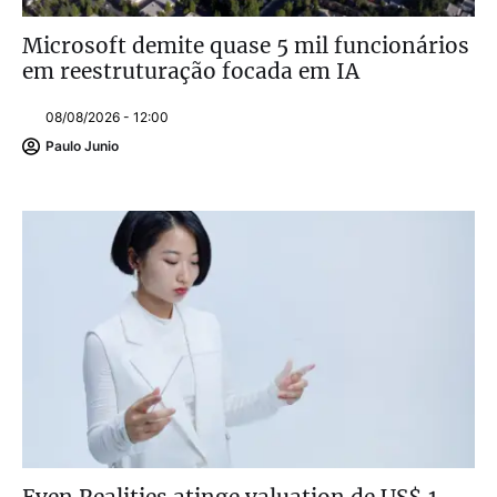
Microsoft demite quase 5 mil funcionários
em reestruturação focada em IA
08/08/2026 - 12:00
Paulo Junio