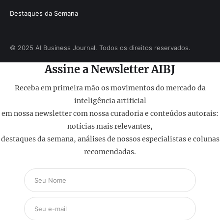
Destaques da Semana
© 2025 AI Business Journal. Todos os direitos reservados.
Assine a Newsletter AIBJ
Receba em primeira mão os movimentos do mercado da
inteligência artificial
em nossa newsletter com nossa curadoria e conteúdos autorais:
notícias mais relevantes,
destaques da semana, análises de nossos especialistas e colunas
recomendadas.