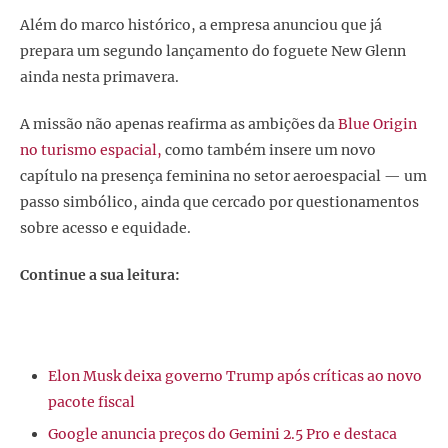
Além do marco histórico, a empresa anunciou que já
prepara um segundo lançamento do foguete New Glenn
ainda nesta primavera.
A missão não apenas reafirma as ambições da
Blue Origin
no turismo espacial,
como também insere um novo
capítulo na presença feminina no setor aeroespacial — um
passo simbólico, ainda que cercado por questionamentos
sobre acesso e equidade.
Continue a sua leitura:
Elon Musk deixa governo Trump após críticas ao novo
pacote fiscal
Google anuncia preços do Gemini 2.5 Pro e destaca