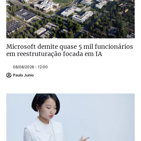
Microsoft demite quase 5 mil funcionários
em reestruturação focada em IA
08/08/2026 - 12:00
Paulo Junio