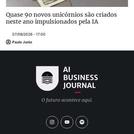
Quase 90 novos unicórnios são criados
neste ano impulsionados pela IA
07/08/2026 - 17:00
Paulo Junio
O futuro acontece aqui.