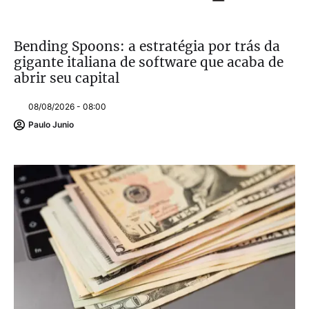
Bending Spoons: a estratégia por trás da
gigante italiana de software que acaba de
abrir seu capital
08/08/2026 - 08:00
Paulo Junio