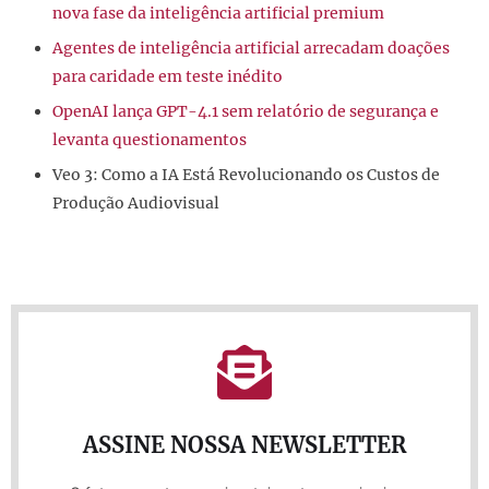
nova fase da inteligência artificial premium
Agentes de inteligência artificial arrecadam doações
para caridade em teste inédito
OpenAI lança GPT-4.1 sem relatório de segurança e
levanta questionamentos
Veo 3: Como a IA Está Revolucionando os Custos de
Produção Audiovisual
ASSINE NOSSA NEWSLETTER