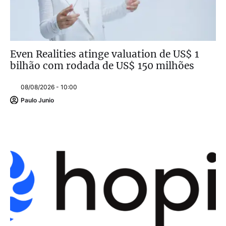
Even Realities atinge valuation de US$ 1
bilhão com rodada de US$ 150 milhões
08/08/2026 - 10:00
Paulo Junio