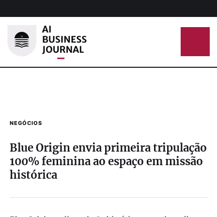
NEGÓCIOS
Blue Origin envia primeira tripulação
100% feminina ao espaço em missão
histórica