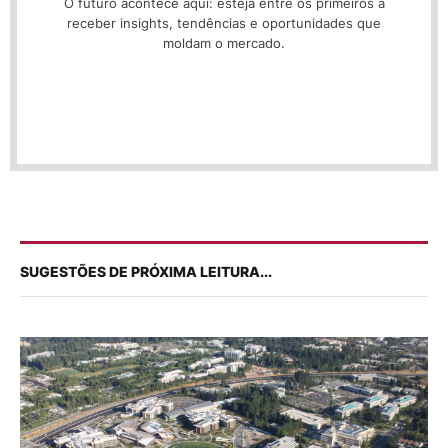
O futuro acontece aqui: esteja entre os primeiros a
receber insights, tendências e oportunidades que
moldam o mercado.
SUGESTÕES DE PRÓXIMA LEITURA...