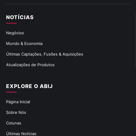
NOTÍCIAS
Negócios
Mundo & Economia
Últimas Captações, Fusões & Aquisições
Atualizações de Produtos
EXPLORE O ABIJ
Página Inicial
Sobre Nós
Colunas
Últimas Notícias