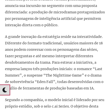
anuncia sua incursão no segmento com uma proposta
diferenciada: a produção de microdramas protagonizados
por personagens de inteligência artificial que permitem
interação direta com o público.
A grande inovação da estratégia reside na interatividade.
Diferente do formato tradicional, usuários maiores de 18
anos podem conversar com os personagens das séries,
fazer perguntas e até mesmo interpretar diferentes
desdobramentos da trama. Para estrear a iniciativa, a
empresa lançou três produções iniciais: o romance “Last
Summer”, o suspense “The Nighttime Game” e o drama
de sobrevivência “Eden Fall”, todas desenvolvidas com o
auxílio de ferramentas de produção baseadas em IA.
Segundo a companhia, o modelo inicial é liderado por seu
próprio estúdio, sob o selo c.ai Series. O objetivo desta