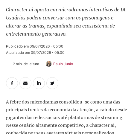
Character.ai aposta em microdramas interativos de IA.
Usuários podem conversar com os personagens e
alterar as tramas, expandindo seu ecossistema de
entretenimento generativo.
Publicado em 
09/07/2026 - 05:00
Atualizado em 
09/07/2026 - 05:00
2
 min. de leitura
Paulo Junio
A febre dos microdramas consolidou-se como uma das
principais frentes da economia da atenção, atraindo desde
gigantes das redes sociais até plataformas de streaming.
Nesse cenário altamente competitivo, a Character.ai,
conhecida por seus avatares virtuais personalizados,