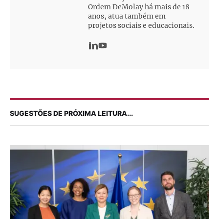
Ordem DeMolay há mais de 18
anos, atua também em
projetos sociais e educacionais.
SUGESTÕES DE PRÓXIMA LEITURA...