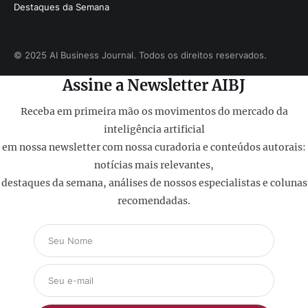
Destaques da Semana
© 2025 AI Business Journal. Todos os direitos reservados.
Assine a Newsletter AIBJ
Receba em primeira mão os movimentos do mercado da
inteligência artificial
em nossa newsletter com nossa curadoria e conteúdos autorais:
notícias mais relevantes,
destaques da semana, análises de nossos especialistas e colunas
recomendadas.