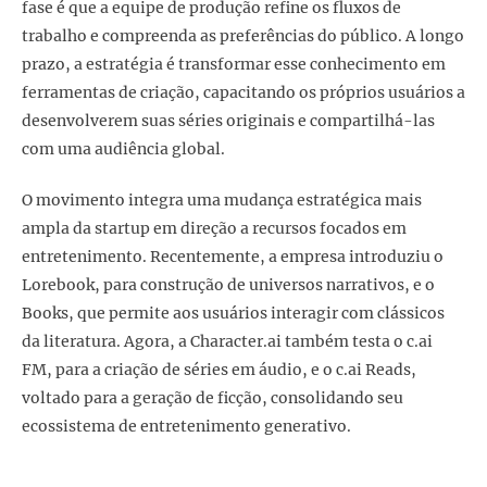
fase é que a equipe de produção refine os fluxos de
trabalho e compreenda as preferências do público. A longo
prazo, a estratégia é transformar esse conhecimento em
ferramentas de criação, capacitando os próprios usuários a
desenvolverem suas séries originais e compartilhá-las
com uma audiência global.
O movimento integra uma mudança estratégica mais
ampla da startup em direção a recursos focados em
entretenimento. Recentemente, a empresa introduziu o
Lorebook, para construção de universos narrativos, e o
Books, que permite aos usuários interagir com clássicos
da literatura. Agora, a Character.ai também testa o c.ai
FM, para a criação de séries em áudio, e o c.ai Reads,
voltado para a geração de ficção, consolidando seu
ecossistema de entretenimento generativo.