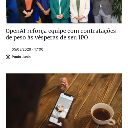
OpenAI reforça equipe com contratações
de peso às vésperas de seu IPO
05/08/2026 - 17:00
Paulo Junio