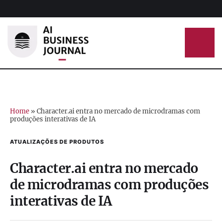
Home
»
Character.ai entra no mercado de microdramas com
produções interativas de IA
ATUALIZAÇÕES DE PRODUTOS
Character.ai entra no mercado
de microdramas com produções
interativas de IA