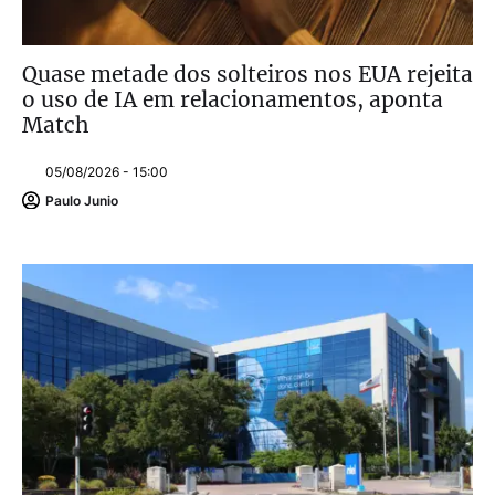
Quase metade dos solteiros nos EUA rejeita
o uso de IA em relacionamentos, aponta
Match
05/08/2026 - 15:00
Paulo Junio