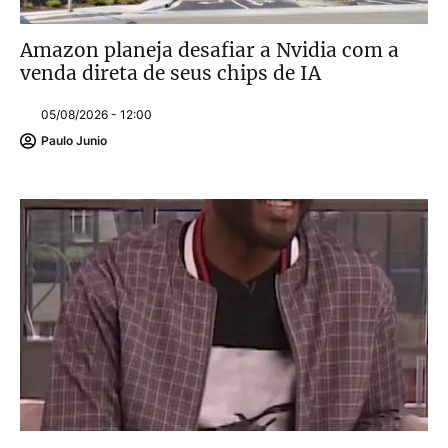
Amazon planeja desafiar a Nvidia com a
venda direta de seus chips de IA
05/08/2026 - 12:00
Paulo Junio