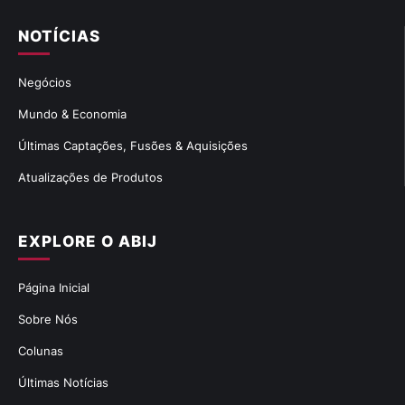
NOTÍCIAS
Negócios
Mundo & Economia
Últimas Captações, Fusões & Aquisições
Atualizações de Produtos
EXPLORE O ABIJ
Página Inicial
Sobre Nós
Colunas
Últimas Notícias