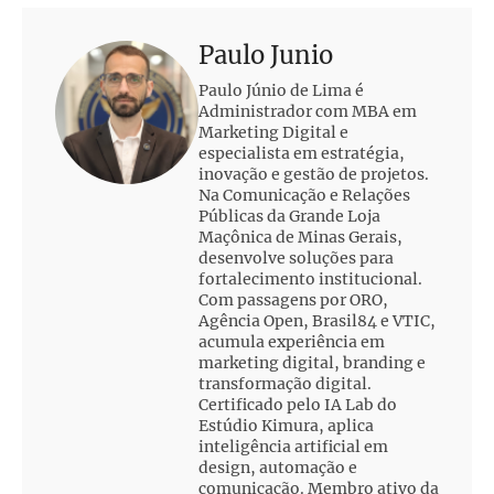
Paulo Junio
Paulo Júnio de Lima é
Administrador com MBA em
Marketing Digital e
especialista em estratégia,
inovação e gestão de projetos.
Na Comunicação e Relações
Públicas da Grande Loja
Maçônica de Minas Gerais,
desenvolve soluções para
fortalecimento institucional.
Com passagens por ORO,
Agência Open, Brasil84 e VTIC,
acumula experiência em
marketing digital, branding e
transformação digital.
Certificado pelo IA Lab do
Estúdio Kimura, aplica
inteligência artificial em
design, automação e
comunicação. Membro ativo da