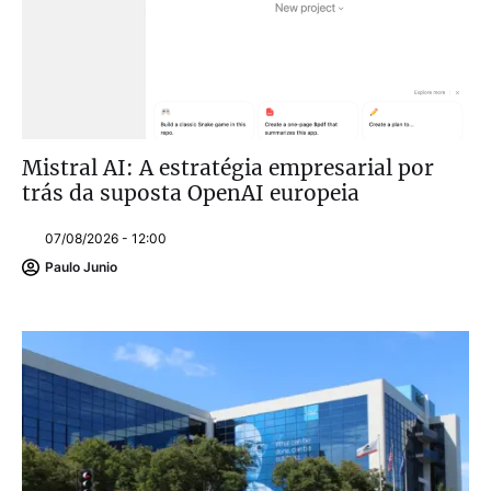
Mistral AI: A estratégia empresarial por
trás da suposta OpenAI europeia
07/08/2026 - 12:00
Paulo Junio