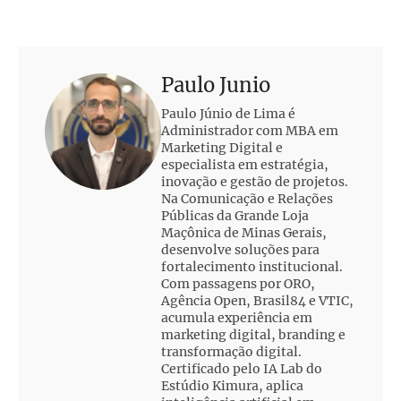
Paulo Junio
Paulo Júnio de Lima é
Administrador com MBA em
Marketing Digital e
especialista em estratégia,
inovação e gestão de projetos.
Na Comunicação e Relações
Públicas da Grande Loja
Maçônica de Minas Gerais,
desenvolve soluções para
fortalecimento institucional.
Com passagens por ORO,
Agência Open, Brasil84 e VTIC,
acumula experiência em
marketing digital, branding e
transformação digital.
Certificado pelo IA Lab do
Estúdio Kimura, aplica