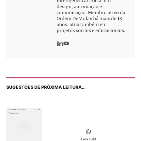
inteligência artificial em
design, automação e
comunicação. Membro ativo da
Ordem DeMolay há mais de 18
anos, atua também em
projetos sociais e educacionais.
SUGESTÕES DE PRÓXIMA LEITURA...