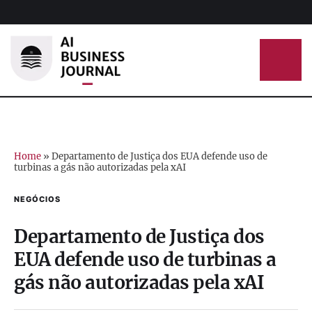
Home
»
Departamento de Justiça dos EUA defende uso de
turbinas a gás não autorizadas pela xAI
NEGÓCIOS
Departamento de Justiça dos
EUA defende uso de turbinas a
gás não autorizadas pela xAI