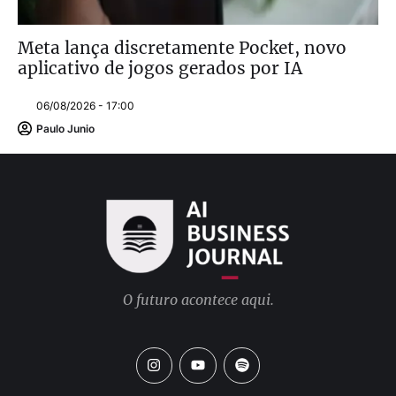
Meta lança discretamente Pocket, novo
aplicativo de jogos gerados por IA
06/08/2026 - 17:00
Paulo Junio
O futuro acontece aqui.