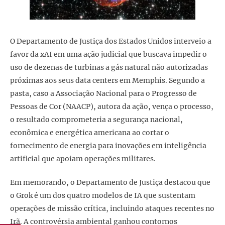
O Departamento de Justiça dos Estados Unidos interveio a
favor da xAI em uma ação judicial que buscava impedir o
uso de dezenas de turbinas a gás natural não autorizadas
próximas aos seus data centers em Memphis. Segundo a
pasta, caso a Associação Nacional para o Progresso de
Pessoas de Cor (NAACP), autora da ação, vença o processo,
o resultado comprometeria a segurança nacional,
econômica e energética americana ao cortar o
fornecimento de energia para inovações em inteligência
artificial que apoiam operações militares.
Em memorando, o Departamento de Justiça destacou que
o Grok é um dos quatro modelos de IA que sustentam
operações de missão crítica, incluindo ataques recentes no
Irã. A controvérsia ambiental ganhou contornos