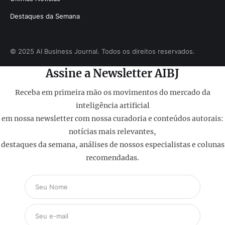
Destaques da Semana
© 2025 AI Business Journal. Todos os direitos reservados.
Assine a Newsletter AIBJ
Receba em primeira mão os movimentos do mercado da
inteligência artificial
em nossa newsletter com nossa curadoria e conteúdos autorais:
notícias mais relevantes,
destaques da semana, análises de nossos especialistas e colunas
recomendadas.