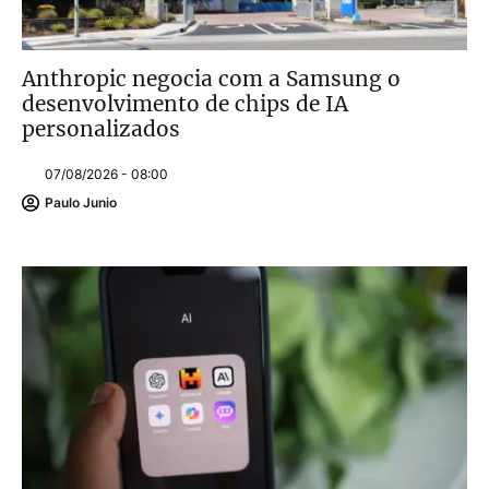
Anthropic negocia com a Samsung o
desenvolvimento de chips de IA
personalizados
07/08/2026 - 08:00
Paulo Junio