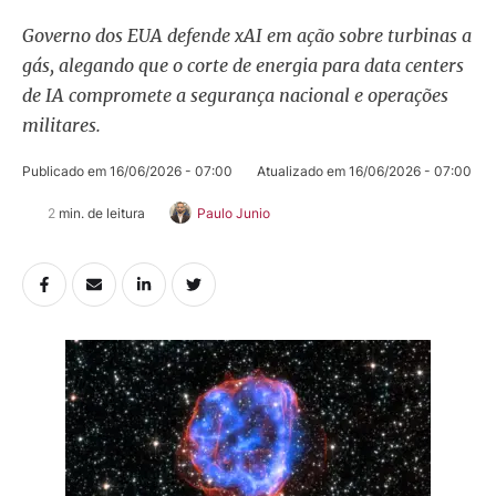
Governo dos EUA defende xAI em ação sobre turbinas a
gás, alegando que o corte de energia para data centers
de IA compromete a segurança nacional e operações
militares.
Publicado em 
16/06/2026 - 07:00
Atualizado em 
16/06/2026 - 07:00
2
 min. de leitura
Paulo Junio