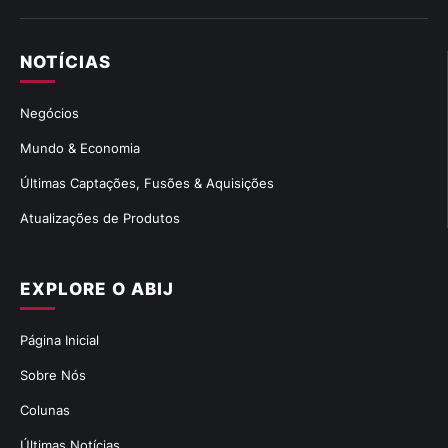
NOTÍCIAS
Negócios
Mundo & Economia
Últimas Captações, Fusões & Aquisições
Atualizações de Produtos
EXPLORE O ABIJ
Página Inicial
Sobre Nós
Colunas
Últimas Notícias