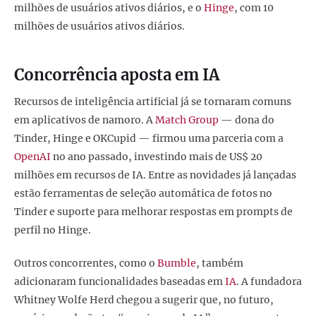
milhões de usuários ativos diários, e o
Hinge
, com 10
milhões de usuários ativos diários.
Concorrência aposta em IA
Recursos de inteligência artificial já se tornaram comuns
em aplicativos de namoro. A
Match Group
— dona do
Tinder, Hinge e OKCupid — firmou uma parceria com a
OpenAI
no ano passado, investindo mais de US$ 20
milhões em recursos de IA. Entre as novidades já lançadas
estão ferramentas de seleção automática de fotos no
Tinder e suporte para melhorar respostas em prompts de
perfil no Hinge.
Outros concorrentes, como o
Bumble
, também
adicionaram funcionalidades baseadas em
IA
. A fundadora
Whitney Wolfe Herd chegou a sugerir que, no futuro,