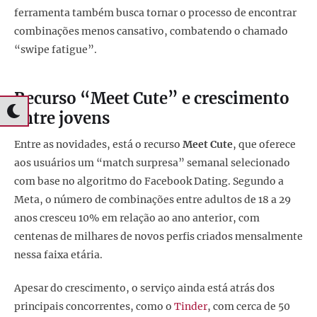
ferramenta também busca tornar o processo de encontrar
combinações menos cansativo, combatendo o chamado
“swipe fatigue”.
Recurso “Meet Cute” e crescimento
entre jovens
Entre as novidades, está o recurso
Meet Cute
, que oferece
aos usuários um “match surpresa” semanal selecionado
com base no algoritmo do Facebook Dating. Segundo a
Meta, o número de combinações entre adultos de 18 a 29
anos cresceu 10% em relação ao ano anterior, com
centenas de milhares de novos perfis criados mensalmente
nessa faixa etária.
Apesar do crescimento, o serviço ainda está atrás dos
principais concorrentes, como o
Tinder
, com cerca de 50