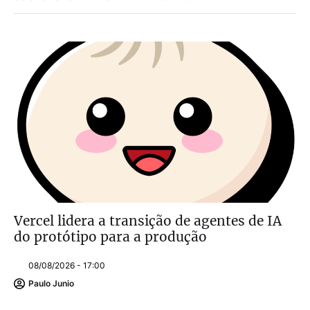
Vercel lidera a transição de agentes de IA
do protótipo para a produção
08/08/2026 - 17:00
Paulo Junio