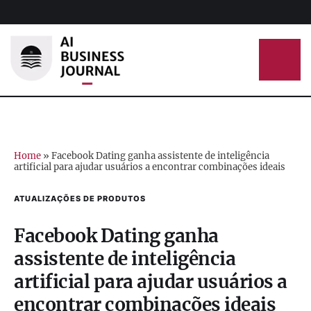
Home
»
Facebook Dating ganha assistente de inteligência
artificial para ajudar usuários a encontrar combinações ideais
ATUALIZAÇÕES DE PRODUTOS
Facebook Dating ganha
assistente de inteligência
artificial para ajudar usuários a
encontrar combinações ideais