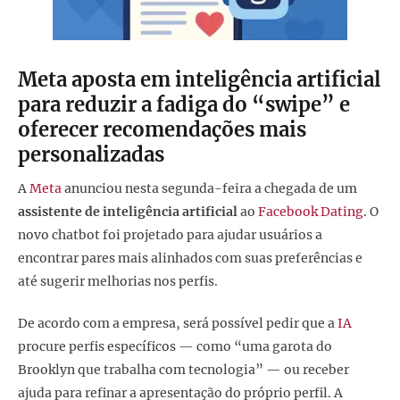
Meta aposta em inteligência artificial
para reduzir a fadiga do “swipe” e
oferecer recomendações mais
personalizadas
A
Meta
anunciou nesta segunda-feira a chegada de um
assistente de inteligência artificial
ao
Facebook Dating
. O
novo chatbot foi projetado para ajudar usuários a
encontrar pares mais alinhados com suas preferências e
até sugerir melhorias nos perfis.
De acordo com a empresa, será possível pedir que a
IA
procure perfis específicos — como “uma garota do
Brooklyn que trabalha com tecnologia” — ou receber
ajuda para refinar a apresentação do próprio perfil. A