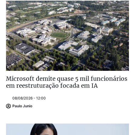
Microsoft demite quase 5 mil funcionários
em reestruturação focada em IA
08/08/2026 - 12:00
Paulo Junio