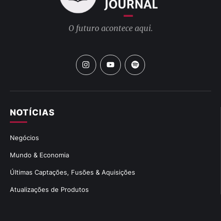
O futuro acontece aqui.
NOTÍCIAS
Negócios
Mundo & Economia
Últimas Captações, Fusões & Aquisições
Atualizações de Produtos