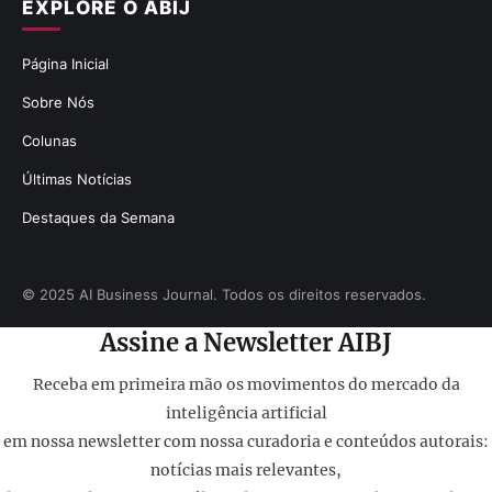
EXPLORE O ABIJ
Página Inicial
Sobre Nós
Colunas
Últimas Notícias
Destaques da Semana
© 2025 AI Business Journal. Todos os direitos reservados.
Assine a Newsletter AIBJ
Receba em primeira mão os movimentos do mercado da
inteligência artificial
em nossa newsletter com nossa curadoria e conteúdos autorais:
notícias mais relevantes,