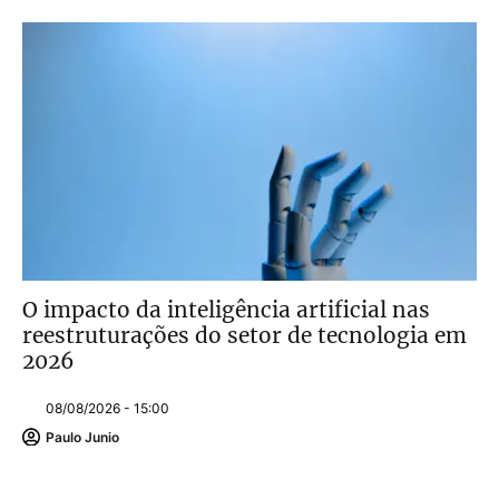
O impacto da inteligência artificial nas
reestruturações do setor de tecnologia em
2026
08/08/2026 - 15:00
Paulo Junio