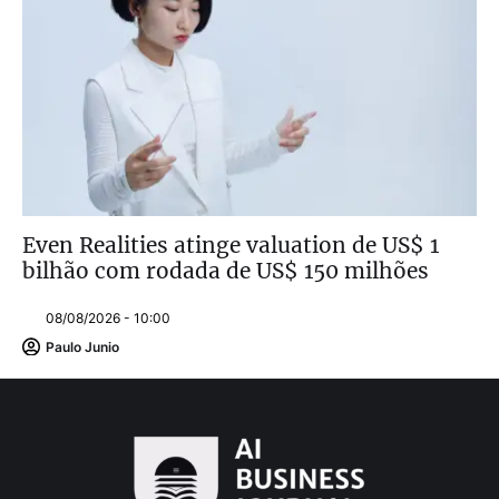
Even Realities atinge valuation de US$ 1
bilhão com rodada de US$ 150 milhões
08/08/2026 - 10:00
Paulo Junio