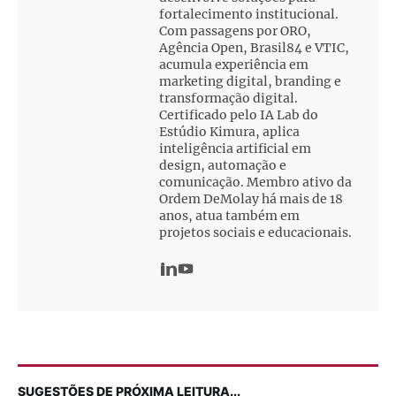
fortalecimento institucional.
Com passagens por ORO,
Agência Open, Brasil84 e VTIC,
acumula experiência em
marketing digital, branding e
transformação digital.
Certificado pelo IA Lab do
Estúdio Kimura, aplica
inteligência artificial em
design, automação e
comunicação. Membro ativo da
Ordem DeMolay há mais de 18
anos, atua também em
projetos sociais e educacionais.
SUGESTÕES DE PRÓXIMA LEITURA...