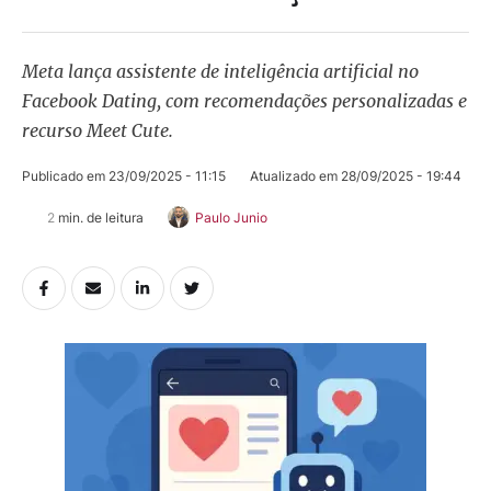
Meta lança assistente de inteligência artificial no
Facebook Dating, com recomendações personalizadas e
recurso Meet Cute.
Publicado em 
23/09/2025 - 11:15
Atualizado em 
28/09/2025 - 19:44
2
 min. de leitura
Paulo Junio