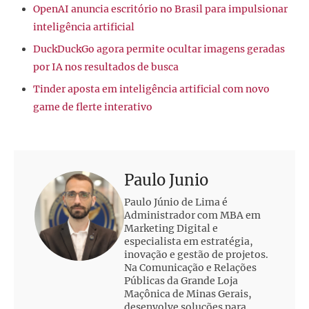
OpenAI anuncia escritório no Brasil para impulsionar
inteligência artificial
DuckDuckGo agora permite ocultar imagens geradas
por IA nos resultados de busca
Tinder aposta em inteligência artificial com novo
game de flerte interativo
Paulo Junio
Paulo Júnio de Lima é
Administrador com MBA em
Marketing Digital e
especialista em estratégia,
inovação e gestão de projetos.
Na Comunicação e Relações
Públicas da Grande Loja
Maçônica de Minas Gerais,
desenvolve soluções para