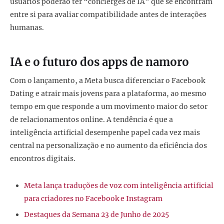
usuários poderão ter “concierges de IA” que se encontram
entre si para avaliar compatibilidade antes de interações
humanas.
IA e o futuro dos apps de namoro
Com o lançamento, a Meta busca diferenciar o Facebook
Dating e atrair mais jovens para a plataforma, ao mesmo
tempo em que responde a um movimento maior do setor
de relacionamentos online. A tendência é que a
inteligência artificial desempenhe papel cada vez mais
central na personalização e no aumento da eficiência dos
encontros digitais.
Meta lança traduções de voz com inteligência artificial
para criadores no Facebook e Instagram
Destaques da Semana 23 de Junho de 2025