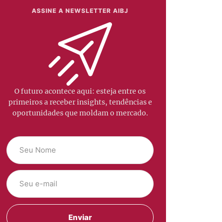
ASSINE A NEWSLETTER AIBJ
O futuro acontece aqui: esteja entre os
primeiros a receber insights, tendências e
oportunidades que moldam o mercado.