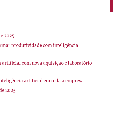
de 2025
ormar produtividade com inteligência
 artificial com nova aquisição e laboratório
nteligência artificial em toda a empresa
de 2025