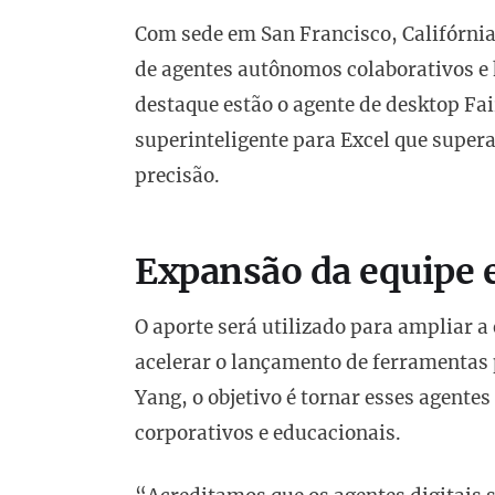
Com sede em San Francisco, Califórni
de agentes autônomos colaborativos e 
destaque estão o agente de desktop Fa
superinteligente para Excel que super
precisão.
Expansão da equipe 
O aporte será utilizado para ampliar a
acelerar o lançamento de ferramentas 
Yang, o objetivo é tornar esses agente
corporativos e educacionais.