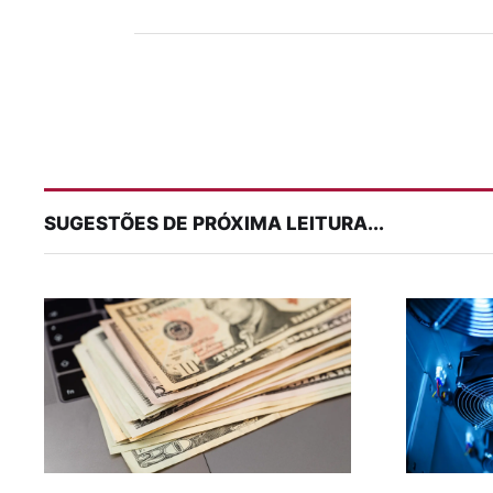
SUGESTÕES DE PRÓXIMA LEITURA...