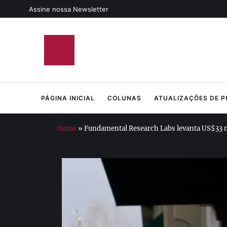
Assine nossa Newsletter
PÁGINA INICIAL
COLUNAS
ATUALIZAÇÕES DE 
Home
»
Fundamental Research Labs levanta US$33 mil