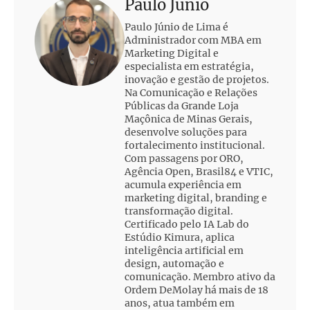
Paulo Junio
Paulo Júnio de Lima é
Administrador com MBA em
Marketing Digital e
especialista em estratégia,
inovação e gestão de projetos.
Na Comunicação e Relações
Públicas da Grande Loja
Maçônica de Minas Gerais,
desenvolve soluções para
fortalecimento institucional.
Com passagens por ORO,
Agência Open, Brasil84 e VTIC,
acumula experiência em
marketing digital, branding e
transformação digital.
Certificado pelo IA Lab do
Estúdio Kimura, aplica
inteligência artificial em
design, automação e
comunicação. Membro ativo da
Ordem DeMolay há mais de 18
anos, atua também em