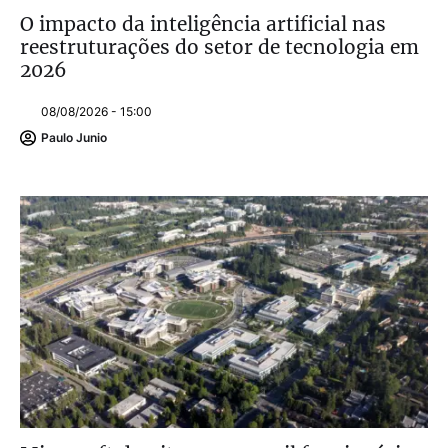
O impacto da inteligência artificial nas
reestruturações do setor de tecnologia em
2026
08/08/2026 - 15:00
Paulo Junio