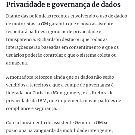
Privacidade e governança de dados
Diante das polêmicas recentes envolvendo o uso de dados
de motoristas, a GM garantiu que o novo assistente
respeitará padrões rigorosos de privacidade e
transparência. Richardson destacou que todas as
interações serão baseadas em consentimento e que os
usuários poderão controlar o que o sistema coleta ou
armazena.
A montadora reforçou ainda que os dados não serão
vendidos a terceiros e que a equipe de governança é
liderada por Christina Montgomery, ex-diretora de
privacidade da IBM, que implementa novos padrões de
compliance e segurança.
Com o lançamento do assistente Gemini, a GM se
posiciona na vanguarda da mobilidade inteligente,