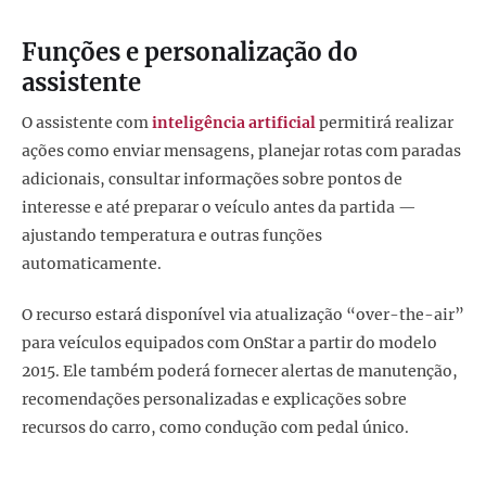
Funções e personalização do
assistente
O assistente com
inteligência artificial
permitirá realizar
ações como enviar mensagens, planejar rotas com paradas
adicionais, consultar informações sobre pontos de
interesse e até preparar o veículo antes da partida —
ajustando temperatura e outras funções
automaticamente.
O recurso estará disponível via atualização “over-the-air”
para veículos equipados com OnStar a partir do modelo
2015. Ele também poderá fornecer alertas de manutenção,
recomendações personalizadas e explicações sobre
recursos do carro, como condução com pedal único.