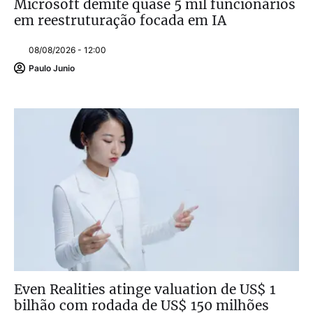
Microsoft demite quase 5 mil funcionários
em reestruturação focada em IA
08/08/2026 - 12:00
Paulo Junio
Even Realities atinge valuation de US$ 1
bilhão com rodada de US$ 150 milhões