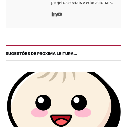
projetos sociais e educacionais.
SUGESTÕES DE PRÓXIMA LEITURA...