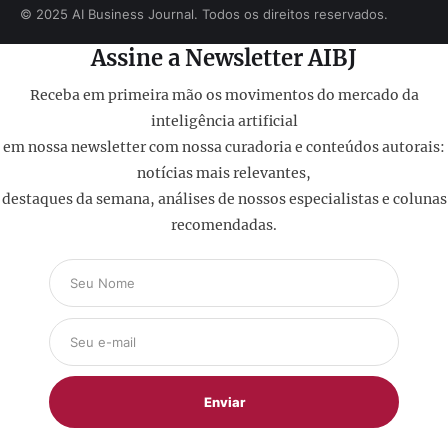
© 2025 AI Business Journal. Todos os direitos reservados.
Assine a Newsletter AIBJ
Receba em primeira mão os movimentos do mercado da
inteligência artificial
em nossa newsletter com nossa curadoria e conteúdos autorais:
notícias mais relevantes,
destaques da semana, análises de nossos especialistas e colunas
recomendadas.