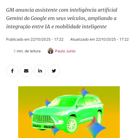
GM anuncia assistente com inteligência artificial
Gemini do Google em seus veículos, ampliando a
integração entre IA e mobilidade inteligente
Publicado em 
22/10/2025 - 17:22
Atualizado em 
22/10/2025 - 17:22
3
 min. de leitura
Paulo Junio