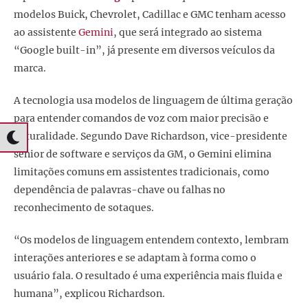
modelos Buick, Chevrolet, Cadillac e GMC tenham acesso
ao assistente
Gemini
, que será integrado ao sistema
“Google built-in”, já presente em diversos veículos da
marca.
A tecnologia usa modelos de linguagem de última geração
para entender comandos de voz com maior precisão e
naturalidade. Segundo Dave Richardson, vice-presidente
sênior de software e serviços da GM, o Gemini elimina
limitações comuns em assistentes tradicionais, como
dependência de palavras-chave ou falhas no
reconhecimento de sotaques.
“Os modelos de linguagem entendem contexto, lembram
interações anteriores e se adaptam à forma como o
usuário fala. O resultado é uma experiência mais fluida e
humana”, explicou Richardson.