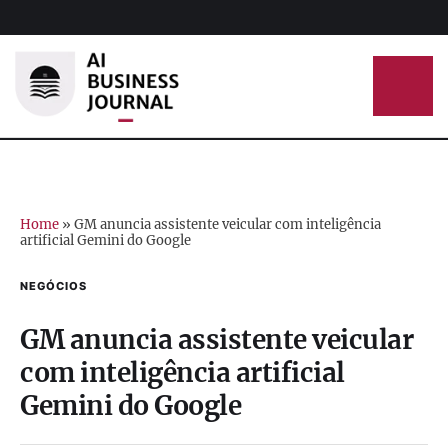
Home
»
GM anuncia assistente veicular com inteligência
artificial Gemini do Google
NEGÓCIOS
GM anuncia assistente veicular
com inteligência artificial
Gemini do Google