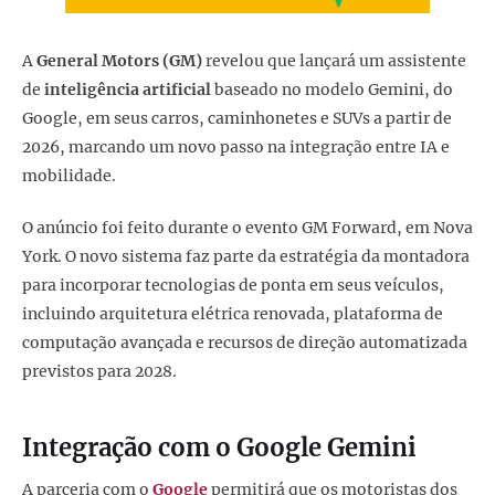
A
General Motors (GM)
revelou que lançará um assistente
de
inteligência artificial
baseado no modelo Gemini, do
Google, em seus carros, caminhonetes e SUVs a partir de
2026, marcando um novo passo na integração entre IA e
mobilidade.
O anúncio foi feito durante o evento GM Forward, em Nova
York. O novo sistema faz parte da estratégia da montadora
para incorporar tecnologias de ponta em seus veículos,
incluindo arquitetura elétrica renovada, plataforma de
computação avançada e recursos de direção automatizada
previstos para 2028.
Integração com o Google Gemini
A parceria com o
Google
permitirá que os motoristas dos