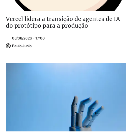
Vercel lidera a transição de agentes de IA
do protótipo para a produção
08/08/2026 - 17:00
Paulo Junio