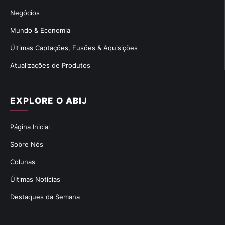
Negócios
Mundo & Economia
Últimas Captações, Fusões & Aquisições
Atualizações de Produtos
EXPLORE O ABIJ
Página Inicial
Sobre Nós
Colunas
Últimas Notícias
Destaques da Semana