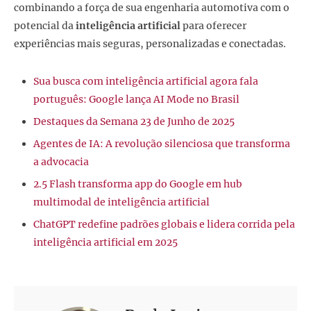
combinando a força de sua engenharia automotiva com o
potencial da
inteligência artificial
para oferecer
experiências mais seguras, personalizadas e conectadas.
Sua busca com inteligência artificial agora fala
português: Google lança AI Mode no Brasil
Destaques da Semana 23 de Junho de 2025
Agentes de IA: A revolução silenciosa que transforma
a advocacia
2.5 Flash transforma app do Google em hub
multimodal de inteligência artificial
ChatGPT redefine padrões globais e lidera corrida pela
inteligência artificial em 2025