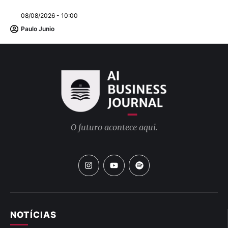
08/08/2026 - 10:00
Paulo Junio
O futuro acontece aqui.
NOTÍCIAS