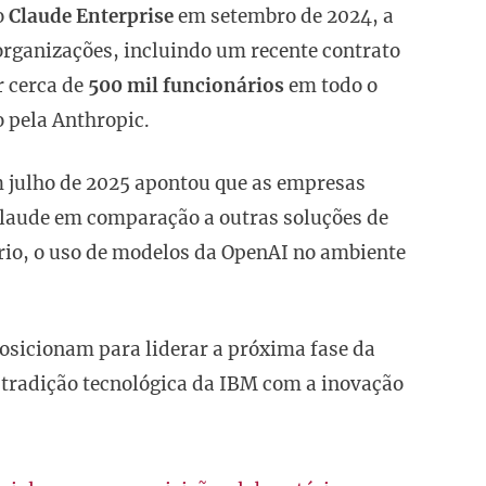
o
Claude Enterprise
em setembro de 2024, a
rganizações, incluindo um recente contrato
r cerca de
500 mil funcionários
em todo o
o pela Anthropic.
 julho de 2025 apontou que as empresas
Claude em comparação a outras soluções de
ório, o uso de modelos da OpenAI no ambiente
osicionam para liderar a próxima fase da
 tradição tecnológica da IBM com a inovação