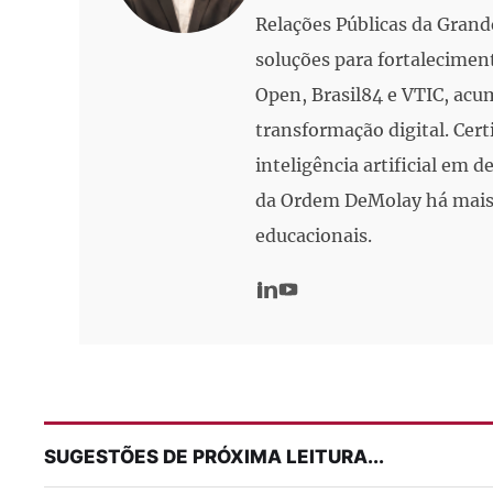
Relações Públicas da Grand
soluções para fortalecimen
Open, Brasil84 e VTIC, acu
transformação digital. Cert
inteligência artificial em
da Ordem DeMolay há mais 
educacionais.
SUGESTÕES DE PRÓXIMA LEITURA...