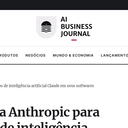
PRODUTOS
NEGÓCIOS
MUNDO & ECONOMIA
LANÇAMENTOS
 de inteligência artificial Claude em seus softwares
a Anthropic para
de inteligência