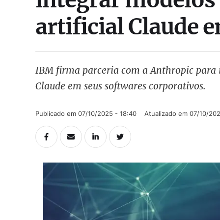
artificial Claude 
IBM firma parceria com a Anthropic para i
Claude em seus softwares corporativos.
Publicado em 
07/10/2025 - 18:40
Atualizado em 
07/10/202