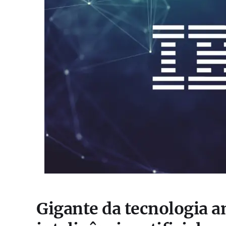
Gigante da tecnologia a