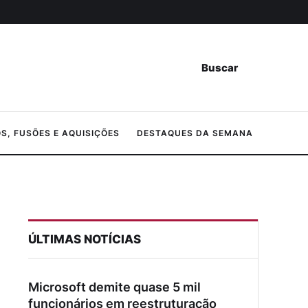
Buscar
, FUSÕES E AQUISIÇÕES
DESTAQUES DA SEMANA
ÚLTIMAS NOTÍCIAS
Microsoft demite quase 5 mil
funcionários em reestruturação