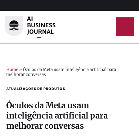
Home
»
Óculos da Meta usam inteligência artificial para
melhorar conversas
ATUALIZAÇÕES DE PRODUTOS
Óculos da Meta usam
inteligência artificial para
melhorar conversas