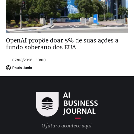
OpenAI propõe doar 5% de suas ações a
fundo soberano dos EUA
07/08/2026 - 10:00
Paulo Junio
O futuro acontece aqui.