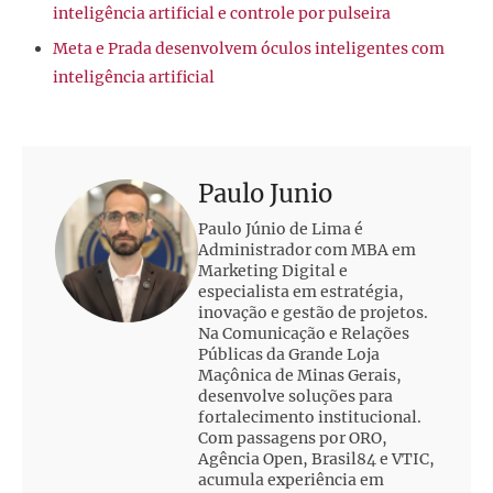
inteligência artificial e controle por pulseira
Meta e Prada desenvolvem óculos inteligentes com
inteligência artificial
Paulo Junio
Paulo Júnio de Lima é
Administrador com MBA em
Marketing Digital e
especialista em estratégia,
inovação e gestão de projetos.
Na Comunicação e Relações
Públicas da Grande Loja
Maçônica de Minas Gerais,
desenvolve soluções para
fortalecimento institucional.
Com passagens por ORO,
Agência Open, Brasil84 e VTIC,
acumula experiência em