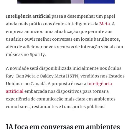
Inteligência artificial
passa a desempenhar um papel
ainda mais prático nos óculos inteligentes da
Meta
. A
empresa anunciou uma atualização que permite aos
usuários ouvir melhor conversas em locais barulhentos,
além de adicionar novos recursos de interação visual com
músicas no Spotify.
A novidade será disponibilizada inicialmente nos óculos
Ray-Ban Meta e Oakley Meta HSTN, vendidos nos Estados
Unidos e no Canadá. A proposta é usar a
inteligência
artificial
embarcada nos dispositivos para tornar a
experiência de comunicação mais clara em ambientes
como bares, restaurantes e transportes públicos.
IA foca em conversas em ambientes