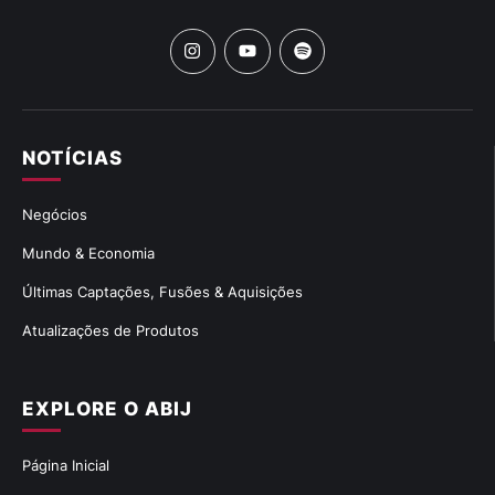
NOTÍCIAS
Negócios
Mundo & Economia
Últimas Captações, Fusões & Aquisições
Atualizações de Produtos
EXPLORE O ABIJ
Página Inicial