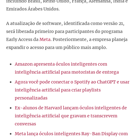
incluindo Brasil, Reino Unido, França, Alemanha, Índia e
Emirados Árabes Unidos.
A atualização de software, identificada como versão 21,
será liberada primeiro para participantes do programa
Early Access da
Meta
. Posteriormente, a empresa planeja
expandir o acesso para um público mais amplo.
Amazon apresenta óculos inteligentes com
inteligência artificial para motoristas de entrega
Agora você pode conectar o Spotify ao ChatGPT e usar
inteligência artificial para criar playlists
personalizadas
Ex-alunos de Harvard lançam óculos inteligentes de
inteligência artificial que gravam e transcrevem
conversas
Meta lança óculos inteligentes Ray-Ban Display com