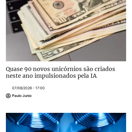
Quase 90 novos unicórnios são criados
neste ano impulsionados pela IA
07/08/2026 - 17:00
Paulo Junio