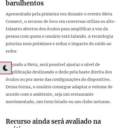
barulhentos
Apresentado pela primeira vez durante o evento Meta
Connect, o recurso de foco em conversas utiliza os alto-
falantes abertos dos óculos para amplificar a voz da
pessoa com quem o usuário está falando. A tecnologia
prioriza sons próximos e reduz o impacto do ruído ao
redor.
Segundo a Meta, será possível ajustar o nível de
amplificação deslizando o dedo pela haste direita dos
óculos ou por meio das configurações do dispositivo.
Dessa forma, o usuário consegue adaptar o volume de
acordo com o ambiente, seja um restaurante
movimentado, um trem lotado ou um clube noturno.
Recurso ainda será avaliado na