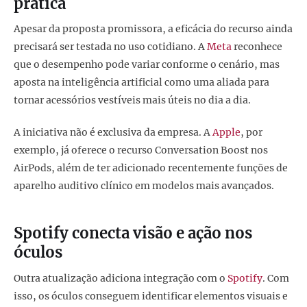
prática
Apesar da proposta promissora, a eficácia do recurso ainda
precisará ser testada no uso cotidiano. A
Meta
reconhece
que o desempenho pode variar conforme o cenário, mas
aposta na inteligência artificial como uma aliada para
tornar acessórios vestíveis mais úteis no dia a dia.
A iniciativa não é exclusiva da empresa. A
Apple
, por
exemplo, já oferece o recurso Conversation Boost nos
AirPods, além de ter adicionado recentemente funções de
aparelho auditivo clínico em modelos mais avançados.
Spotify conecta visão e ação nos
óculos
Outra atualização adiciona integração com o
Spotify
. Com
isso, os óculos conseguem identificar elementos visuais e