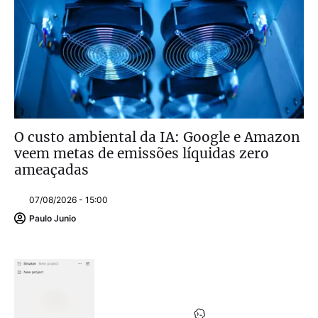
O custo ambiental da IA: Google e Amazon
veem metas de emissões líquidas zero
ameaçadas
07/08/2026 - 15:00
Paulo Junio