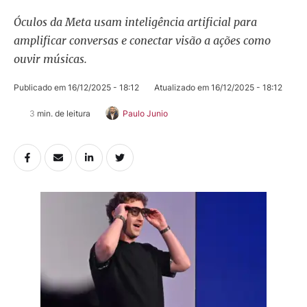
Óculos da Meta usam inteligência artificial para
amplificar conversas e conectar visão a ações como
ouvir músicas.
Publicado em 
16/12/2025 - 18:12
Atualizado em 
16/12/2025 - 18:12
3
 min. de leitura
Paulo Junio