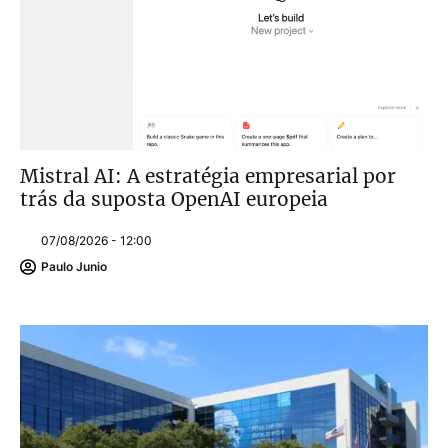
Mistral AI: A estratégia empresarial por
trás da suposta OpenAI europeia
07/08/2026 - 12:00
Paulo Junio