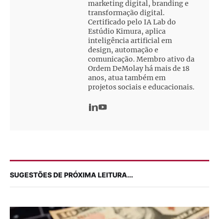
marketing digital, branding e
transformação digital.
Certificado pelo IA Lab do
Estúdio Kimura, aplica
inteligência artificial em
design, automação e
comunicação. Membro ativo da
Ordem DeMolay há mais de 18
anos, atua também em
projetos sociais e educacionais.
SUGESTÕES DE PRÓXIMA LEITURA...