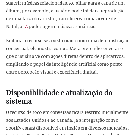
sugerir músicas relacionadas. Ao olhar para a capa de um
álbum, por exemplo, o usuário pode iniciar a reprodução
de uma faixa do artista. Já ao observar uma árvore de
Natal, a
IA
pode sugerir músicas temáticas.
Embora o recurso seja visto mais como uma demonstração
conceitual, ele mostra como a Meta pretende conectar o
que o usuário vê com ações diretas dentro de aplicativos,
ampliando o papel da inteligência artificial como ponte
entre percepção visual e experiência digital.
Disponibilidade e atualização do
sistema
O recurso de foco em conversas ficará restrito inicialmente
aos Estados Unidos e ao Canadá. Já a integração com o
Spotify estará disponível em inglês em diversos mercados,