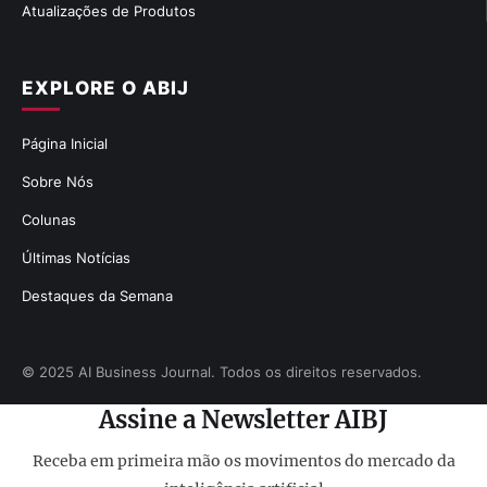
Atualizações de Produtos
EXPLORE O ABIJ
Página Inicial
Sobre Nós
Colunas
Últimas Notícias
Destaques da Semana
© 2025 AI Business Journal. Todos os direitos reservados.
Assine a Newsletter AIBJ
Receba em primeira mão os movimentos do mercado da