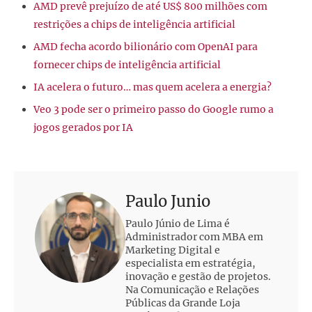
AMD prevê prejuízo de até US$ 800 milhões com
restrições a chips de inteligência artificial
AMD fecha acordo bilionário com OpenAI para
fornecer chips de inteligência artificial
IA acelera o futuro… mas quem acelera a energia?
Veo 3 pode ser o primeiro passo do Google rumo a
jogos gerados por IA
Paulo Junio
Paulo Júnio de Lima é
Administrador com MBA em
Marketing Digital e
especialista em estratégia,
inovação e gestão de projetos.
Na Comunicação e Relações
Públicas da Grande Loja