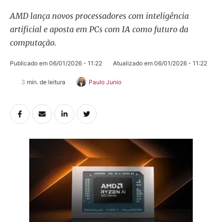
AMD lança novos processadores com inteligência
artificial e aposta em PCs com IA como futuro da
computação.
Publicado em 
06/01/2026 - 11:22
Atualizado em 
06/01/2026 - 11:22
3
 min. de leitura
Paulo Junio