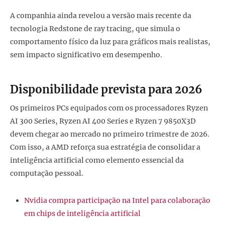
A companhia ainda revelou a versão mais recente da
tecnologia Redstone de ray tracing, que simula o
comportamento físico da luz para gráficos mais realistas,
sem impacto significativo em desempenho.
Disponibilidade prevista para 2026
Os primeiros PCs equipados com os processadores Ryzen
AI 300 Series, Ryzen AI 400 Series e Ryzen 7 9850X3D
devem chegar ao mercado no primeiro trimestre de 2026.
Com isso, a AMD reforça sua estratégia de consolidar a
inteligência artificial como elemento essencial da
computação pessoal.
Nvidia compra participação na Intel para colaboração
em chips de inteligência artificial