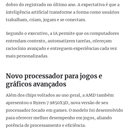
dobro do registrado no último ano. A expectativa é que a
inteligência artificial transforme a forma como usuários
trabalham, criam, jogam e se conectam.
Segundo o executivo, a IA permite que os computadores
entendam contexto, automatizem tarefas, ofereçam
raciocínio avançado e entreguem experiências cada vez
mais personalizadas.
Novo processador para jogos e
gráficos avançados
Além dos chips voltados ao uso geral, a AMD também
apresentou o Ryzen 7 9850X3D, nova versão de seu
processador focado em games. O modelo foi desenvolvido
para oferecer melhor desempenho em jogos, aliando
potência de processamento e eficiência.