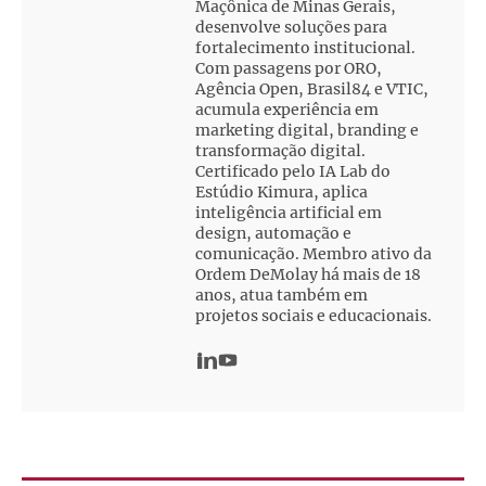
Maçônica de Minas Gerais,
desenvolve soluções para
fortalecimento institucional.
Com passagens por ORO,
Agência Open, Brasil84 e VTIC,
acumula experiência em
marketing digital, branding e
transformação digital.
Certificado pelo IA Lab do
Estúdio Kimura, aplica
inteligência artificial em
design, automação e
comunicação. Membro ativo da
Ordem DeMolay há mais de 18
anos, atua também em
projetos sociais e educacionais.