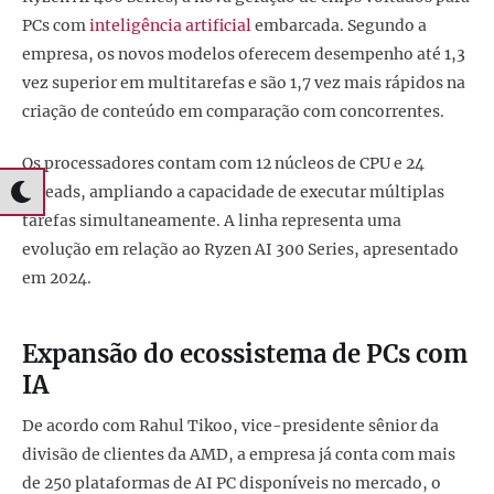
PCs com
inteligência artificial
embarcada. Segundo a
empresa, os novos modelos oferecem desempenho até 1,3
vez superior em multitarefas e são 1,7 vez mais rápidos na
criação de conteúdo em comparação com concorrentes.
Os processadores contam com 12 núcleos de CPU e 24
threads, ampliando a capacidade de executar múltiplas
tarefas simultaneamente. A linha representa uma
evolução em relação ao Ryzen AI 300 Series, apresentado
em 2024.
Expansão do ecossistema de PCs com
IA
De acordo com Rahul Tikoo, vice-presidente sênior da
divisão de clientes da AMD, a empresa já conta com mais
de 250 plataformas de AI PC disponíveis no mercado, o