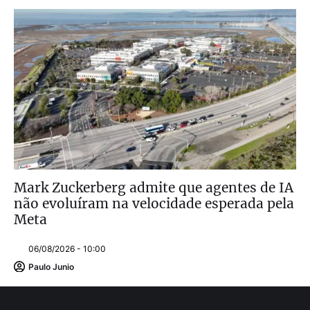
Mark Zuckerberg admite que agentes de IA
não evoluíram na velocidade esperada pela
Meta
06/08/2026 - 10:00
Paulo Junio