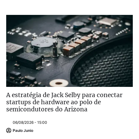
A estratégia de Jack Selby para conectar
startups de hardware ao polo de
semicondutores do Arizona
06/08/2026 - 15:00
Paulo Junio