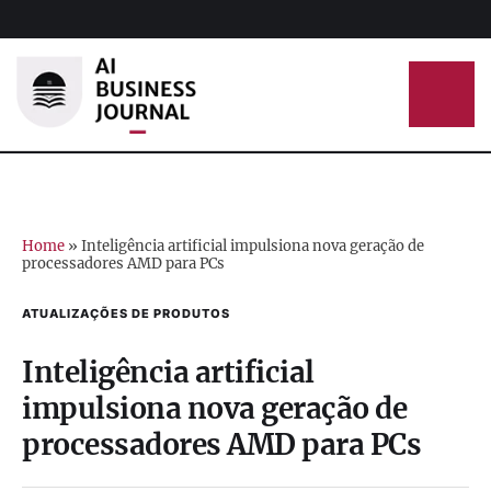
Home
»
Inteligência artificial impulsiona nova geração de
processadores AMD para PCs
ATUALIZAÇÕES DE PRODUTOS
Inteligência artificial
impulsiona nova geração de
processadores AMD para PCs