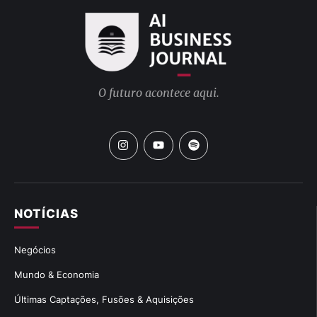
O futuro acontece aqui.
NOTÍCIAS
Negócios
Mundo & Economia
Últimas Captações, Fusões & Aquisições