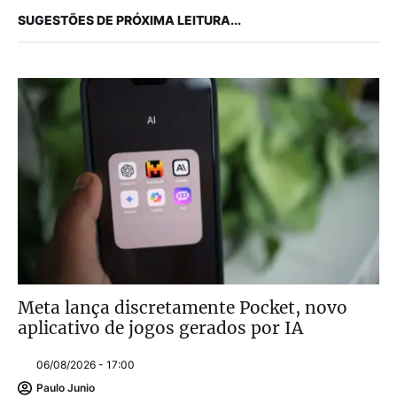
SUGESTÕES DE PRÓXIMA LEITURA...
Meta lança discretamente Pocket, novo
aplicativo de jogos gerados por IA
06/08/2026 - 17:00
Paulo Junio