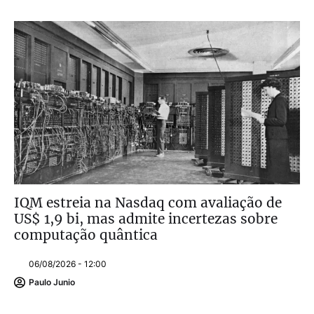
IQM estreia na Nasdaq com avaliação de
US$ 1,9 bi, mas admite incertezas sobre
computação quântica
06/08/2026 - 12:00
Paulo Junio