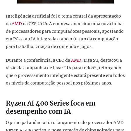
Inteligência artificial
foi o tema central da apresentação
da
AMD
na CES 2026. A empresa anunciou uma nova linha
de processadores para computadores pessoais, apostando
em PCs com IA integrada como o futuro da computação
para trabalho, criação de conteúdo e jogos.
Durante a conferência, a CEO da
AMD
, Lisa Su, destacou a
visão da companhia de levar “IA para todos”, reforçando
que o processamento inteligente estará presente em todos
os níveis da computação pessoal nos próximos anos.
Ryzen AI 400 Series foca em
desempenho com IA
O principal anúncio foi o lançamento do processador AMD
Ryzen AI 400 Series, a nova geração de chips voltados para