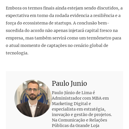
Embora os termos finais ainda estejam sendo discutidos, a
expectativa em torno da rodada evidencia a resiliência e a
força do ecossistema de startups. A conclusão bem-
sucedida do acordo não apenas injetará capital fresco na
empresa, mas também servirá como um termômetro para
o atual momento de captações no cenário global de
tecnologia.
Paulo Junio
Paulo Júnio de Lima é
Administrador com MBA em
Marketing Digital e
especialista em estratégia,
inovação e gestão de projetos.
Na Comunicação e Relações
Públicas da Grande Loja