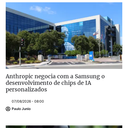
Anthropic negocia com a Samsung o
desenvolvimento de chips de IA
personalizados
07/08/2026 - 08:00
Paulo Junio