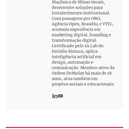
Maçônica de Minas Gerais,
desenvolve soluções para
fortalecimento institucional.
Com passagens por ORO,
Agência Open, Brasil84 e VTIC,
acumula experiência em
marketing digital, branding e
transformação digital.
Certificado pelo IA Lab do
Estúdio Kimura, aplica
inteligência artificial em
design, automação e
comunicação. Membro ativo da
Ordem DeMolay há mais de 18
anos, atua também em
projetos sociais e educacionais.