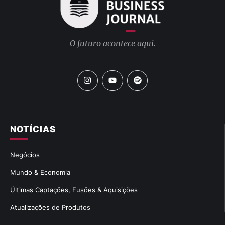
O futuro acontece aqui.
NOTÍCIAS
Negócios
Mundo & Economia
Últimas Captações, Fusões & Aquisições
Atualizações de Produtos