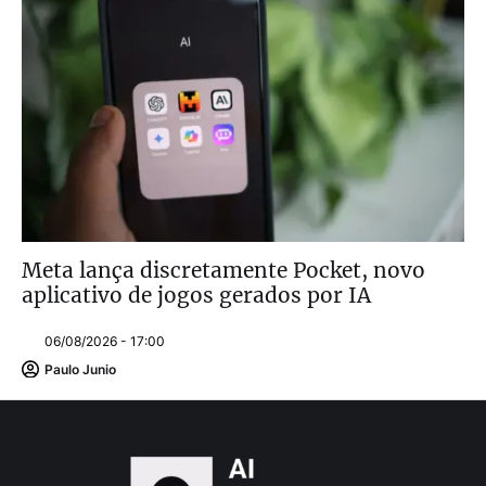
Meta lança discretamente Pocket, novo
aplicativo de jogos gerados por IA
06/08/2026 - 17:00
Paulo Junio