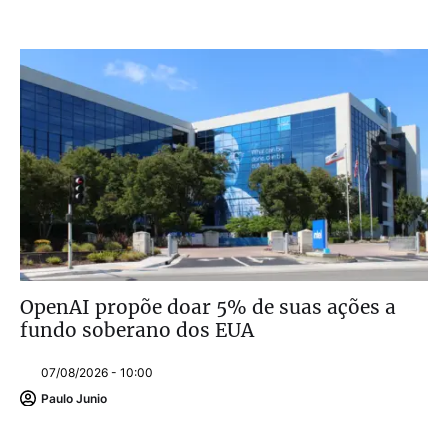
OpenAI propõe doar 5% de suas ações a
fundo soberano dos EUA
07/08/2026 - 10:00
Paulo Junio