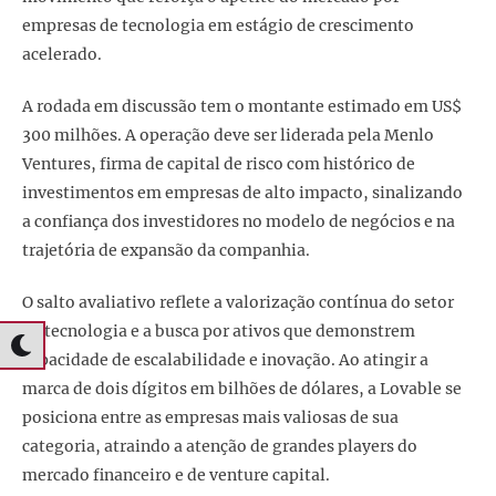
empresas de tecnologia em estágio de crescimento
acelerado.
A rodada em discussão tem o montante estimado em US$
300 milhões. A operação deve ser liderada pela Menlo
Ventures, firma de capital de risco com histórico de
investimentos em empresas de alto impacto, sinalizando
a confiança dos investidores no modelo de negócios e na
trajetória de expansão da companhia.
O salto avaliativo reflete a valorização contínua do setor
de tecnologia e a busca por ativos que demonstrem
capacidade de escalabilidade e inovação. Ao atingir a
marca de dois dígitos em bilhões de dólares, a Lovable se
posiciona entre as empresas mais valiosas de sua
categoria, atraindo a atenção de grandes players do
mercado financeiro e de venture capital.