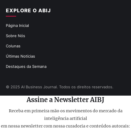
EXPLORE O ABIJ
Página Inicial
Sobre Nós
Colunas
Últimas Notícias
Destaques da Semana
© 2025 AI Business Journal. Todos os direitos reservados.
Assine a Newsletter AIBJ
Receba em primeira mão os movimentos do mercado da
inteligência artificial
em nossa newsletter com nossa curadoria e conteúdos autorais: