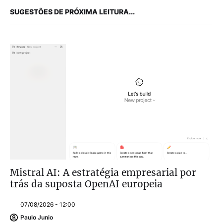
SUGESTÕES DE PRÓXIMA LEITURA...
Mistral AI: A estratégia empresarial por
trás da suposta OpenAI europeia
07/08/2026 - 12:00
Paulo Junio