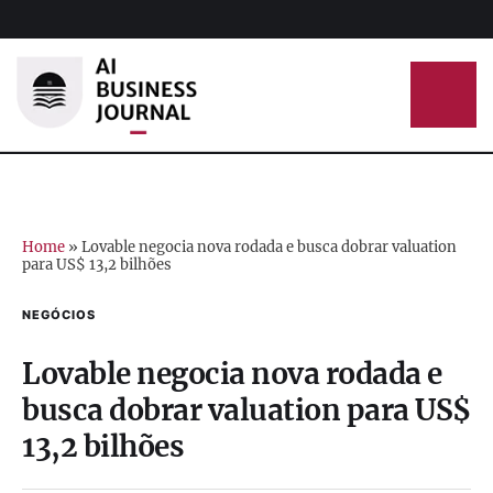
Home
»
Lovable negocia nova rodada e busca dobrar valuation
para US$ 13,2 bilhões
NEGÓCIOS
Lovable negocia nova rodada e
busca dobrar valuation para US$
13,2 bilhões