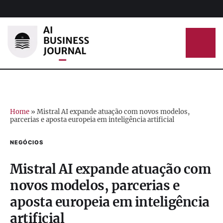
Home
»
Mistral AI expande atuação com novos modelos,
parcerias e aposta europeia em inteligência artificial
NEGÓCIOS
Mistral AI expande atuação com
novos modelos, parcerias e
aposta europeia em inteligência
artificial