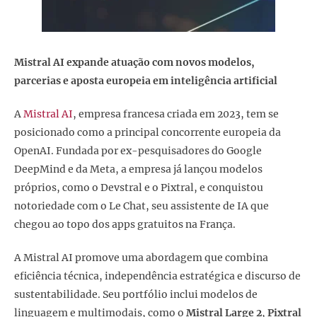
Mistral AI expande atuação com novos modelos,
parcerias e aposta europeia em inteligência artificial
A
Mistral AI
, empresa francesa criada em 2023, tem se
posicionado como a principal concorrente europeia da
OpenAI. Fundada por ex-pesquisadores do Google
DeepMind e da Meta, a empresa já lançou modelos
próprios, como o Devstral e o Pixtral, e conquistou
notoriedade com o Le Chat, seu assistente de IA que
chegou ao topo dos apps gratuitos na França.
A Mistral AI promove uma abordagem que combina
eficiência técnica, independência estratégica e discurso de
sustentabilidade. Seu portfólio inclui modelos de
linguagem e multimodais, como o
Mistral Large 2
,
Pixtral