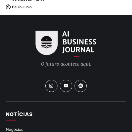
Paulo Junio
O futuro acontece aqui.
NOTÍCIAS
Negócios