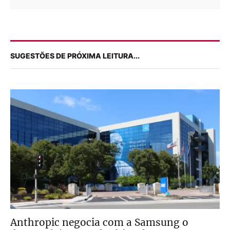
SUGESTÕES DE PRÓXIMA LEITURA...
Anthropic negocia com a Samsung o