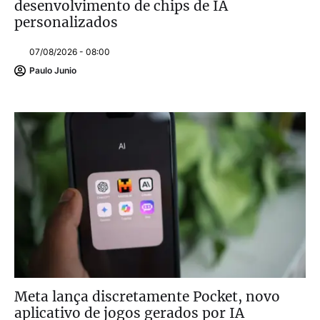
desenvolvimento de chips de IA
personalizados
07/08/2026 - 08:00
Paulo Junio
Meta lança discretamente Pocket, novo
aplicativo de jogos gerados por IA