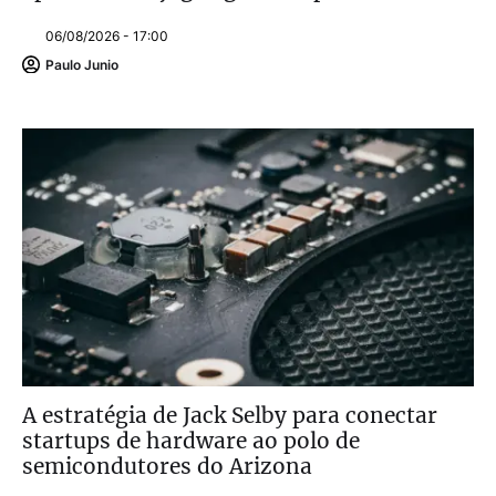
06/08/2026 - 17:00
Paulo Junio
A estratégia de Jack Selby para conectar
startups de hardware ao polo de
semicondutores do Arizona