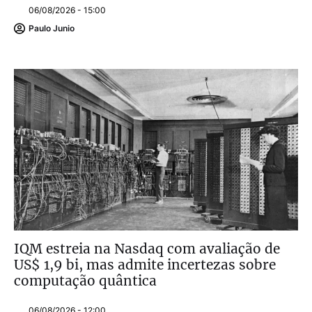
06/08/2026 - 15:00
Paulo Junio
IQM estreia na Nasdaq com avaliação de
US$ 1,9 bi, mas admite incertezas sobre
computação quântica
06/08/2026 - 12:00