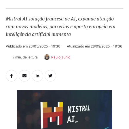
Mistral AI solução francesa de AI, expande atuação
com novos modelos, parcerias e aposta europeia em
inteligência artificial aumenta
Publicado em 
23/05/2025 - 19:30
Atualizado em 
28/09/2025 - 19:36
2
 min. de leitura
Paulo Junio