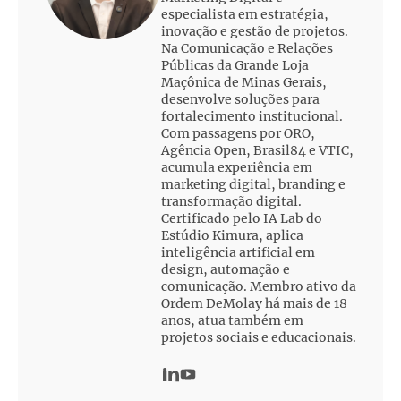
especialista em estratégia,
inovação e gestão de projetos.
Na Comunicação e Relações
Públicas da Grande Loja
Maçônica de Minas Gerais,
desenvolve soluções para
fortalecimento institucional.
Com passagens por ORO,
Agência Open, Brasil84 e VTIC,
acumula experiência em
marketing digital, branding e
transformação digital.
Certificado pelo IA Lab do
Estúdio Kimura, aplica
inteligência artificial em
design, automação e
comunicação. Membro ativo da
Ordem DeMolay há mais de 18
anos, atua também em
projetos sociais e educacionais.