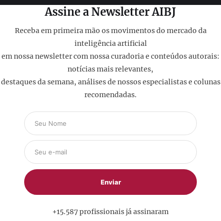
Assine a Newsletter AIBJ
Receba em primeira mão os movimentos do mercado da
inteligência artificial
em nossa newsletter com nossa curadoria e conteúdos autorais:
notícias mais relevantes,
destaques da semana, análises de nossos especialistas e colunas
recomendadas.
+15.587 profissionais já assinaram