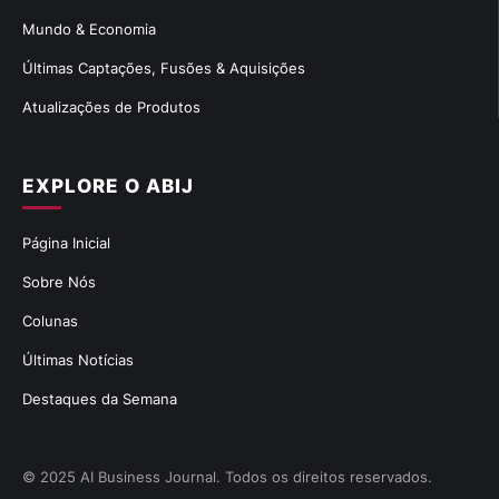
Mundo & Economia
Últimas Captações, Fusões & Aquisições
Atualizações de Produtos
EXPLORE O ABIJ
Página Inicial
Sobre Nós
Colunas
Últimas Notícias
Destaques da Semana
© 2025 AI Business Journal. Todos os direitos reservados.