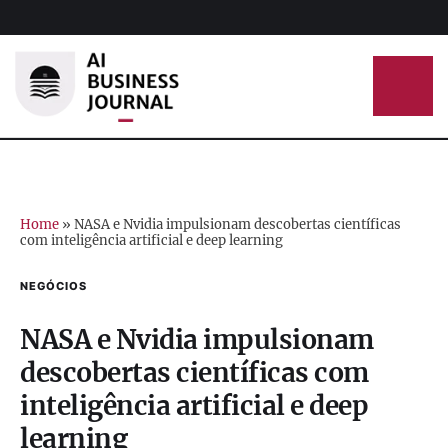
Home
»
NASA e Nvidia impulsionam descobertas científicas
com inteligência artificial e deep learning
NEGÓCIOS
NASA e Nvidia impulsionam
descobertas científicas com
inteligência artificial e deep
learning