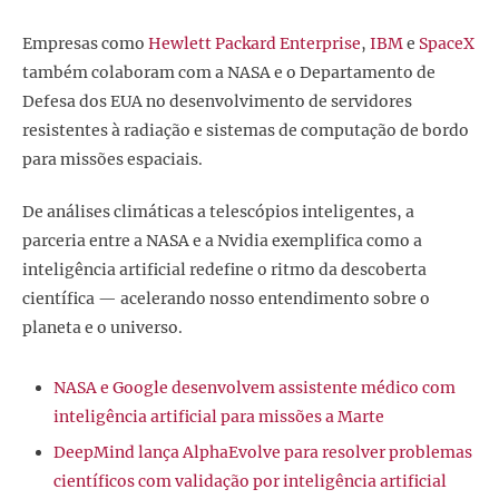
Empresas como
Hewlett Packard Enterprise
,
IBM
e
SpaceX
também colaboram com a NASA e o Departamento de
Defesa dos EUA no desenvolvimento de servidores
resistentes à radiação e sistemas de computação de bordo
para missões espaciais.
De análises climáticas a telescópios inteligentes, a
parceria entre a NASA e a Nvidia exemplifica como a
inteligência artificial redefine o ritmo da descoberta
científica — acelerando nosso entendimento sobre o
planeta e o universo.
NASA e Google desenvolvem assistente médico com
inteligência artificial para missões a Marte
DeepMind lança AlphaEvolve para resolver problemas
científicos com validação por inteligência artificial