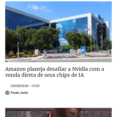
Amazon planeja desafiar a Nvidia com a
venda direta de seus chips de IA
05/08/2026 - 12:00
Paulo Junio