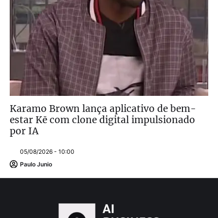
Karamo Brown lança aplicativo de bem-
estar Kē com clone digital impulsionado
por IA
05/08/2026 - 10:00
Paulo Junio