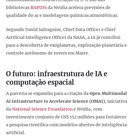
bibliotecas
RAPIDS
da Nvidia acelera previsões de
qualidade do ar e modelagens químicas atmosféricas.
Segundo David Salvagnini, Chief Data Officer e Chief
Artificial Intelligence Officer da NASA, a IA já contribui
para a descoberta de exoplanetas, exploração planetária e
controle autônomo de rovers em Marte.
O futuro: infraestrutura de IA e
computação espacial
A parceria se expandiu para a criação da
Open Multimodal
AI Infrastructure to Accelerate Science (OMAI)
, iniciativa
da
National Science Foundation
e Nvidia, com
investimento conjunto de US$ 152 milhões para fortalecer
a pesquisa científica com modelos abertos de inteligência
artificial.