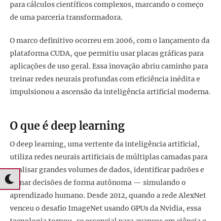
para cálculos científicos complexos, marcando o começo
de uma parceria transformadora.
O marco definitivo ocorreu em 2006, com o lançamento da
plataforma CUDA, que permitiu usar placas gráficas para
aplicações de uso geral. Essa inovação abriu caminho para
treinar redes neurais profundas com eficiência inédita e
impulsionou a ascensão da inteligência artificial moderna.
O que é deep learning
O deep learning, uma vertente da inteligência artificial,
utiliza redes neurais artificiais de múltiplas camadas para
analisar grandes volumes de dados, identificar padrões e
tomar decisões de forma autônoma — simulando o
aprendizado humano. Desde 2012, quando a rede AlexNet
venceu o desafio ImageNet usando GPUs da Nvidia, essa