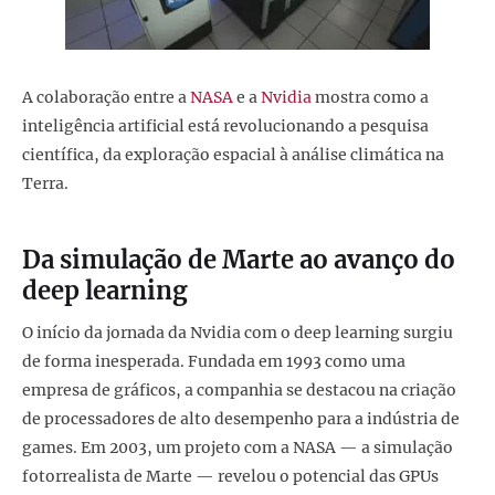
A colaboração entre a
NASA
e a
Nvidia
mostra como a
inteligência artificial está revolucionando a pesquisa
científica, da exploração espacial à análise climática na
Terra.
Da simulação de Marte ao avanço do
deep learning
O início da jornada da Nvidia com o deep learning surgiu
de forma inesperada. Fundada em 1993 como uma
empresa de gráficos, a companhia se destacou na criação
de processadores de alto desempenho para a indústria de
games. Em 2003, um projeto com a NASA — a simulação
fotorrealista de Marte — revelou o potencial das GPUs