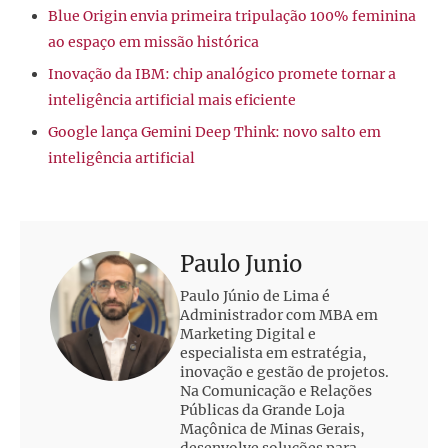
Blue Origin envia primeira tripulação 100% feminina
ao espaço em missão histórica
Inovação da IBM: chip analógico promete tornar a
inteligência artificial mais eficiente
Google lança Gemini Deep Think: novo salto em
inteligência artificial
Paulo Junio
Paulo Júnio de Lima é
Administrador com MBA em
Marketing Digital e
especialista em estratégia,
inovação e gestão de projetos.
Na Comunicação e Relações
Públicas da Grande Loja
Maçônica de Minas Gerais,