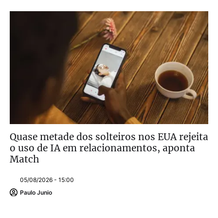
Quase metade dos solteiros nos EUA rejeita
o uso de IA em relacionamentos, aponta
Match
05/08/2026 - 15:00
Paulo Junio