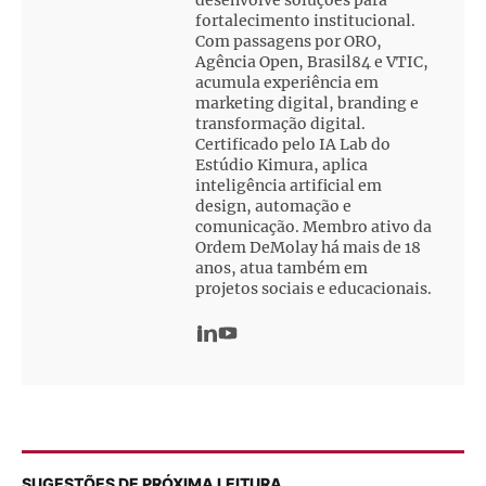
desenvolve soluções para
fortalecimento institucional.
Com passagens por ORO,
Agência Open, Brasil84 e VTIC,
acumula experiência em
marketing digital, branding e
transformação digital.
Certificado pelo IA Lab do
Estúdio Kimura, aplica
inteligência artificial em
design, automação e
comunicação. Membro ativo da
Ordem DeMolay há mais de 18
anos, atua também em
projetos sociais e educacionais.
SUGESTÕES DE PRÓXIMA LEITURA...