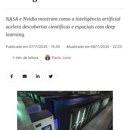
NASA e Nvidia mostram como a inteligência artificial
acelera descobertas científicas e espaciais com deep
learning.
Publicado em 
07/11/2025 - 15:30
Atualizado em 
06/11/2025 - 22:23
4
 min. de leitura
Paulo Junio