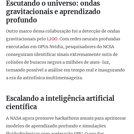
Escutando o universo: ondas
gravitacionais e aprendizado
profundo
Outro marco dessa colaboração foi a detecção de ondas
gravitacionais pelo
LIGO
. Com redes neurais profundas
executadas em GPUs Nvidia, pesquisadores do NCSA
conseguiram identificar sinais extremamente sutis de
colisões de buracos negros a milhões de anos-luz,
tornando possível a análise em tempo real e inaugurando
a era da astrofísica multimensageira.
Escalando a inteligência artificial
científica
A NASA agora promove hackathons anuais para aprimorar
modelos de aprendizado profundo e simulações
fluidodinâmicas com aceleração GPU. O uso das