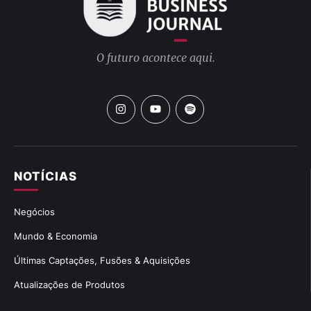
O futuro acontece aqui.
NOTÍCIAS
Negócios
Mundo & Economia
Últimas Captações, Fusões & Aquisições
Atualizações de Produtos