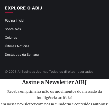
EXPLORE O ABIJ
Página Inicial
Sobre Nós
Colunas
Últimas Notícias
Destaques da Semana
© 2025 AI Business Journal. Todos os direitos reservados.
Assine a Newsletter AIBJ
Receba em primeira mão os movimentos do mercado da
inteligência artificial
em nossa newsletter com nossa curadoria e conteúdos autorais: