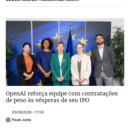
OpenAI reforça equipe com contratações
de peso às vésperas de seu IPO
05/08/2026 - 17:00
Paulo Junio