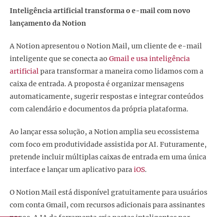
Inteligência artificial transforma o e-mail com novo
lançamento da Notion
A Notion apresentou o Notion Mail, um cliente de e-mail
inteligente que se conecta ao
Gmail e usa inteligência
artificial
para transformar a maneira como lidamos com a
caixa de entrada. A proposta é organizar mensagens
automaticamente, sugerir respostas e integrar conteúdos
com calendário e documentos da própria plataforma.
Ao lançar essa solução, a Notion amplia seu ecossistema
com foco em produtividade assistida por AI. Futuramente,
pretende incluir múltiplas caixas de entrada em uma única
interface e lançar um aplicativo para
iOS
.
O Notion Mail está disponível gratuitamente para usuários
com conta Gmail, com recursos adicionais para assinantes