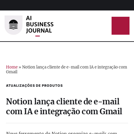
Home
»
Notion lança cliente de e-mail com IA e integração com
Gmail
ATUALIZAÇÕES DE PRODUTOS
Notion lança cliente de e-mail
com IA e integração com Gmail
Nova ferramenta da Notion organiza e-mails com