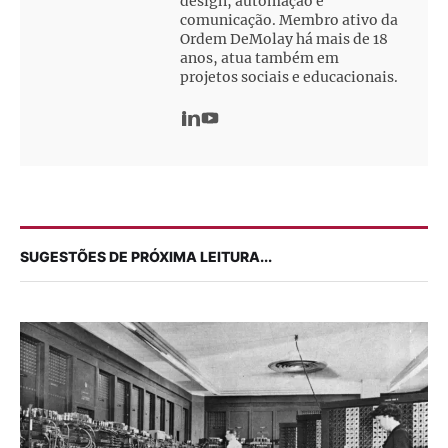
design, automação e
comunicação. Membro ativo da
Ordem DeMolay há mais de 18
anos, atua também em
projetos sociais e educacionais.
SUGESTÕES DE PRÓXIMA LEITURA...