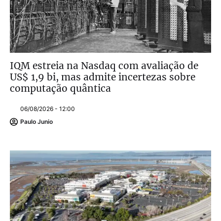
IQM estreia na Nasdaq com avaliação de
US$ 1,9 bi, mas admite incertezas sobre
computação quântica
06/08/2026 - 12:00
Paulo Junio