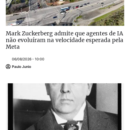
Mark Zuckerberg admite que agentes de IA
não evoluíram na velocidade esperada pela
Meta
06/08/2026 - 10:00
Paulo Junio