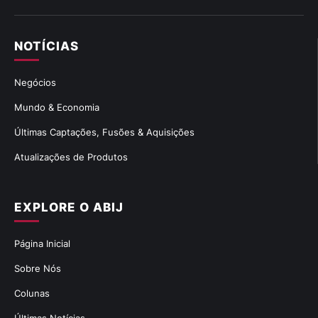
NOTÍCIAS
Negócios
Mundo & Economia
Últimas Captações, Fusões & Aquisições
Atualizações de Produtos
EXPLORE O ABIJ
Página Inicial
Sobre Nós
Colunas