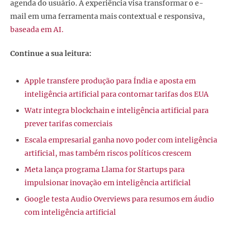
agenda do usuário. A experiência visa transformar o e-
mail em uma ferramenta mais contextual e responsiva,
baseada em AI.
Continue a sua leitura:
Apple transfere produção para Índia e aposta em
inteligência artificial para contornar tarifas dos EUA
Watr integra blockchain e inteligência artificial para
prever tarifas comerciais
Escala empresarial ganha novo poder com inteligência
artificial, mas também riscos políticos crescem
Meta lança programa Llama for Startups para
impulsionar inovação em inteligência artificial
Google testa Audio Overviews para resumos em áudio
com inteligência artificial