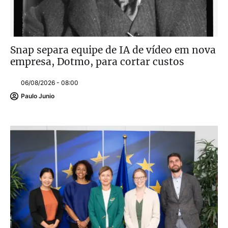
Snap separa equipe de IA de vídeo em nova
empresa, Dotmo, para cortar custos
06/08/2026 - 08:00
Paulo Junio