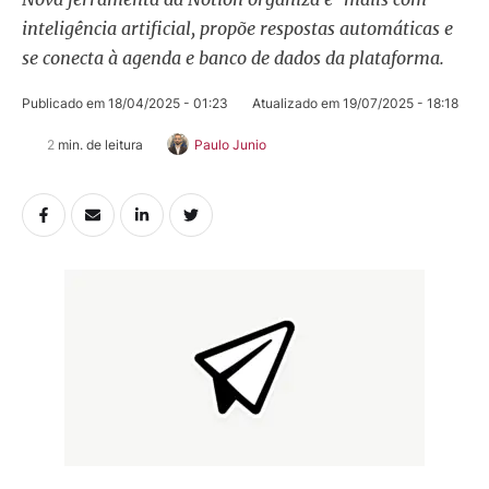
inteligência artificial, propõe respostas automáticas e
se conecta à agenda e banco de dados da plataforma.
Publicado em 
18/04/2025 - 01:23
Atualizado em 
19/07/2025 - 18:18
2
 min. de leitura
Paulo Junio