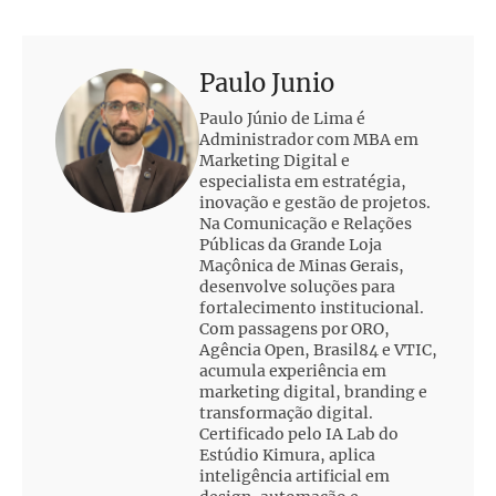
Paulo Junio
Paulo Júnio de Lima é
Administrador com MBA em
Marketing Digital e
especialista em estratégia,
inovação e gestão de projetos.
Na Comunicação e Relações
Públicas da Grande Loja
Maçônica de Minas Gerais,
desenvolve soluções para
fortalecimento institucional.
Com passagens por ORO,
Agência Open, Brasil84 e VTIC,
acumula experiência em
marketing digital, branding e
transformação digital.
Certificado pelo IA Lab do
Estúdio Kimura, aplica
inteligência artificial em