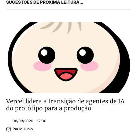
SUGESTÕES DE PRÓXIMA LEITURA...
Vercel lidera a transição de agentes de IA
do protótipo para a produção
08/08/2026 - 17:00
Paulo Junio