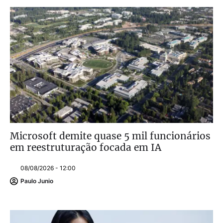
Microsoft demite quase 5 mil funcionários
em reestruturação focada em IA
08/08/2026 - 12:00
Paulo Junio