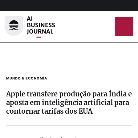
MUNDO & ECONOMIA
Apple transfere produção para Índia e
aposta em inteligência artificial para
contornar tarifas dos EUA