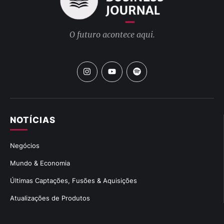
O futuro acontece aqui.
NOTÍCIAS
Negócios
Mundo & Economia
Últimas Captações, Fusões & Aquisições
Atualizações de Produtos