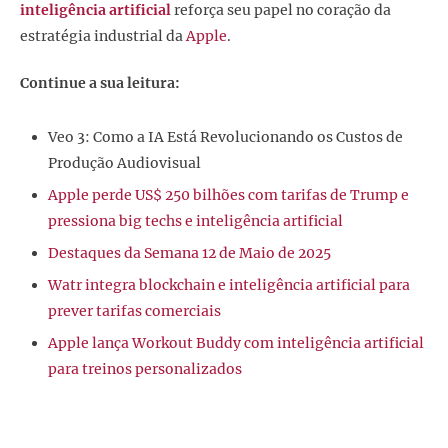
inteligência artificial
reforça seu papel no coração da
estratégia industrial da
Apple
.
Continue a sua leitura:
Veo 3: Como a IA Está Revolucionando os Custos de
Produção Audiovisual
Apple perde US$ 250 bilhões com tarifas de Trump e
pressiona big techs e inteligência artificial
Destaques da Semana 12 de Maio de 2025
Watr integra blockchain e inteligência artificial para
prever tarifas comerciais
Apple lança Workout Buddy com inteligência artificial
para treinos personalizados