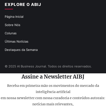
EXPLORE O ABIJ
Página Inicial
Sobre Nós
Colunas
Últimas Notícias
Destaques da Semana
© 2025 AI Business Journal. Todos os direitos reservados.
Assine a Newsletter AIBJ
Receba em primeira mão os movimentos do mercado da
inteligência artificial
em nossa newsletter com nossa curadoria e conteúdos autorais:
notícias mais relevantes,