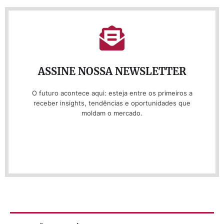
ASSINE NOSSA NEWSLETTER
O futuro acontece aqui: esteja entre os primeiros a
receber insights, tendências e oportunidades que
moldam o mercado.