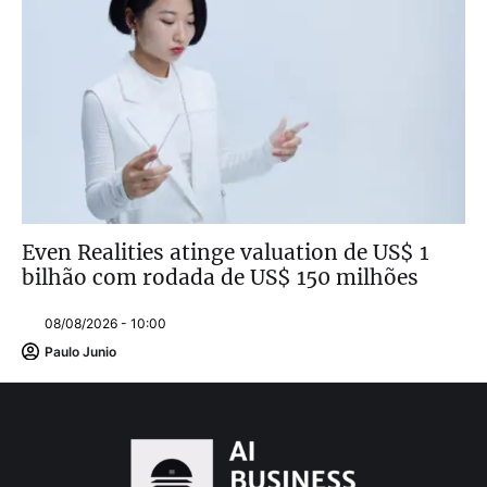
Even Realities atinge valuation de US$ 1
bilhão com rodada de US$ 150 milhões
08/08/2026 - 10:00
Paulo Junio