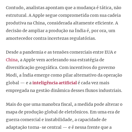
Contudo, analistas apontam que a mudança é tática, não
estrutural. A Apple segue comprometida com sua cadeia
produtiva na China, considerada altamente eficiente. A
decisão de ampliar a produção na Índia é, por ora, um
amortecedor contra incertezas regulatórias.
Desde a pandemia e as tensões comerciais entre EUA e
China
, a Apple vem acelerando sua estratégia de
diversificação geográfica. Com incentivos do governo
Modi, a Índia emerge como pilar alternativo da operação
global — e a
inteligência artificial
é cada vez mais
empregada na gestão dinâmica desses fluxos industriais.
Mais do que uma manobra fiscal, a medida pode alterar o
mapa de produção global de eletrônicos. Em uma era de
guerra comercial e instabilidade, a capacidade de
adaptação torna-se central — e é nessa frente que a