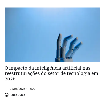
O impacto da inteligência artificial nas
reestruturações do setor de tecnologia em
2026
08/08/2026 - 15:00
Paulo Junio