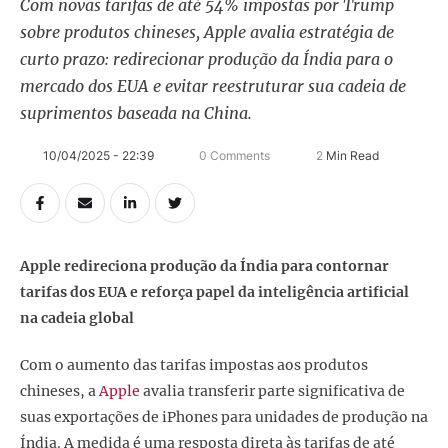
Com novas tarifas de até 54% impostas por Trump
sobre produtos chineses, Apple avalia estratégia de
curto prazo: redirecionar produção da Índia para o
mercado dos EUA e evitar reestruturar sua cadeia de
suprimentos baseada na China.
10/04/2025 - 22:39
0
 Comments
2
 Min Read
Apple redireciona produção da Índia para contornar
tarifas dos EUA e reforça papel da inteligência artificial
na cadeia global
Com o aumento das tarifas impostas aos produtos
chineses, a
Apple
avalia transferir parte significativa de
suas exportações de iPhones para unidades de produção na
Índia. A medida é uma resposta direta às tarifas de até