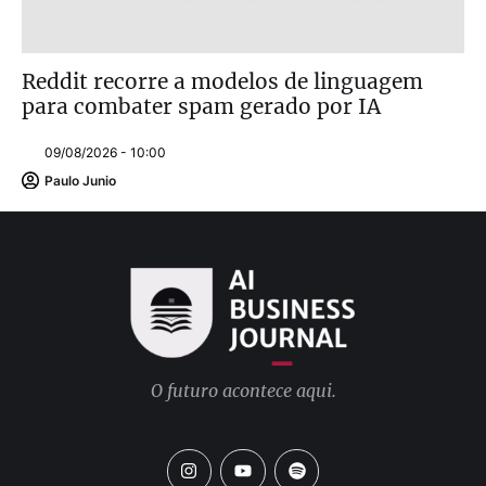
Reddit recorre a modelos de linguagem
para combater spam gerado por IA
09/08/2026 - 10:00
Paulo Junio
O futuro acontece aqui.