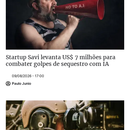
Startup Savi levanta US$ 7 milhões para
combater golpes de sequestro com IA
09/08/2026 - 17:00
Paulo Junio