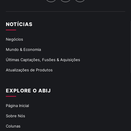
NOTÍCIAS
Negócios
Mundo & Economia
Últimas Captações, Fusões & Aquisições
Atualizações de Produtos
EXPLORE O ABIJ
Página Inicial
Sobre Nós
Colunas