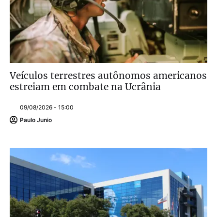
Veículos terrestres autônomos americanos
estreiam em combate na Ucrânia
09/08/2026 - 15:00
Paulo Junio