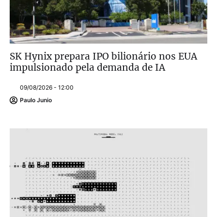
SK Hynix prepara IPO bilionário nos EUA
impulsionado pela demanda de IA
09/08/2026 - 12:00
Paulo Junio