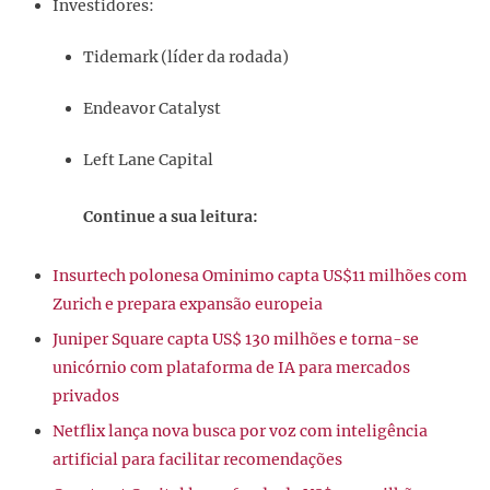
Investidores:
Tidemark (líder da rodada)
Endeavor Catalyst
Left Lane Capital
Continue a sua leitura:
Insurtech polonesa Ominimo capta US$11 milhões com
Zurich e prepara expansão europeia
Juniper Square capta US$ 130 milhões e torna-se
unicórnio com plataforma de IA para mercados
privados
Netflix lança nova busca por voz com inteligência
artificial para facilitar recomendações