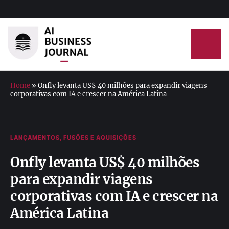
Home
»
Onfly levanta US$ 40 milhões para expandir viagens
corporativas com IA e crescer na América Latina
LANÇAMENTOS, FUSÕES E AQUISIÇÕES
Onfly levanta US$ 40 milhões
para expandir viagens
corporativas com IA e crescer na
América Latina