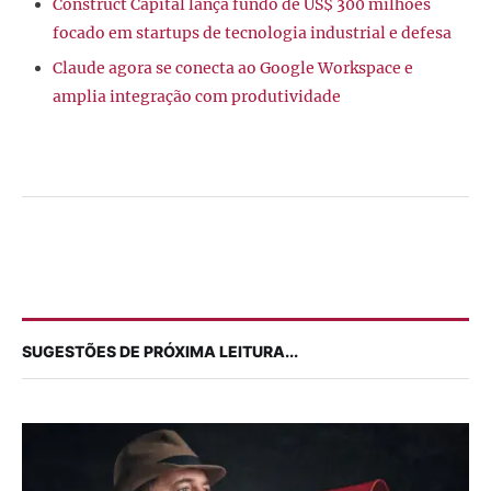
Construct Capital lança fundo de US$ 300 milhões
focado em startups de tecnologia industrial e defesa
Claude agora se conecta ao Google Workspace e
amplia integração com produtividade
SUGESTÕES DE PRÓXIMA LEITURA...