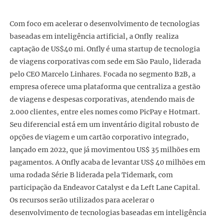
Com foco em acelerar o desenvolvimento de tecnologias
baseadas em inteligência artificial, a Onfly realiza
captação de US$40 mi. Onfly é uma startup de tecnologia
de viagens corporativas com sede em São Paulo, liderada
pelo CEO Marcelo Linhares. Focada no segmento B2B, a
empresa oferece uma plataforma que centraliza a gestão
de viagens e despesas corporativas, atendendo mais de
2.000 clientes, entre eles nomes como PicPay e Hotmart.
Seu diferencial está em um inventário digital robusto de
opções de viagem e um cartão corporativo integrado,
lançado em 2022, que já movimentou US$ 35 milhões em
pagamentos. A Onfly acaba de levantar US$ 40 milhões em
uma rodada Série B liderada pela Tidemark, com
participação da Endeavor Catalyst e da Left Lane Capital.
Os recursos serão utilizados para acelerar o
desenvolvimento de tecnologias baseadas em inteligência