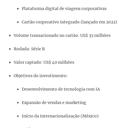
Plataforma digital de viagens corporativas
Cartão corporativo integrado (lançado em 2022)
Volume transacionado no cartão: US$ 35 milhões
Rodada: Série B
Valor captado: US$ 40 milhões
Objetivos do investimento:
Desenvolvimento de tecnologia com IA
Expansão de vendas e marketing
Início da internacionalização (México)