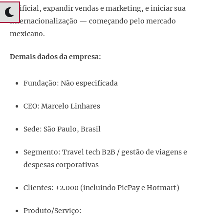
artificial, expandir vendas e marketing, e iniciar sua
internacionalização — começando pelo mercado
mexicano.
Demais dados da empresa:
Fundação: Não especificada
CEO: Marcelo Linhares
Sede: São Paulo, Brasil
Segmento: Travel tech B2B / gestão de viagens e
despesas corporativas
Clientes: +2.000 (incluindo PicPay e Hotmart)
Produto/Serviço: