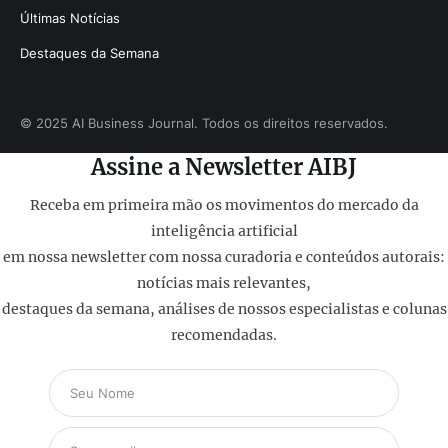
Últimas Notícias
Destaques da Semana
© 2025 AI Business Journal. Todos os direitos reservados.
Assine a Newsletter AIBJ
Receba em primeira mão os movimentos do mercado da
inteligência artificial
em nossa newsletter com nossa curadoria e conteúdos autorais:
notícias mais relevantes,
destaques da semana, análises de nossos especialistas e colunas
recomendadas.