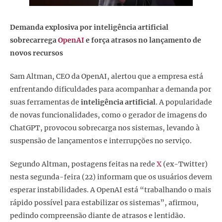
Demanda explosiva por inteligência artificial
sobrecarrega
OpenAI
e força atrasos no lançamento de
novos recursos
Sam Altman, CEO da OpenAI, alertou que a empresa está
enfrentando dificuldades para acompanhar a demanda por
suas ferramentas de
inteligência artificial
. A popularidade
de novas funcionalidades, como o gerador de imagens do
ChatGPT, provocou sobrecarga nos sistemas, levando à
suspensão de lançamentos e interrupções no serviço.
Segundo Altman, postagens feitas na rede
X
(ex-Twitter)
nesta segunda-feira (22) informam que os usuários devem
esperar instabilidades. A OpenAI está “trabalhando o mais
rápido possível para estabilizar os sistemas”, afirmou,
pedindo compreensão diante de atrasos e lentidão.