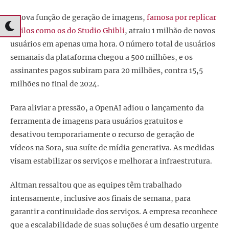
A nova função de geração de imagens,
famosa por replicar
estilos como os do Studio Ghibli
, atraiu 1 milhão de novos
usuários em apenas uma hora. O número total de usuários
semanais da plataforma chegou a 500 milhões, e os
assinantes pagos subiram para 20 milhões, contra 15,5
milhões no final de 2024.
Para aliviar a pressão, a OpenAI adiou o lançamento da
ferramenta de imagens para usuários gratuitos e
desativou temporariamente o recurso de geração de
vídeos na Sora, sua suíte de mídia generativa. As medidas
visam estabilizar os serviços e melhorar a infraestrutura.
Altman ressaltou que as equipes têm trabalhado
intensamente, inclusive aos finais de semana, para
garantir a continuidade dos serviços. A empresa reconhece
que a escalabilidade de suas soluções é um desafio urgente