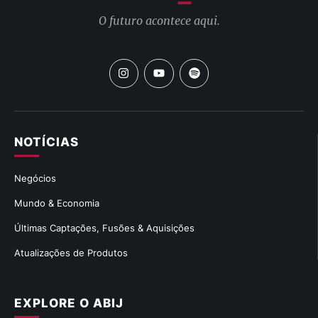
O futuro acontece aqui.
NOTÍCIAS
Negócios
Mundo & Economia
Últimas Captações, Fusões & Aquisições
Atualizações de Produtos
EXPLORE O ABIJ