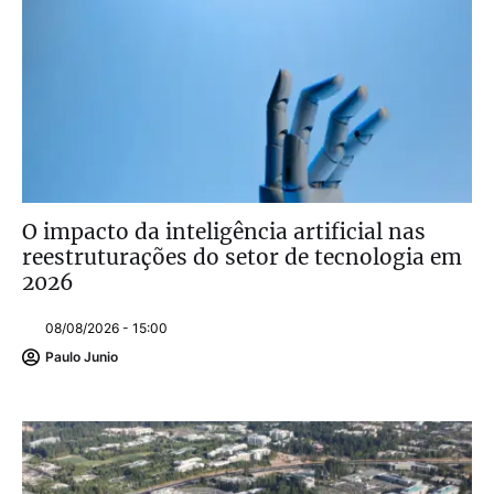
O impacto da inteligência artificial nas
reestruturações do setor de tecnologia em
2026
08/08/2026 - 15:00
Paulo Junio