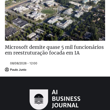
Microsoft demite quase 5 mil funcionários
em reestruturação focada em IA
08/08/2026 - 12:00
Paulo Junio