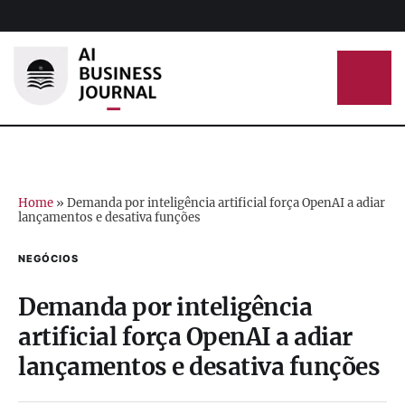
Home
»
Demanda por inteligência artificial força OpenAI a adiar
lançamentos e desativa funções
NEGÓCIOS
Demanda por inteligência
artificial força OpenAI a adiar
lançamentos e desativa funções