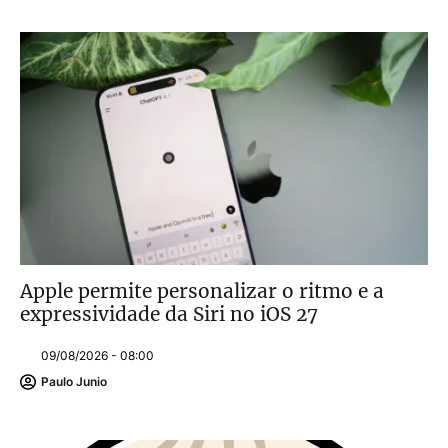
Apple permite personalizar o ritmo e a
expressividade da Siri no iOS 27
09/08/2026 - 08:00
Paulo Junio