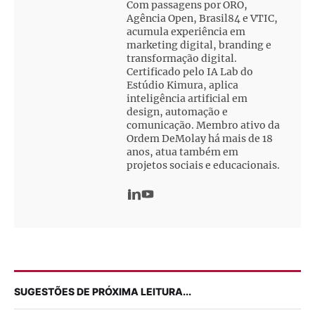
Com passagens por ORO,
Agência Open, Brasil84 e VTIC,
acumula experiência em
marketing digital, branding e
transformação digital.
Certificado pelo IA Lab do
Estúdio Kimura, aplica
inteligência artificial em
design, automação e
comunicação. Membro ativo da
Ordem DeMolay há mais de 18
anos, atua também em
projetos sociais e educacionais.
SUGESTÕES DE PRÓXIMA LEITURA...