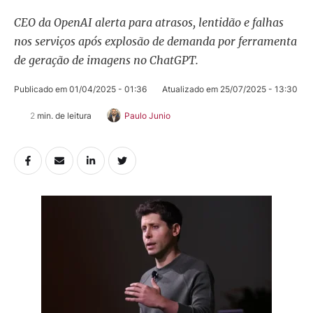
CEO da OpenAI alerta para atrasos, lentidão e falhas
nos serviços após explosão de demanda por ferramenta
de geração de imagens no ChatGPT.
Publicado em 
01/04/2025 - 01:36
Atualizado em 
25/07/2025 - 13:30
2
 min. de leitura
Paulo Junio