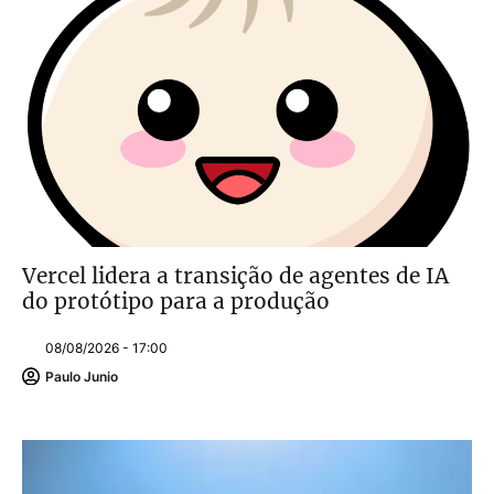
Vercel lidera a transição de agentes de IA
do protótipo para a produção
08/08/2026 - 17:00
Paulo Junio