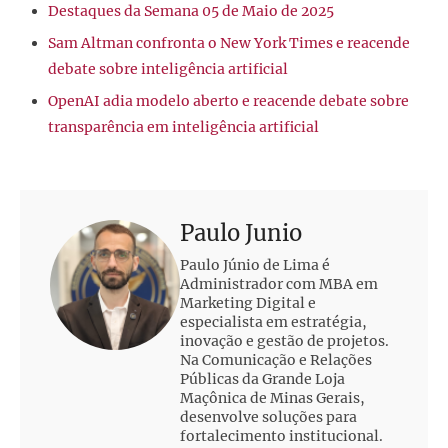
Destaques da Semana 05 de Maio de 2025
Sam Altman confronta o New York Times e reacende
debate sobre inteligência artificial
OpenAI adia modelo aberto e reacende debate sobre
transparência em inteligência artificial
Paulo Junio
Paulo Júnio de Lima é
Administrador com MBA em
Marketing Digital e
especialista em estratégia,
inovação e gestão de projetos.
Na Comunicação e Relações
Públicas da Grande Loja
Maçônica de Minas Gerais,
desenvolve soluções para
fortalecimento institucional.