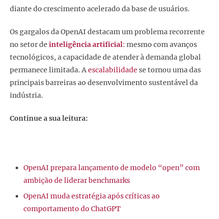
diante do crescimento acelerado da base de usuários.
Os gargalos da OpenAI destacam um problema recorrente
no setor de
inteligência artificial
:
mesmo com avanços
tecnológicos, a capacidade de atender à demanda global
permanece limitada. A
escalabilidade
se tornou uma das
principais barreiras ao desenvolvimento sustentável da
indústria.
Continue a sua leitura:
OpenAI prepara lançamento de modelo “open” com
ambição de liderar benchmarks
OpenAI muda estratégia após críticas ao
comportamento do ChatGPT