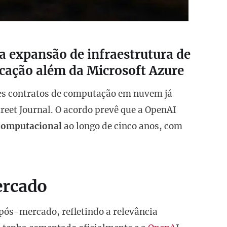
a expansão de infraestrutura de
ificação além da Microsoft Azure
s contratos de computação em nuvem já
reet Journal. O acordo prevê que a OpenAI
 computacional
ao longo de cinco anos, com
ercado
 pós-mercado, refletindo a relevância