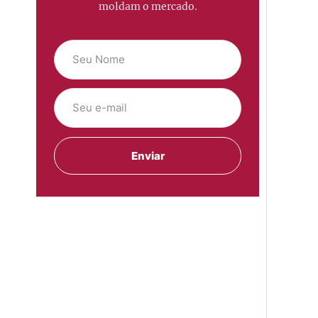
moldam o mercado.