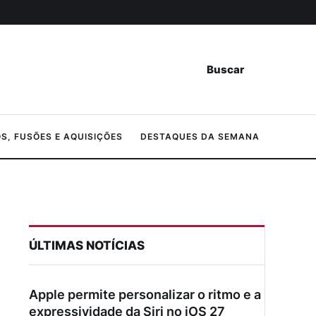
Buscar
, FUSÕES E AQUISIÇÕES
DESTAQUES DA SEMANA
ÚLTIMAS NOTÍCIAS
Apple permite personalizar o ritmo e a
expressividade da Siri no iOS 27