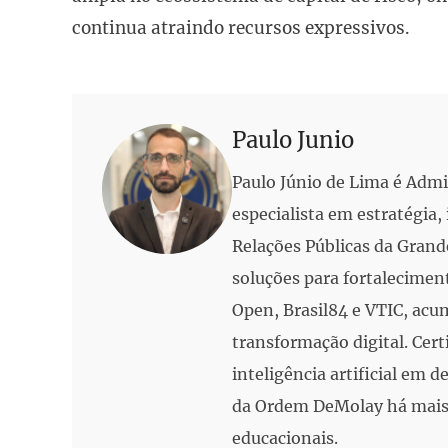
continua atraindo recursos expressivos.
Paulo Junio
Paulo Júnio de Lima é Adm
especialista em estratégia
Relações Públicas da Grand
soluções para fortalecimen
Open, Brasil84 e VTIC, acu
transformação digital. Cert
inteligência artificial em
da Ordem DeMolay há mais 
educacionais.