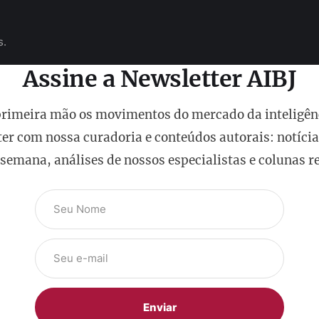
s.
Assine a Newsletter AIBJ
rimeira mão os movimentos do mercado da inteligênci
er com nossa curadoria e conteúdos autorais: notícia
 semana, análises de nossos especialistas e colunas 