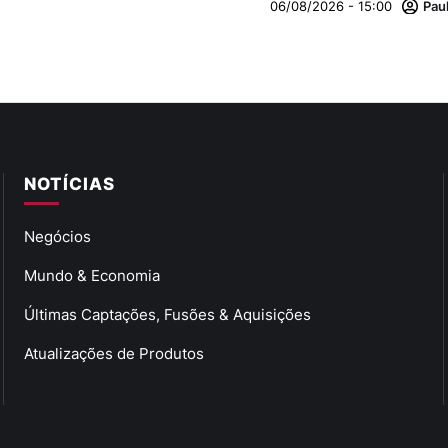
06/08/2026 - 15:00
Pau
NOTÍCIAS
Negócios
Mundo & Economia
Últimas Captações, Fusões & Aquisições
Atualizações de Produtos