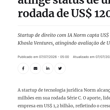
rodada de US$ 12
Startup de direito com IA Norm capta US$
Khosla Ventures, atingindo avaliação de US
Publicado em 
07/07/2026 - 05:00
Atualizado em 
07/07/20
A startup de tecnologia jurídica Norm alcanç
milhões em sua rodada Série C. O aporte, lid
empresa em US$ 1,2 bilhão, refletindo o cres