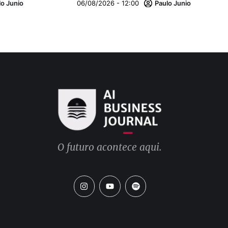
lo Junio
06/08/2026 - 12:00
Paulo Junio
O futuro acontece aqui.