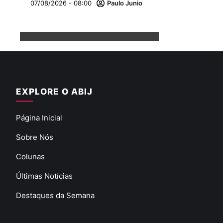
07/08/2026 - 08:00
Paulo Junio
EXPLORE O ABIJ
Página Inicial
Sobre Nós
Colunas
Últimas Notícias
Destaques da Semana