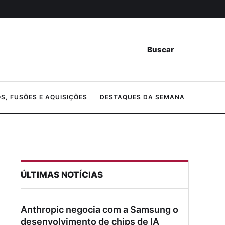
Buscar
, FUSÕES E AQUISIÇÕES
DESTAQUES DA SEMANA
ÚLTIMAS NOTÍCIAS
Anthropic negocia com a Samsung o
desenvolvimento de chips de IA