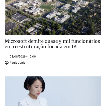
Microsoft demite quase 5 mil funcionários
em reestruturação focada em IA
08/08/2026 - 12:00
Paulo Junio