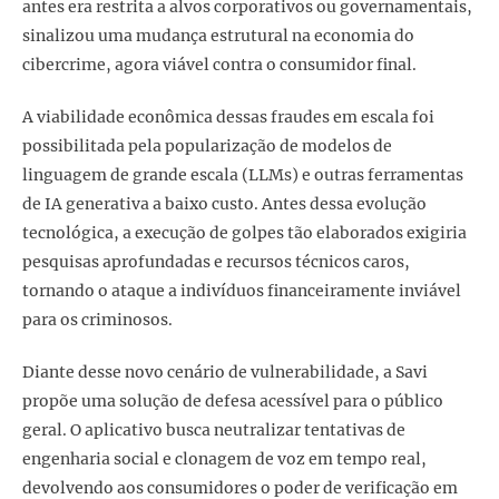
antes era restrita a alvos corporativos ou governamentais,
sinalizou uma mudança estrutural na economia do
cibercrime, agora viável contra o consumidor final.
A viabilidade econômica dessas fraudes em escala foi
possibilitada pela popularização de modelos de
linguagem de grande escala (LLMs) e outras ferramentas
de IA generativa a baixo custo. Antes dessa evolução
tecnológica, a execução de golpes tão elaborados exigiria
pesquisas aprofundadas e recursos técnicos caros,
tornando o ataque a indivíduos financeiramente inviável
para os criminosos.
Diante desse novo cenário de vulnerabilidade, a Savi
propõe uma solução de defesa acessível para o público
geral. O aplicativo busca neutralizar tentativas de
engenharia social e clonagem de voz em tempo real,
devolvendo aos consumidores o poder de verificação em