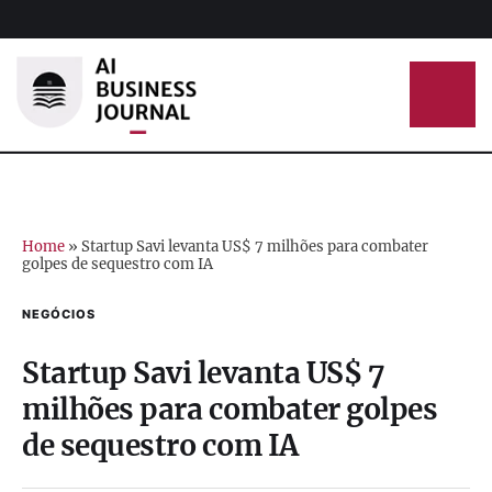
Home
»
Startup Savi levanta US$ 7 milhões para combater
golpes de sequestro com IA
NEGÓCIOS
Startup Savi levanta US$ 7
milhões para combater golpes
de sequestro com IA