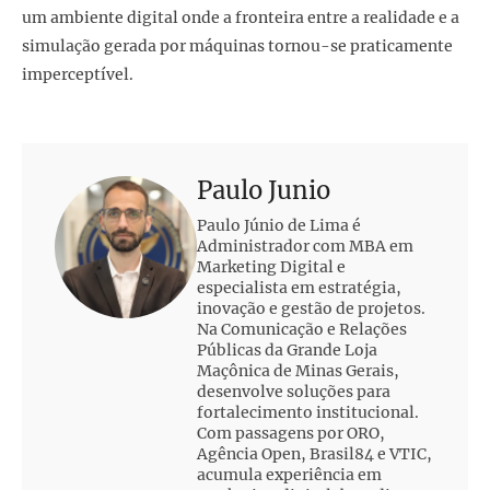
um ambiente digital onde a fronteira entre a realidade e a
simulação gerada por máquinas tornou-se praticamente
imperceptível.
Paulo Junio
Paulo Júnio de Lima é
Administrador com MBA em
Marketing Digital e
especialista em estratégia,
inovação e gestão de projetos.
Na Comunicação e Relações
Públicas da Grande Loja
Maçônica de Minas Gerais,
desenvolve soluções para
fortalecimento institucional.
Com passagens por ORO,
Agência Open, Brasil84 e VTIC,
acumula experiência em