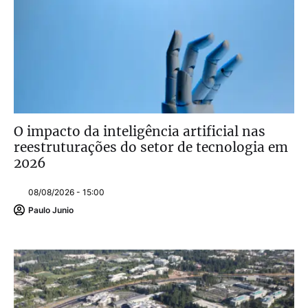
O impacto da inteligência artificial nas
reestruturações do setor de tecnologia em
2026
08/08/2026 - 15:00
Paulo Junio