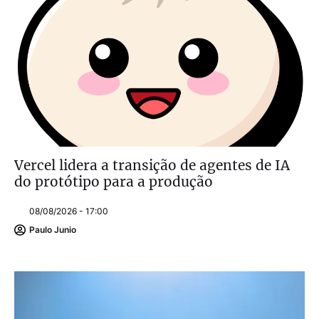
Vercel lidera a transição de agentes de IA
do protótipo para a produção
08/08/2026 - 17:00
Paulo Junio