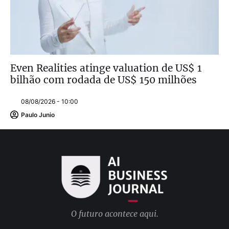
Even Realities atinge valuation de US$ 1
bilhão com rodada de US$ 150 milhões
08/08/2026 - 10:00
Paulo Junio
O futuro acontece aqui.