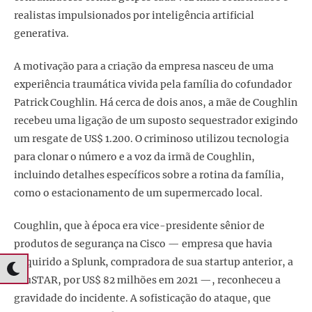
realistas impulsionados por inteligência artificial
generativa.
A motivação para a criação da empresa nasceu de uma
experiência traumática vivida pela família do cofundador
Patrick Coughlin. Há cerca de dois anos, a mãe de Coughlin
recebeu uma ligação de um suposto sequestrador exigindo
um resgate de US$ 1.200. O criminoso utilizou tecnologia
para clonar o número e a voz da irmã de Coughlin,
incluindo detalhes específicos sobre a rotina da família,
como o estacionamento de um supermercado local.
Coughlin, que à época era vice-presidente sênior de
produtos de segurança na Cisco — empresa que havia
adquirido a Splunk, compradora de sua startup anterior, a
TruSTAR, por US$ 82 milhões em 2021 —, reconheceu a
gravidade do incidente. A sofisticação do ataque, que