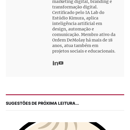
marketing digital, branding e
transformação digital.
Certificado pelo IA Lab do
Estúdio Kimura, aplica
inteligência artificial em
design, automação e
comunicação. Membro ativo da
Ordem DeMolay há mais de 18
anos, atua também em
projetos sociais e educacionais.
SUGESTÕES DE PRÓXIMA LEITURA...