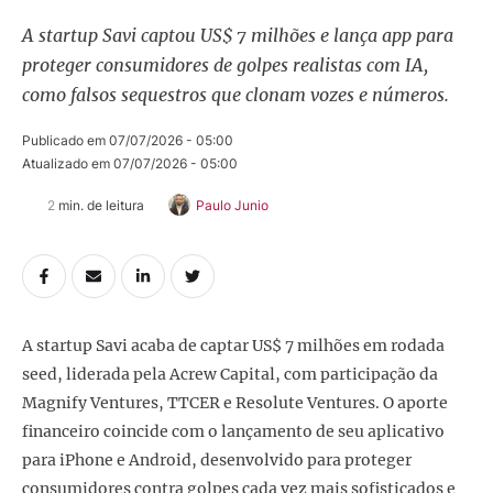
A startup Savi captou US$ 7 milhões e lança app para
proteger consumidores de golpes realistas com IA,
como falsos sequestros que clonam vozes e números.
Publicado em 
07/07/2026 - 05:00
Atualizado em 
07/07/2026 - 05:00
2
 min. de leitura
Paulo Junio
A startup Savi acaba de captar US$ 7 milhões em rodada
seed, liderada pela Acrew Capital, com participação da
Magnify Ventures, TTCER e Resolute Ventures. O aporte
financeiro coincide com o lançamento de seu aplicativo
para iPhone e Android, desenvolvido para proteger
consumidores contra golpes cada vez mais sofisticados e