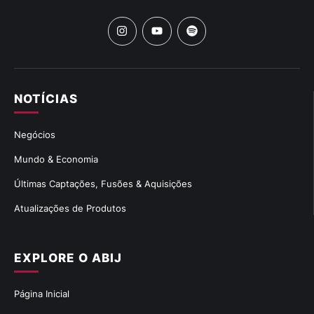
NOTÍCIAS
Negócios
Mundo & Economia
Últimas Captações, Fusões & Aquisições
Atualizações de Produtos
EXPLORE O ABIJ
Página Inicial