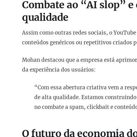
Combate ao “AI slop” e 
qualidade
Assim como outras redes sociais, o YouTube 
conteúdos genéricos ou repetitivos criados 
Mohan destacou que a empresa está aprimor
da experiência dos usuários:
“Com essa abertura criativa vem a res
de alta qualidade. Estamos construindo
no combate a spam, clickbait e conteúdo
O futuro da economia do