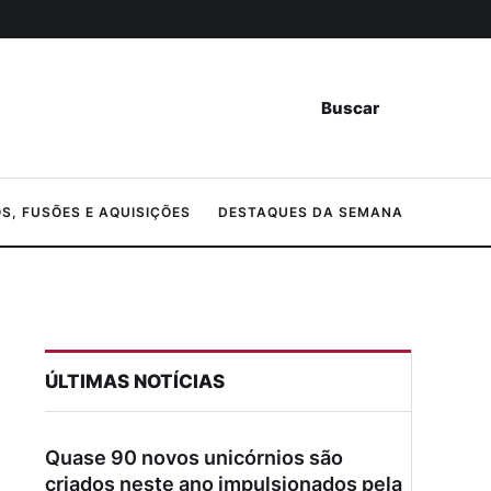
Buscar
, FUSÕES E AQUISIÇÕES
DESTAQUES DA SEMANA
ÚLTIMAS NOTÍCIAS
Quase 90 novos unicórnios são
criados neste ano impulsionados pela