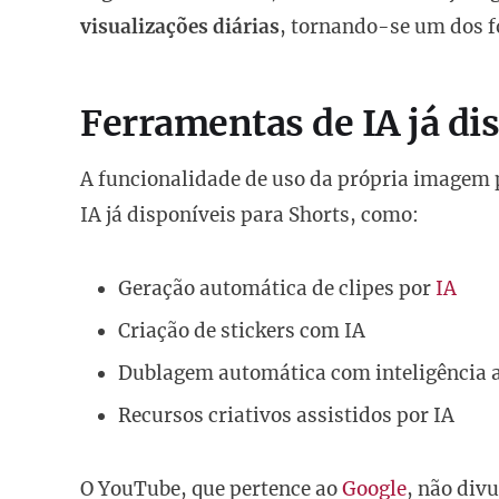
visualizações diárias
, tornando-se um dos 
Ferramentas de IA já di
A funcionalidade de uso da própria imagem 
IA já disponíveis para Shorts, como:
Geração automática de clipes por
IA
Criação de stickers com IA
Dublagem automática com inteligência ar
Recursos criativos assistidos por IA
O YouTube, que pertence ao
Google
, não div