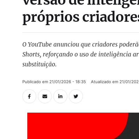
próprios criadore
O YouTube anunciou que criadores poderão
Shorts, reforçando o uso de inteligência a
substituição.
Publicado em 
21/01/2026 - 18:35
Atualizado em 
21/01/202