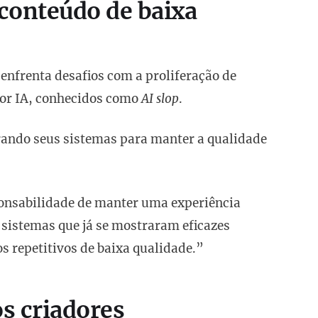
conteúdo de baixa
enfrenta desafios com a proliferação de
por IA, conhecidos como
AI slop
.
ando seus sistemas para manter a qualidade
ponsabilidade de manter uma experiência
 sistemas que já se mostraram eficazes
s repetitivos de baixa qualidade.”
s criadores