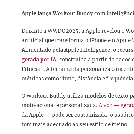
Apple lança Workout Buddy com inteligência
Durante a WWDC 2025, a Apple revelou o
Wo
artificial que transforma o iPhone e o Apple
Alimentado pela Apple Intelligence, o recur
gerada por IA
, construída a partir de dados 
Fitness+. A ferramenta personaliza o incenti
métricas como ritmo, distância e frequência
O Workout Buddy utiliza
modelos de texto p
motivacional e personalizada.
A voz — gerad
da Apple — pode ser customizada: o usuário 
tom mais adequado ao seu estilo de treino.