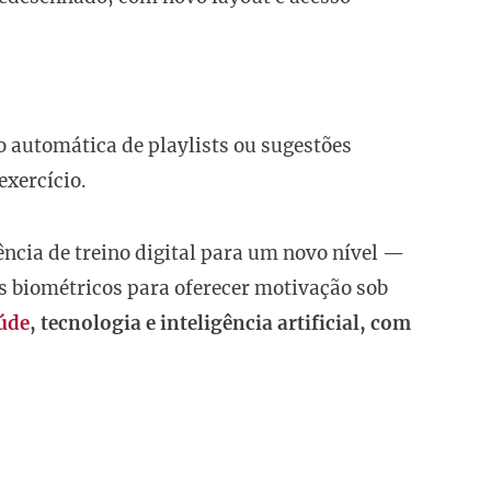
 automática de playlists ou sugestões
exercício.
ncia de treino digital para um novo nível —
s biométricos para oferecer motivação sob
úde
, tecnologia e inteligência artificial, com