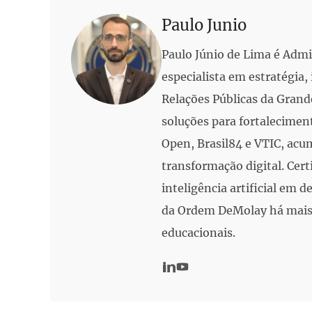
Paulo Junio
Paulo Júnio de Lima é Adm
especialista em estratégia
Relações Públicas da Grand
soluções para fortalecimen
Open, Brasil84 e VTIC, acu
transformação digital. Cert
inteligência artificial em
da Ordem DeMolay há mais 
educacionais.