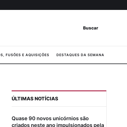
Buscar
, FUSÕES E AQUISIÇÕES
DESTAQUES DA SEMANA
ÚLTIMAS NOTÍCIAS
Quase 90 novos unicórnios são
criados neste ano impulsionados pela