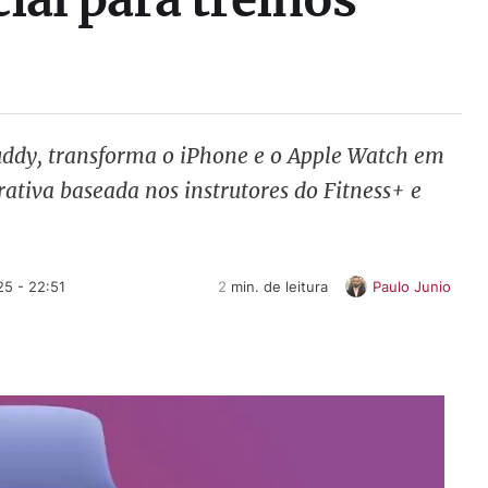
uddy, transforma o iPhone e o Apple Watch em
ativa baseada nos instrutores do Fitness+ e
25 - 22:51
2
 min. de leitura
Paulo Junio