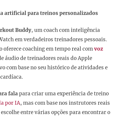
 artificial para treinos personalizados
rkout Buddy
, um coach com inteligência
 Watch em verdadeiros treinadores pessoais.
so oferece coaching em tempo real com
voz
de áudio de treinadores reais do Apple
vo com base no seu histórico de atividades e
 cardíaca.
ara fala
para criar uma experiência de treino
a por IA
, mas com base nos instrutores reais
escolhe entre várias opções para encontrar o