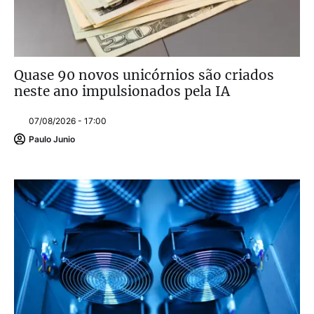
Quase 90 novos unicórnios são criados
neste ano impulsionados pela IA
07/08/2026 - 17:00
Paulo Junio