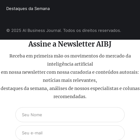
Destaques da Semana
© 2025 AI Business Journal. Todos os direitos reservados.
Assine a Newsletter AIBJ
Receba em primeira mão os movimentos do mercado da
inteligência artificial
em nossa newsletter com nossa curadoria e conteúdos autorais:
notícias mais relevantes,
destaques da semana, análises de nossos especialistas e colunas
recomendadas.