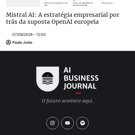
Mistral AI: A estratégia empresarial por
trás da suposta OpenAI europeia
07/08/2026 - 12:00
Paulo Junio
O futuro acontece aqui.