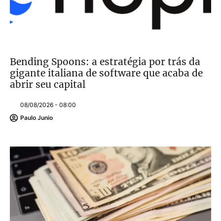
Bending Spoons: a estratégia por trás da
gigante italiana de software que acaba de
abrir seu capital
08/08/2026 - 08:00
Paulo Junio