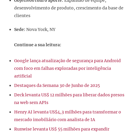
Objetivos com o aporte:
Expansão de equipe,
desenvolvimento de produto, crescimento da base de
clientes
Sede:
Nova York, NY
Continue a sua leitura:
Google lança atualização de segurança para Android
com foco em falhas exploradas por inteligência
artificial
Destaques da Semana 30 de Junho de 2025
Deck levanta US$ 12 milhões para liberar dados presos
na web sem APIs
Henry AI levanta US$4,3 milhões para transformar o
mercado imobiliário com analista de IA
Runwise levanta US$ 55 milhões para expandir