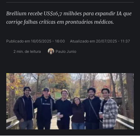
Brellium recebe US$16,7 milhões para expandir IA que
corrige falhas críticas em prontuários médicos.
Publicado em 
16/05/2025 - 16:00
Atualizado em 
20/07/2025 - 11:37
2
 min. de leitura
Paulo Junio