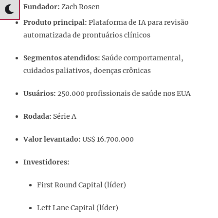
Fundador:
Zach Rosen
Produto principal:
Plataforma de IA para revisão
automatizada de prontuários clínicos
Segmentos atendidos:
Saúde comportamental,
cuidados paliativos, doenças crônicas
Usuários:
250.000 profissionais de saúde nos EUA
Rodada:
Série A
Valor levantado:
US$ 16.700.000
Investidores:
First Round Capital (líder)
Left Lane Capital (líder)