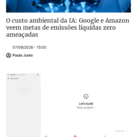
O custo ambiental da IA: Google e Amazon
veem metas de emissões líquidas zero
ameaçadas
07/08/2026 - 15:00
Paulo Junio