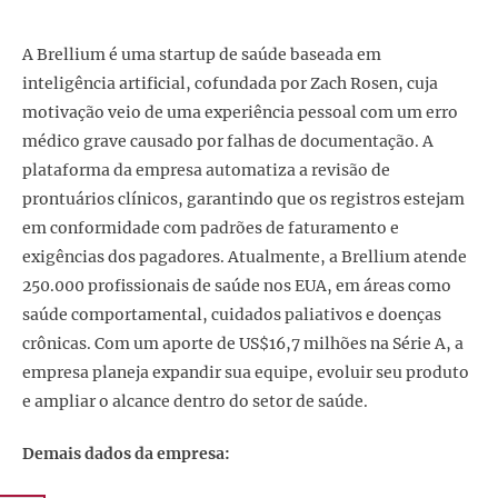
A Brellium é uma startup de saúde baseada em
inteligência artificial, cofundada por Zach Rosen, cuja
motivação veio de uma experiência pessoal com um erro
médico grave causado por falhas de documentação. A
plataforma da empresa automatiza a revisão de
prontuários clínicos, garantindo que os registros estejam
em conformidade com padrões de faturamento e
exigências dos pagadores. Atualmente, a Brellium atende
250.000 profissionais de saúde nos EUA, em áreas como
saúde comportamental, cuidados paliativos e doenças
crônicas. Com um aporte de US$16,7 milhões na Série A, a
empresa planeja expandir sua equipe, evoluir seu produto
e ampliar o alcance dentro do setor de saúde.
Demais dados da empresa: