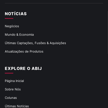
NOTÍCIAS
Negócios
Mundo & Economia
Últimas Captações, Fusões & Aquisições
Atualizações de Produtos
EXPLORE O ABIJ
Página Inicial
Sobre Nós
Colunas
Últimas Notícias