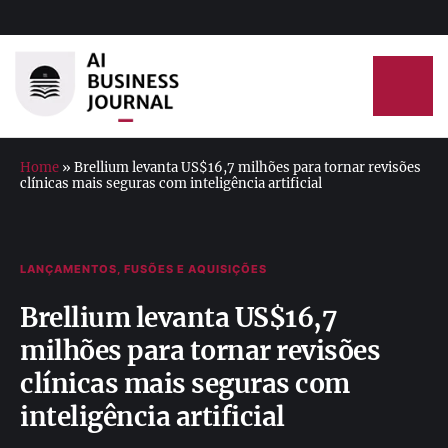
Home
»
Brellium levanta US$16,7 milhões para tornar revisões
clínicas mais seguras com inteligência artificial
LANÇAMENTOS, FUSÕES E AQUISIÇÕES
Brellium levanta US$16,7
milhões para tornar revisões
clínicas mais seguras com
inteligência artificial