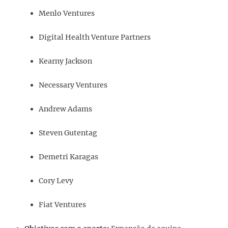
Menlo Ventures
Digital Health Venture Partners
Kearny Jackson
Necessary Ventures
Andrew Adams
Steven Gutentag
Demetri Karagas
Cory Levy
Fiat Ventures