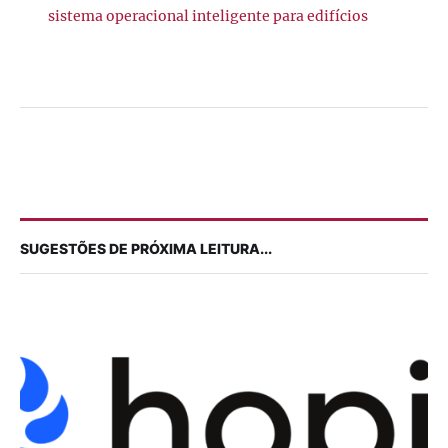
sistema operacional inteligente para edifícios
SUGESTÕES DE PRÓXIMA LEITURA...