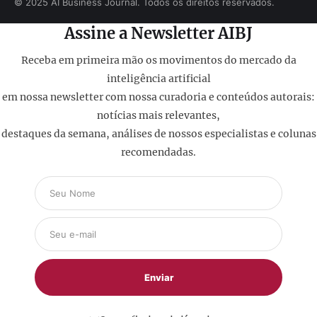
© 2025 AI Business Journal. Todos os direitos reservados.
Assine a Newsletter AIBJ
Receba em primeira mão os movimentos do mercado da
inteligência artificial
em nossa newsletter com nossa curadoria e conteúdos autorais:
notícias mais relevantes,
destaques da semana, análises de nossos especialistas e colunas
recomendadas.