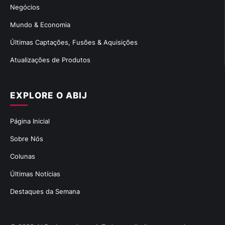
Negócios
Mundo & Economia
Últimas Captações, Fusões & Aquisições
Atualizações de Produtos
EXPLORE O ABIJ
Página Inicial
Sobre Nós
Colunas
Últimas Notícias
Destaques da Semana