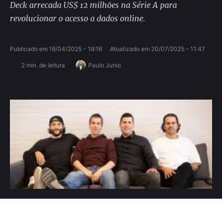
Deck arrecada US$ 12 milhões na Série A para
revolucionar o acesso a dados online.
Publicado em 
16/04/2025 - 19:16
Atualizado em 
20/07/2025 - 11:47
2
 min. de leitura
Paulo Junio