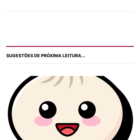
SUGESTÕES DE PRÓXIMA LEITURA...