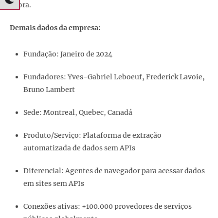
agora.
Demais dados da empresa:
Fundação: Janeiro de 2024
Fundadores: Yves-Gabriel Leboeuf, Frederick Lavoie,
Bruno Lambert
Sede: Montreal, Quebec, Canadá
Produto/Serviço: Plataforma de extração
automatizada de dados sem APIs
Diferencial: Agentes de navegador para acessar dados
em sites sem APIs
Conexões ativas: +100.000 provedores de serviços