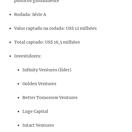
públicos globalmente
Rodada: Série A
Valor captado na rodada: US$ 12 milhões
Total captado: US$ 16,5 milhões
Investidores:
Infinity Ventures (líder)
Golden Ventures
Better Tomorrow Ventures
Luge Capital
Intact Ventures