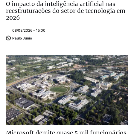
O impacto da inteligência artificial nas
reestruturações do setor de tecnologia em
2026
08/08/2026 - 15:00
Paulo Junio
Microsoft demite quase 5 mil funcionários