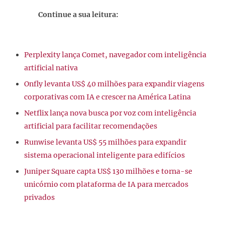
Continue a sua leitura:
Perplexity lança Comet, navegador com inteligência
artificial nativa
Onfly levanta US$ 40 milhões para expandir viagens
corporativas com IA e crescer na América Latina
Netflix lança nova busca por voz com inteligência
artificial para facilitar recomendações
Runwise levanta US$ 55 milhões para expandir
sistema operacional inteligente para edifícios
Juniper Square capta US$ 130 milhões e torna-se
unicórnio com plataforma de IA para mercados
privados