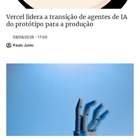
Vercel lidera a transição de agentes de IA
do protótipo para a produção
08/08/2026 - 17:00
Paulo Junio