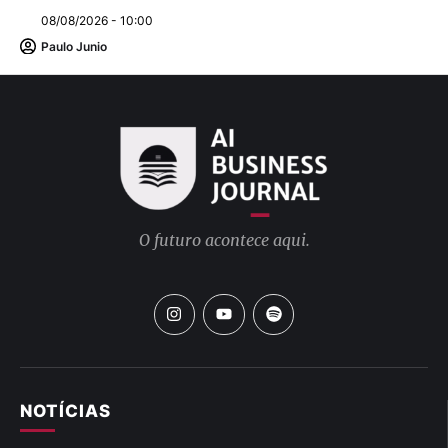
08/08/2026 - 10:00
Paulo Junio
O futuro acontece aqui.
NOTÍCIAS