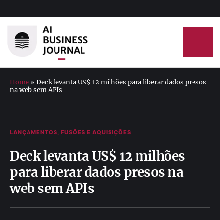
Home
»
Deck levanta US$ 12 milhões para liberar dados presos
na web sem APIs
LANÇAMENTOS, FUSÕES E AQUISIÇÕES
Deck levanta US$ 12 milhões
para liberar dados presos na
web sem APIs