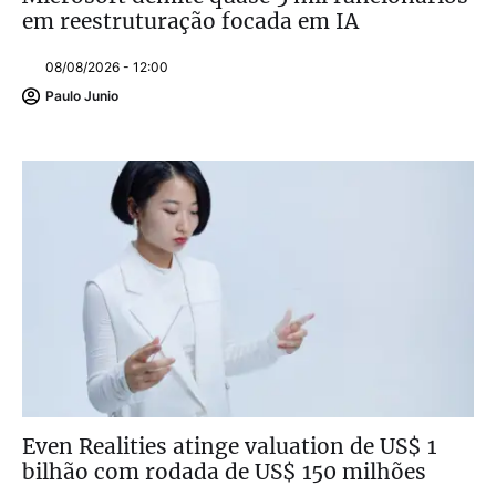
em reestruturação focada em IA
08/08/2026 - 12:00
Paulo Junio
Even Realities atinge valuation de US$ 1
bilhão com rodada de US$ 150 milhões