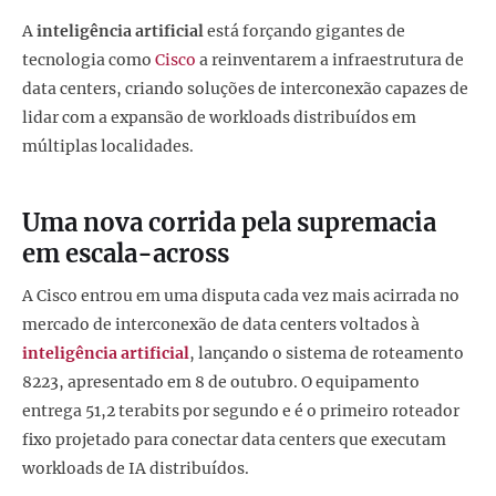
A
inteligência artificial
está forçando gigantes de
tecnologia como
Cisco
a reinventarem a infraestrutura de
data centers, criando soluções de interconexão capazes de
lidar com a expansão de workloads distribuídos em
múltiplas localidades.
Uma nova corrida pela supremacia
em escala-across
A Cisco entrou em uma disputa cada vez mais acirrada no
mercado de interconexão de data centers voltados à
inteligência artificial
, lançando o sistema de roteamento
8223, apresentado em 8 de outubro. O equipamento
entrega 51,2 terabits por segundo e é o primeiro roteador
fixo projetado para conectar data centers que executam
workloads de IA distribuídos.