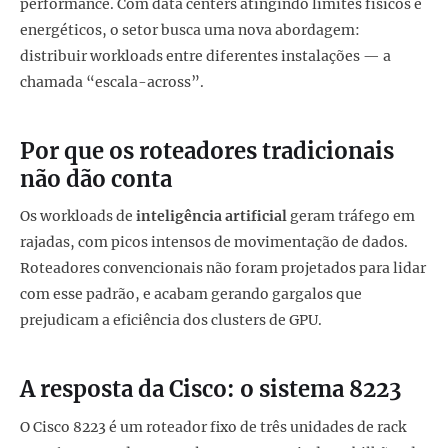
performance. Com data centers atingindo limites físicos e
energéticos, o setor busca uma nova abordagem:
distribuir workloads entre diferentes instalações — a
chamada “escala-across”.
Por que os roteadores tradicionais
não dão conta
Os workloads de
inteligência artificial
geram tráfego em
rajadas, com picos intensos de movimentação de dados.
Roteadores convencionais não foram projetados para lidar
com esse padrão, e acabam gerando gargalos que
prejudicam a eficiência dos clusters de GPU.
A resposta da Cisco: o sistema 8223
O Cisco 8223 é um roteador fixo de três unidades de rack