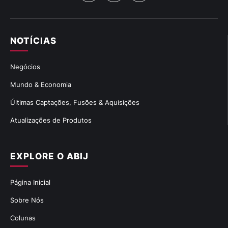
NOTÍCIAS
Negócios
Mundo & Economia
Últimas Captações, Fusões & Aquisições
Atualizações de Produtos
EXPLORE O ABIJ
Página Inicial
Sobre Nós
Colunas