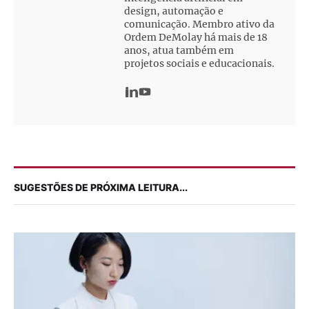
design, automação e
comunicação. Membro ativo da
Ordem DeMolay há mais de 18
anos, atua também em
projetos sociais e educacionais.
SUGESTÕES DE PRÓXIMA LEITURA...