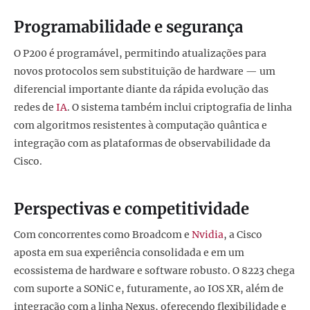
Programabilidade e segurança
O P200 é programável, permitindo atualizações para
novos protocolos sem substituição de hardware — um
diferencial importante diante da rápida evolução das
redes de
IA
. O sistema também inclui criptografia de linha
com algoritmos resistentes à computação quântica e
integração com as plataformas de observabilidade da
Cisco.
Perspectivas e competitividade
Com concorrentes como Broadcom e
Nvidia
, a Cisco
aposta em sua experiência consolidada e em um
ecossistema de hardware e software robusto. O 8223 chega
com suporte a SONiC e, futuramente, ao IOS XR, além de
integração com a linha Nexus, oferecendo flexibilidade e