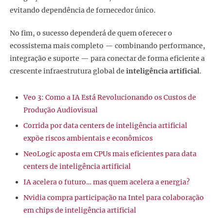
evitando dependência de fornecedor único.
No fim, o sucesso dependerá de quem oferecer o
ecossistema mais completo — combinando performance,
integração e suporte — para conectar de forma eficiente a
crescente infraestrutura global de
inteligência artificial
.
Veo 3: Como a IA Está Revolucionando os Custos de
Produção Audiovisual
Corrida por data centers de inteligência artificial
expõe riscos ambientais e econômicos
NeoLogic aposta em CPUs mais eficientes para data
centers de inteligência artificial
IA acelera o futuro… mas quem acelera a energia?
Nvidia compra participação na Intel para colaboração
em chips de inteligência artificial