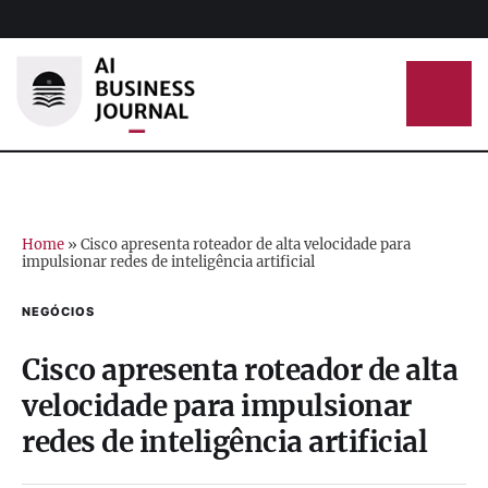
Home
»
Cisco apresenta roteador de alta velocidade para
impulsionar redes de inteligência artificial
NEGÓCIOS
Cisco apresenta roteador de alta
velocidade para impulsionar
redes de inteligência artificial