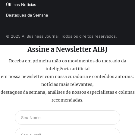
Últimas Notícias
Destaques da Semana
© 2025 AI Business Journal. Todos os direitos reservados.
Assine a Newsletter AIBJ
Receba em primeira mão os movimentos do mercado da
inteligência artificial
em nossa newsletter com nossa curadoria e conteúdos autorais:
notícias mais relevantes,
destaques da semana, análises de nossos especialistas e colunas
recomendadas.