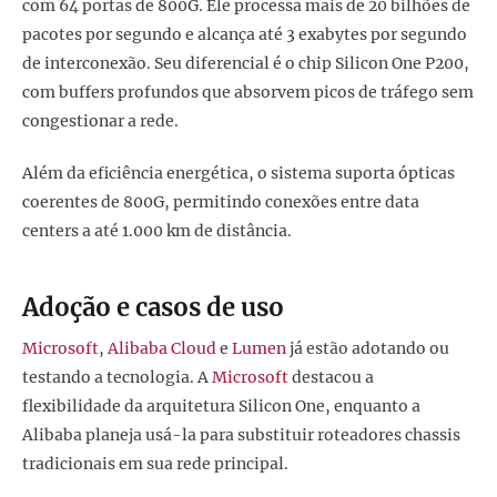
com 64 portas de 800G. Ele processa mais de 20 bilhões de
pacotes por segundo e alcança até 3 exabytes por segundo
de interconexão. Seu diferencial é o chip Silicon One P200,
com buffers profundos que absorvem picos de tráfego sem
congestionar a rede.
Além da eficiência energética, o sistema suporta ópticas
coerentes de 800G, permitindo conexões entre data
centers a até 1.000 km de distância.
Adoção e casos de uso
Microsoft
,
Alibaba Cloud
e
Lumen
já estão adotando ou
testando a tecnologia. A
Microsoft
destacou a
flexibilidade da arquitetura Silicon One, enquanto a
Alibaba planeja usá-la para substituir roteadores chassis
tradicionais em sua rede principal.