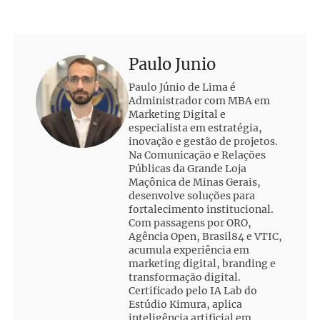
Paulo Junio
Paulo Júnio de Lima é
Administrador com MBA em
Marketing Digital e
especialista em estratégia,
inovação e gestão de projetos.
Na Comunicação e Relações
Públicas da Grande Loja
Maçônica de Minas Gerais,
desenvolve soluções para
fortalecimento institucional.
Com passagens por ORO,
Agência Open, Brasil84 e VTIC,
acumula experiência em
marketing digital, branding e
transformação digital.
Certificado pelo IA Lab do
Estúdio Kimura, aplica
inteligência artificial em