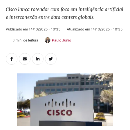
Cisco lança roteador com foco em inteligência artificial
e interconexão entre data centers globais.
Publicado em 
14/10/2025 - 10:35
Atualizado em 
14/10/2025 - 10:35
3
 min. de leitura
Paulo Junio