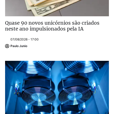
Quase 90 novos unicórnios são criados
neste ano impulsionados pela IA
07/08/2026 - 17:00
Paulo Junio