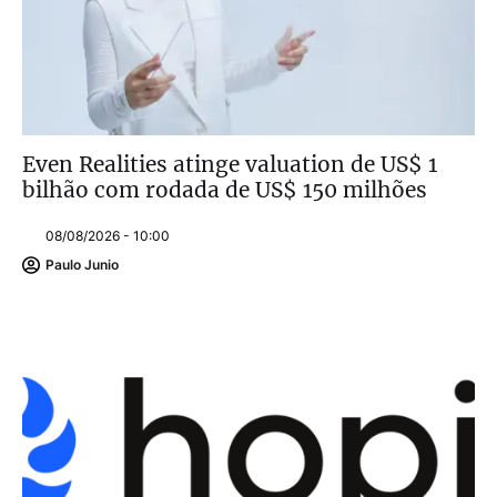
Even Realities atinge valuation de US$ 1
bilhão com rodada de US$ 150 milhões
08/08/2026 - 10:00
Paulo Junio