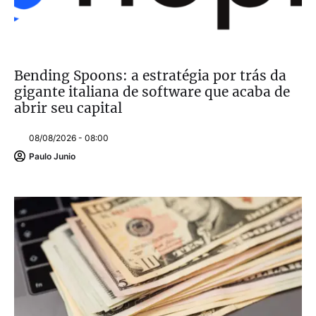
Bending Spoons: a estratégia por trás da
gigante italiana de software que acaba de
abrir seu capital
08/08/2026 - 08:00
Paulo Junio