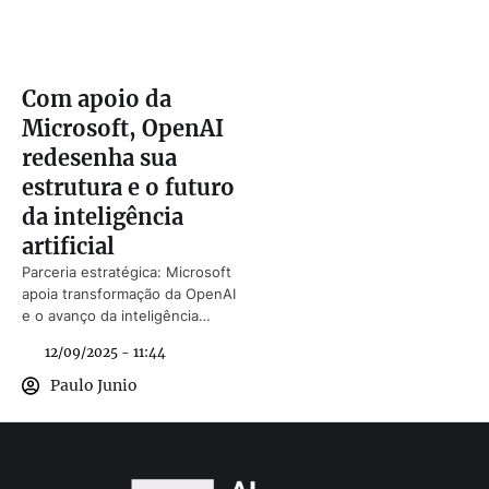
Com apoio da
Microsoft, OpenAI
redesenha sua
estrutura e o futuro
da inteligência
artificial
Parceria estratégica: Microsoft
apoia transformação da OpenAI
e o avanço da inteligência
artificial
12/09/2025 - 11:44
Paulo Junio