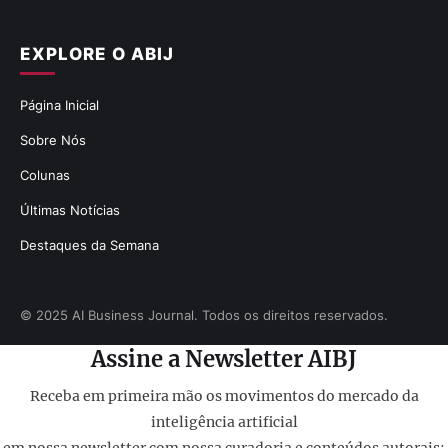
EXPLORE O ABIJ
Página Inicial
Sobre Nós
Colunas
Últimas Notícias
Destaques da Semana
© 2025 AI Business Journal. Todos os direitos reservados.
Assine a Newsletter AIBJ
Receba em primeira mão os movimentos do mercado da
inteligência artificial