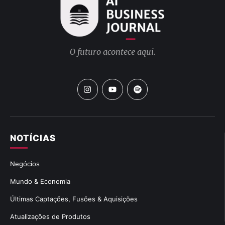
O futuro acontece aqui.
NOTÍCIAS
Negócios
Mundo & Economia
Últimas Captações, Fusões & Aquisições
Atualizações de Produtos