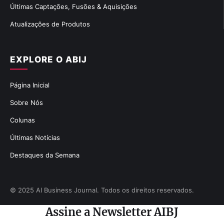
Últimas Captações, Fusões & Aquisições
Atualizações de Produtos
EXPLORE O ABIJ
Página Inicial
Sobre Nós
Colunas
Últimas Notícias
Destaques da Semana
© 2025 AI Business Journal. Todos os direitos reservados.
Assine a Newsletter AIBJ