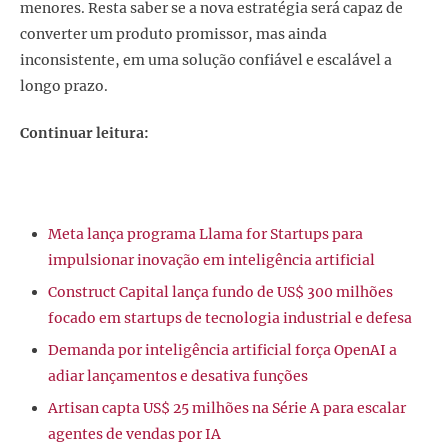
menores. Resta saber se a nova estratégia será capaz de
converter um produto promissor, mas ainda
inconsistente, em uma solução confiável e escalável a
longo prazo.
Continuar leitura:
Meta lança programa Llama for Startups para
impulsionar inovação em inteligência artificial
Construct Capital lança fundo de US$ 300 milhões
focado em startups de tecnologia industrial e defesa
Demanda por inteligência artificial força OpenAI a
adiar lançamentos e desativa funções
Artisan capta US$ 25 milhões na Série A para escalar
agentes de vendas por IA