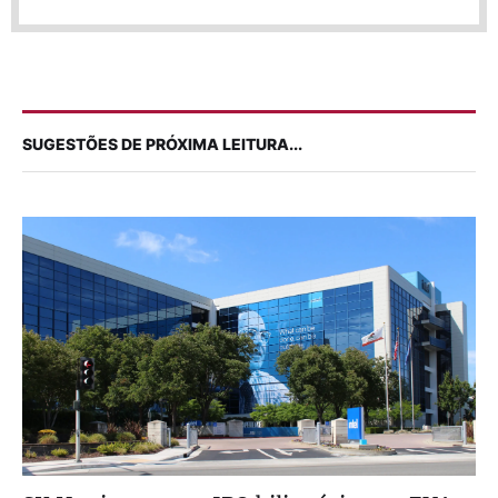
SUGESTÕES DE PRÓXIMA LEITURA...