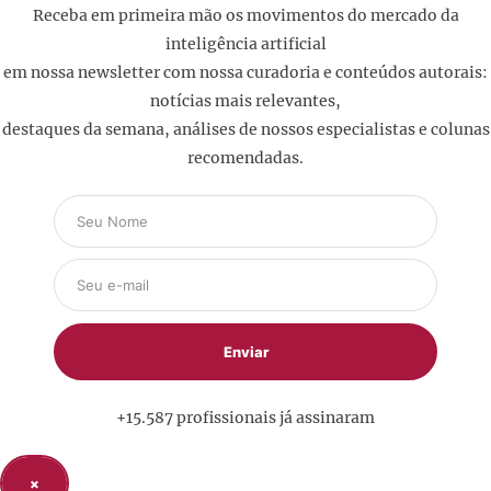
Receba em primeira mão os movimentos do mercado da
inteligência artificial
em nossa newsletter com nossa curadoria e conteúdos autorais:
notícias mais relevantes,
destaques da semana, análises de nossos especialistas e colunas
recomendadas.
+15.587 profissionais já assinaram
×