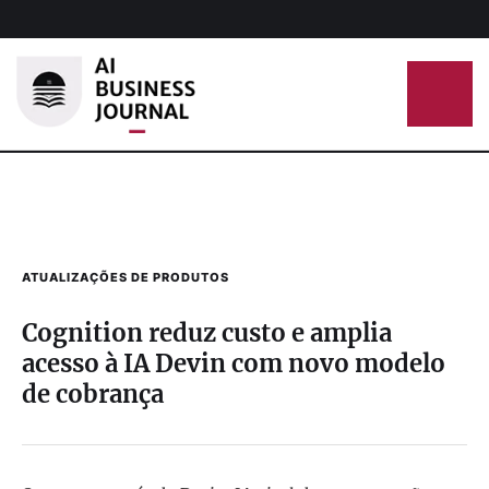
ATUALIZAÇÕES DE PRODUTOS
Cognition reduz custo e amplia
acesso à IA Devin com novo modelo
de cobrança