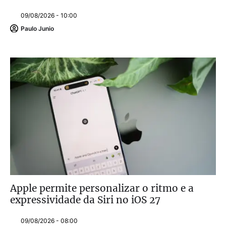
09/08/2026 - 10:00
Paulo Junio
Apple permite personalizar o ritmo e a
expressividade da Siri no iOS 27
09/08/2026 - 08:00