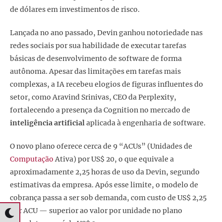
de dólares em investimentos de risco.
Lançada no ano passado, Devin ganhou notoriedade nas
redes sociais por sua habilidade de executar tarefas
básicas de desenvolvimento de software de forma
autônoma. Apesar das limitações em tarefas mais
complexas, a IA recebeu elogios de figuras influentes do
setor, como Aravind Srinivas, CEO da Perplexity,
fortalecendo a presença da Cognition no mercado de
inteligência artificial
aplicada à engenharia de software.
O novo plano oferece cerca de 9 “ACUs” (Unidades de
Computação
Ativa) por US$ 20, o que equivale a
aproximadamente 2,25 horas de uso da Devin, segundo
estimativas da empresa. Após esse limite, o modelo de
cobrança passa a ser sob demanda, com custo de US$ 2,25
por ACU — superior ao valor por unidade no plano