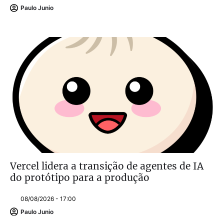
Paulo Junio
Vercel lidera a transição de agentes de IA
do protótipo para a produção
08/08/2026 - 17:00
Paulo Junio