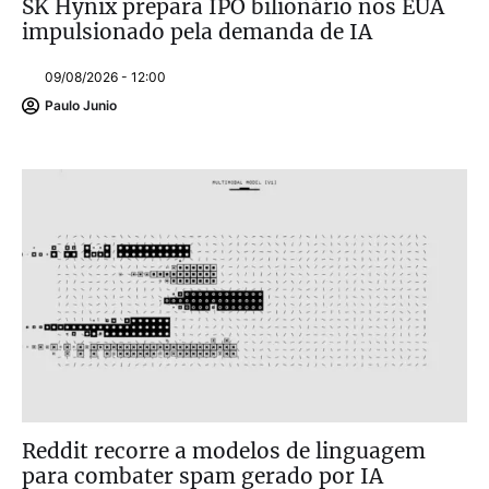
SK Hynix prepara IPO bilionário nos EUA
impulsionado pela demanda de IA
09/08/2026 - 12:00
Paulo Junio
Reddit recorre a modelos de linguagem
para combater spam gerado por IA