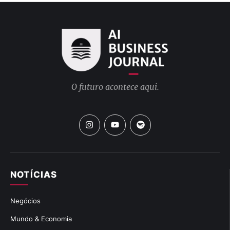
O futuro acontece aqui.
NOTÍCIAS
Negócios
Mundo & Economia