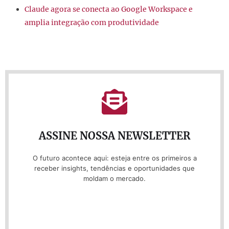
Claude agora se conecta ao Google Workspace e
amplia integração com produtividade
ASSINE NOSSA NEWSLETTER
O futuro acontece aqui: esteja entre os primeiros a
receber insights, tendências e oportunidades que
moldam o mercado.