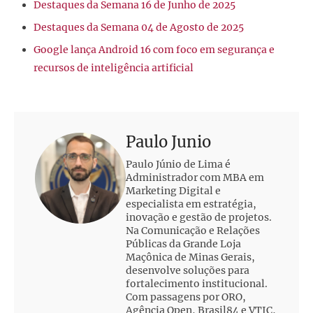
Destaques da Semana 16 de Junho de 2025
Destaques da Semana 04 de Agosto de 2025
Google lança Android 16 com foco em segurança e
recursos de inteligência artificial
Paulo Junio
Paulo Júnio de Lima é
Administrador com MBA em
Marketing Digital e
especialista em estratégia,
inovação e gestão de projetos.
Na Comunicação e Relações
Públicas da Grande Loja
Maçônica de Minas Gerais,
desenvolve soluções para
fortalecimento institucional.
Com passagens por ORO,
Agência Open, Brasil84 e VTIC,