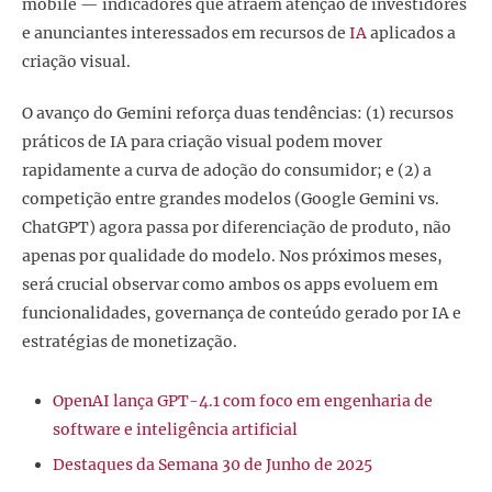
mobile — indicadores que atraem atenção de investidores
e anunciantes interessados em recursos de
IA
aplicados a
criação visual.
O avanço do Gemini reforça duas tendências: (1) recursos
práticos de IA para criação visual podem mover
rapidamente a curva de adoção do consumidor; e (2) a
competição entre grandes modelos (Google Gemini vs.
ChatGPT) agora passa por diferenciação de produto, não
apenas por qualidade do modelo. Nos próximos meses,
será crucial observar como ambos os apps evoluem em
funcionalidades, governança de conteúdo gerado por IA e
estratégias de monetização.
OpenAI lança GPT-4.1 com foco em engenharia de
software e inteligência artificial
Destaques da Semana 30 de Junho de 2025