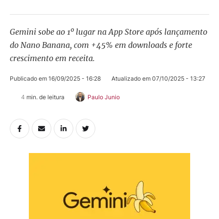
Gemini sobe ao 1º lugar na App Store após lançamento
do Nano Banana, com +45% em downloads e forte
crescimento em receita.
Publicado em 
16/09/2025 - 16:28
Atualizado em 
07/10/2025 - 13:27
4
 min. de leitura
Paulo Junio