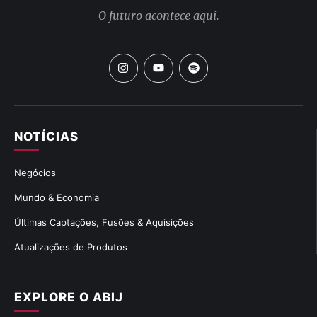
O futuro acontece aqui.
NOTÍCIAS
Negócios
Mundo & Economia
Últimas Captações, Fusões & Aquisições
Atualizações de Produtos
EXPLORE O ABIJ