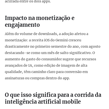
acirrada entre os dois apps.
Impacto na monetização e
engajamento
Além do volume de downloads, a adoção afetou a
monetização: a receita iOS do Gemini cresceu
drasticamente no primeiro semestre do ano, com agosto
destacando-se como um mês de salto significativo. O
aumento do gasto do consumidor sugere que recursos
avançados de IA, como edição de imagem de alta
qualidade, têm caminho claro para conversão em
assinaturas ou compras dentro do app.
O que isso significa para a corrida da
inteligência artificial mobile