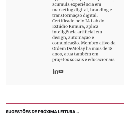
acumula experiência em
marketing digital, branding e
transformação digital.
Certificado pelo IA Lab do
Estúdio Kimura, aplica
inteligência artificial em
design, automação e
comunicação. Membro ativo da
Ordem DeMolay há mais de 18
anos, atua também em
projetos sociais e educacionais.
SUGESTÕES DE PRÓXIMA LEITURA...