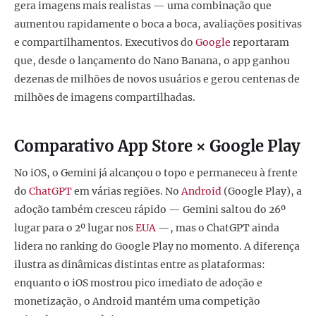
gera imagens mais realistas — uma combinação que
aumentou rapidamente o boca a boca, avaliações positivas
e compartilhamentos. Executivos do
Google
reportaram
que, desde o lançamento do Nano Banana, o app ganhou
dezenas de milhões de novos usuários e gerou centenas de
milhões de imagens compartilhadas.
Comparativo App Store × Google Play
No iOS, o Gemini já alcançou o topo e permaneceu à frente
do
ChatGPT
em várias regiões. No
Android
(Google Play), a
adoção também cresceu rápido — Gemini saltou do 26º
lugar para o 2º lugar nos
EUA
—, mas o ChatGPT ainda
lidera no ranking do Google Play no momento. A diferença
ilustra as dinâmicas distintas entre as plataformas:
enquanto o iOS mostrou pico imediato de adoção e
monetização, o Android mantém uma competição