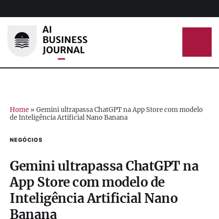
Home
»
Gemini ultrapassa ChatGPT na App Store com modelo
de Inteligência Artificial Nano Banana
NEGÓCIOS
Gemini ultrapassa ChatGPT na
App Store com modelo de
Inteligência Artificial Nano
Banana