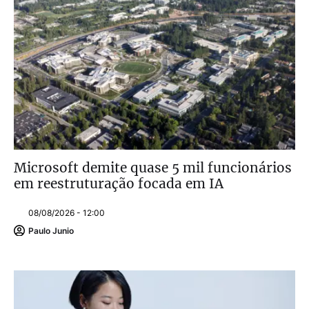
Microsoft demite quase 5 mil funcionários
em reestruturação focada em IA
08/08/2026 - 12:00
Paulo Junio