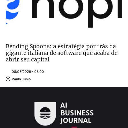
Bending Spoons: a estratégia por trás da
gigante italiana de software que acaba de
abrir seu capital
08/08/2026 - 08:00
Paulo Junio