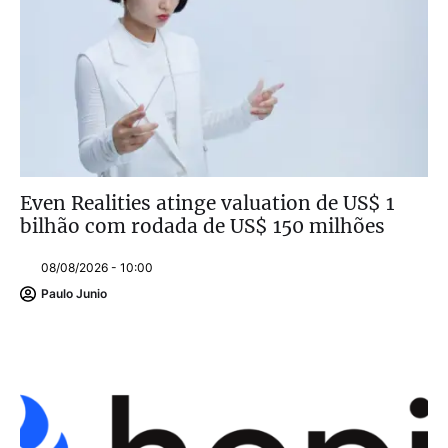
Even Realities atinge valuation de US$ 1
bilhão com rodada de US$ 150 milhões
08/08/2026 - 10:00
Paulo Junio