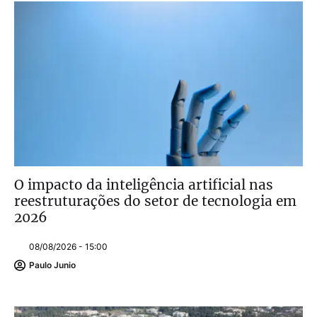
O impacto da inteligência artificial nas
reestruturações do setor de tecnologia em
2026
08/08/2026 - 15:00
Paulo Junio