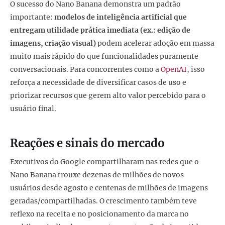
O sucesso do Nano Banana demonstra um padrão
importante:
modelos de inteligência artificial que
entregam utilidade prática imediata (ex.: edição de
imagens, criação visual)
podem acelerar adoção em massa
muito mais rápido do que funcionalidades puramente
conversacionais. Para concorrentes como a
OpenAI
, isso
reforça a necessidade de diversificar casos de uso e
priorizar recursos que gerem alto valor percebido para o
usuário final.
Reações e sinais do mercado
Executivos do Google compartilharam nas redes que o
Nano Banana trouxe dezenas de milhões de novos
usuários desde agosto e centenas de milhões de imagens
geradas/compartilhadas. O crescimento também teve
reflexo na receita e no posicionamento da marca no