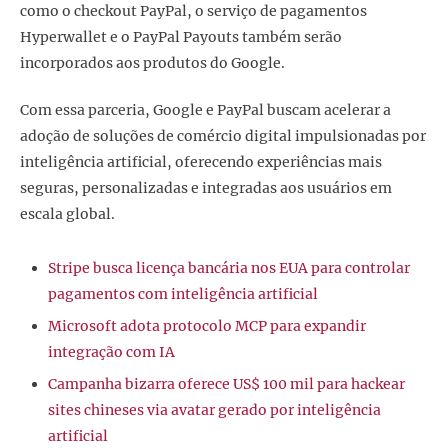
como o checkout PayPal, o serviço de pagamentos
Hyperwallet e o PayPal Payouts também serão
incorporados aos produtos do Google.
Com essa parceria, Google e PayPal buscam acelerar a
adoção de soluções de comércio digital impulsionadas por
inteligência artificial, oferecendo experiências mais
seguras, personalizadas e integradas aos usuários em
escala global.
Stripe busca licença bancária nos EUA para controlar
pagamentos com inteligência artificial
Microsoft adota protocolo MCP para expandir
integração com IA
Campanha bizarra oferece US$ 100 mil para hackear
sites chineses via avatar gerado por inteligência
artificial