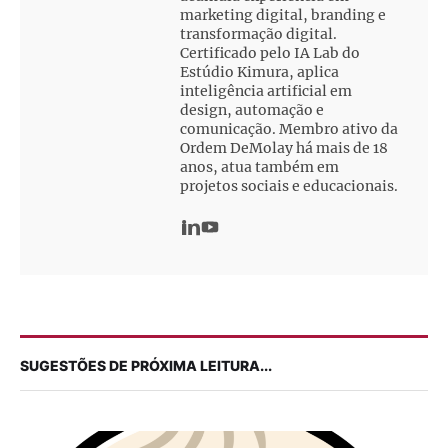
marketing digital, branding e
transformação digital.
Certificado pelo IA Lab do
Estúdio Kimura, aplica
inteligência artificial em
design, automação e
comunicação. Membro ativo da
Ordem DeMolay há mais de 18
anos, atua também em
projetos sociais e educacionais.
SUGESTÕES DE PRÓXIMA LEITURA...