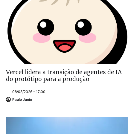
Vercel lidera a transição de agentes de IA
do protótipo para a produção
08/08/2026 - 17:00
Paulo Junio