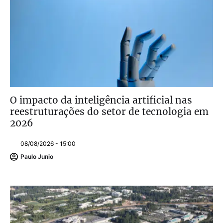
O impacto da inteligência artificial nas
reestruturações do setor de tecnologia em
2026
08/08/2026 - 15:00
Paulo Junio