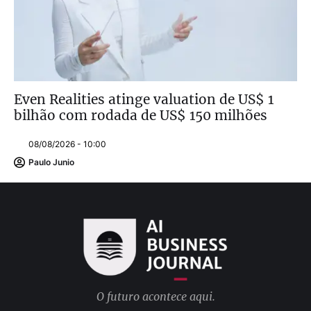
Even Realities atinge valuation de US$ 1
bilhão com rodada de US$ 150 milhões
08/08/2026 - 10:00
Paulo Junio
O futuro acontece aqui.