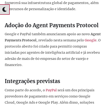
fornecerá sua infraestrutura global de pagamentos, além
de recursos de personalização e identidade.
Adoção do Agent Payments Protocol
Google e PayPal também anunciaram apoio ao novo
Agent
Payments Protocol
, revelado nesta semana pelo
Google
. O
protocolo aberto foi criado para permitir compras
iniciadas por agentes de inteligência artificial e já recebeu
adesão de mais de 60 empresas do setor de varejo e
financeiro.
Integrações previstas
Como parte do acordo, o
PayPal
será um dos principais
provedores de pagamento em serviços como Google
Cloud, Google Ads e Google Play. Além disso, soluções