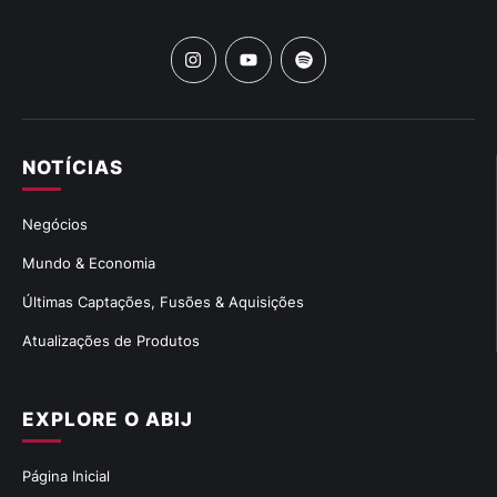
NOTÍCIAS
Negócios
Mundo & Economia
Últimas Captações, Fusões & Aquisições
Atualizações de Produtos
EXPLORE O ABIJ
Página Inicial