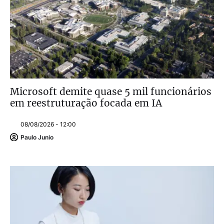
Microsoft demite quase 5 mil funcionários
em reestruturação focada em IA
08/08/2026 - 12:00
Paulo Junio