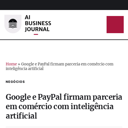
Home
»
Google e PayPal firmam parceria em comércio com
inteligência artificial
NEGÓCIOS
Google e PayPal firmam parceria
em comércio com inteligência
artificial