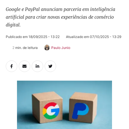
Google e PayPal anunciam parceria em inteligência
artificial para criar novas experiências de comércio
digital.
Publicado em 
18/09/2025 - 13:22
Atualizado em 
07/10/2025 - 13:29
2
 min. de leitura
Paulo Junio