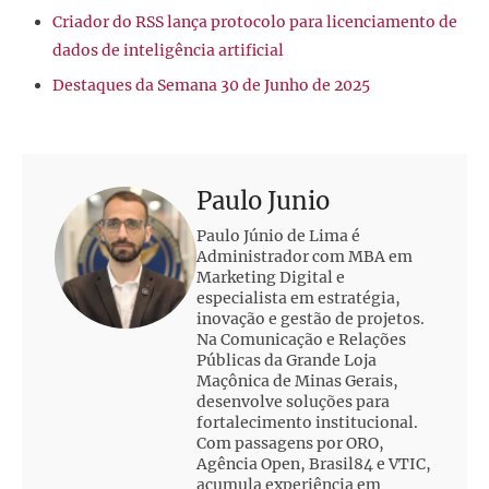
Criador do RSS lança protocolo para licenciamento de
dados de inteligência artificial
Destaques da Semana 30 de Junho de 2025
Paulo Junio
Paulo Júnio de Lima é
Administrador com MBA em
Marketing Digital e
especialista em estratégia,
inovação e gestão de projetos.
Na Comunicação e Relações
Públicas da Grande Loja
Maçônica de Minas Gerais,
desenvolve soluções para
fortalecimento institucional.
Com passagens por ORO,
Agência Open, Brasil84 e VTIC,
acumula experiência em