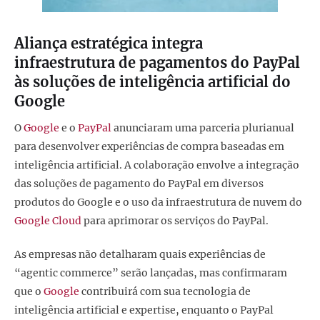
Aliança estratégica integra
infraestrutura de pagamentos do PayPal
às soluções de inteligência artificial do
Google
O
Google
e o
PayPal
anunciaram uma parceria plurianual
para desenvolver experiências de compra baseadas em
inteligência artificial. A colaboração envolve a integração
das soluções de pagamento do PayPal em diversos
produtos do Google e o uso da infraestrutura de nuvem do
Google Cloud
para aprimorar os serviços do PayPal.
As empresas não detalharam quais experiências de
“agentic commerce” serão lançadas, mas confirmaram
que o
Google
contribuirá com sua tecnologia de
inteligência artificial e expertise, enquanto o PayPal