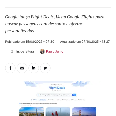
Google lança Flight Deals, IA no Google Flights para
buscar passagens com desconto e ofertas
personalizadas.
Publicado em 
15/08/2025 - 07:30
Atualizado em 
07/10/2025 - 13:27
2
 min. de leitura
Paulo Junio