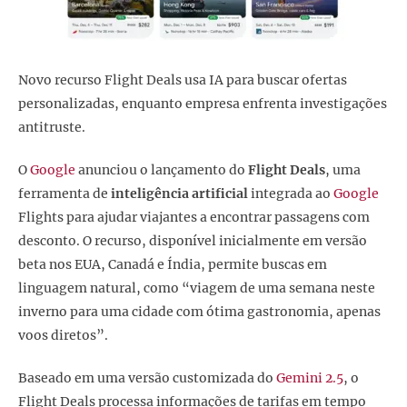
Novo recurso Flight Deals usa IA para buscar ofertas
personalizadas, enquanto empresa enfrenta investigações
antitruste.
O
Google
anunciou o lançamento do
Flight Deals
, uma
ferramenta de
inteligência artificial
integrada ao
Google
Flights para ajudar viajantes a encontrar passagens com
desconto. O recurso, disponível inicialmente em versão
beta nos EUA, Canadá e Índia, permite buscas em
linguagem natural, como “viagem de uma semana neste
inverno para uma cidade com ótima gastronomia, apenas
voos diretos”.
Baseado em uma versão customizada do
Gemini 2.5
, o
Flight Deals processa informações de tarifas em tempo