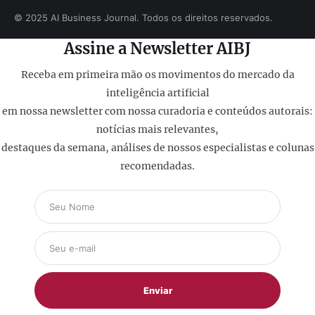
© 2025 AI Business Journal. Todos os direitos reservados.
Assine a Newsletter AIBJ
Receba em primeira mão os movimentos do mercado da
inteligência artificial
em nossa newsletter com nossa curadoria e conteúdos autorais:
notícias mais relevantes,
destaques da semana, análises de nossos especialistas e colunas
recomendadas.