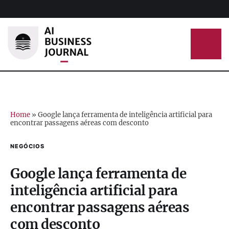
Home
»
Google lança ferramenta de inteligência artificial para
encontrar passagens aéreas com desconto
NEGÓCIOS
Google lança ferramenta de
inteligência artificial para
encontrar passagens aéreas
com desconto