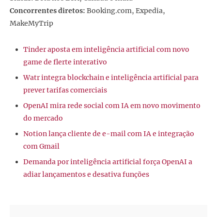
Concorrentes diretos:
Booking.com, Expedia,
MakeMyTrip
Tinder aposta em inteligência artificial com novo
game de flerte interativo
Watr integra blockchain e inteligência artificial para
prever tarifas comerciais
OpenAI mira rede social com IA em novo movimento
do mercado
Notion lança cliente de e-mail com IA e integração
com Gmail
Demanda por inteligência artificial força OpenAI a
adiar lançamentos e desativa funções