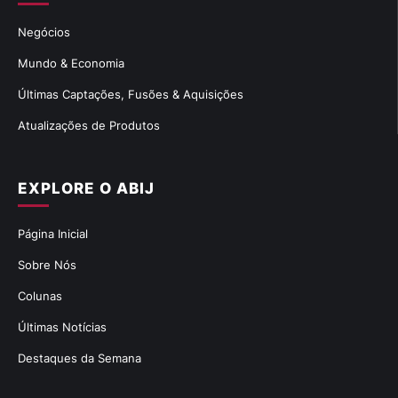
Negócios
Mundo & Economia
Últimas Captações, Fusões & Aquisições
Atualizações de Produtos
EXPLORE O ABIJ
Página Inicial
Sobre Nós
Colunas
Últimas Notícias
Destaques da Semana