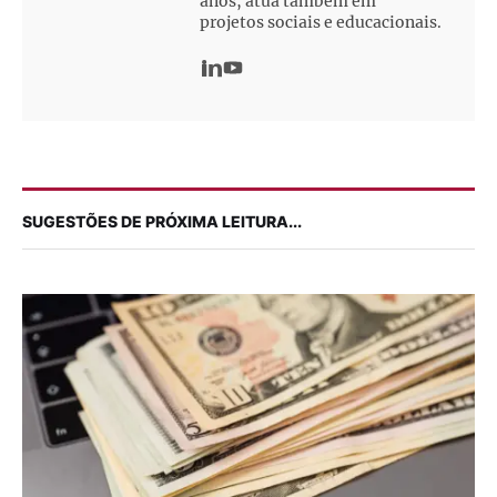
anos, atua também em
projetos sociais e educacionais.
SUGESTÕES DE PRÓXIMA LEITURA...