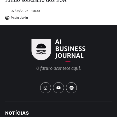
07/08/2026 - 10:00
Paulo Junio
O futuro acontece aqui.
NOTÍCIAS