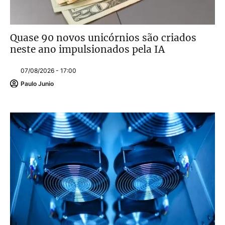
Quase 90 novos unicórnios são criados
neste ano impulsionados pela IA
07/08/2026 - 17:00
Paulo Junio