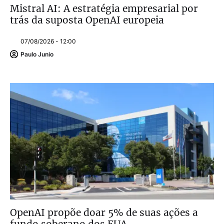
Mistral AI: A estratégia empresarial por
trás da suposta OpenAI europeia
07/08/2026 - 12:00
Paulo Junio
OpenAI propõe doar 5% de suas ações a
fundo soberano dos EUA