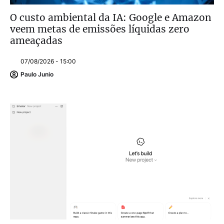
O custo ambiental da IA: Google e Amazon
veem metas de emissões líquidas zero
ameaçadas
07/08/2026 - 15:00
Paulo Junio