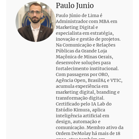
Paulo Junio
Paulo Júnio de Lima é
Administrador com MBA em
Marketing Digital e
especialista em estratégia,
inovação e gestão de projetos.
Na Comunicação e Relações
Públicas da Grande Loja
Maçônica de Minas Gerais,
desenvolve soluções para
fortalecimento institucional.
Com passagens por ORO,
Agência Open, Brasil84 e VTIC,
acumula experiência em
marketing digital, branding e
transformação digital.
Certificado pelo IA Lab do
Estúdio Kimura, aplica
inteligência artificial em
design, automação e
comunicação. Membro ativo da
Ordem DeMolay há mais de 18