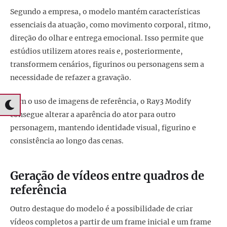
Segundo a empresa, o modelo mantém características
essenciais da atuação, como movimento corporal, ritmo,
direção do olhar e entrega emocional. Isso permite que
estúdios utilizem atores reais e, posteriormente,
transformem cenários, figurinos ou personagens sem a
necessidade de refazer a gravação.
Com o uso de imagens de referência, o Ray3 Modify
consegue alterar a aparência do ator para outro
personagem, mantendo identidade visual, figurino e
consistência ao longo das cenas.
Geração de vídeos entre quadros de
referência
Outro destaque do modelo é a possibilidade de criar
vídeos completos a partir de um frame inicial e um frame