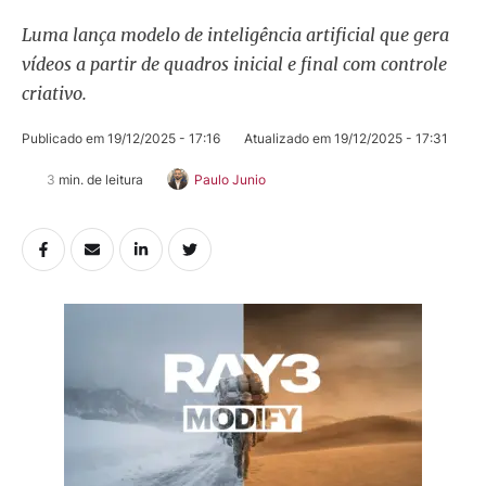
Luma lança modelo de inteligência artificial que gera
vídeos a partir de quadros inicial e final com controle
criativo.
Publicado em 
19/12/2025 - 17:16
Atualizado em 
19/12/2025 - 17:31
3
 min. de leitura
Paulo Junio