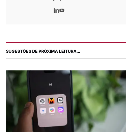
SUGESTÕES DE PRÓXIMA LEITURA...