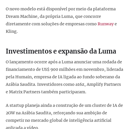
O novo modelo está disponível por meio da plataforma
Dream Machine, da própria Luma, que concorre
diretamente com soluções de empresas como
Runway
e
Kling.
Investimentos e expansão da Luma
O lançamento ocorre após a Luma anunciar uma rodada de
financiamento de US$ 900 milhões em novembro, liderada
pela Humain, empresa de IA ligada ao fundo soberano da
Arábia Saudita. Investidores como a16z, Amplify Partners
e Matrix Partners também participaram.
A startup planeja ainda a construção de um cluster de IA de
2GW na Arábia Saudita, reforçando sua ambição de
competir no mercado global de inteligência artificial
aplicada a vídeo.