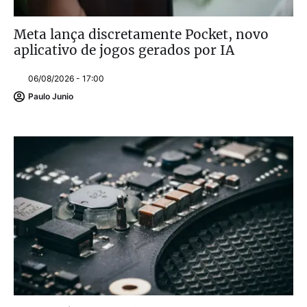
Meta lança discretamente Pocket, novo
aplicativo de jogos gerados por IA
06/08/2026 - 17:00
Paulo Junio