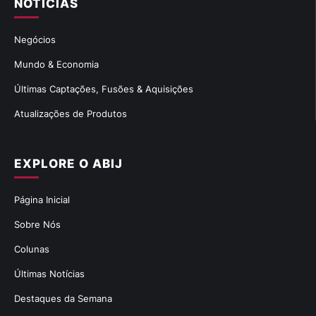
NOTÍCIAS
Negócios
Mundo & Economia
Últimas Captações, Fusões & Aquisições
Atualizações de Produtos
EXPLORE O ABIJ
Página Inicial
Sobre Nós
Colunas
Últimas Notícias
Destaques da Semana