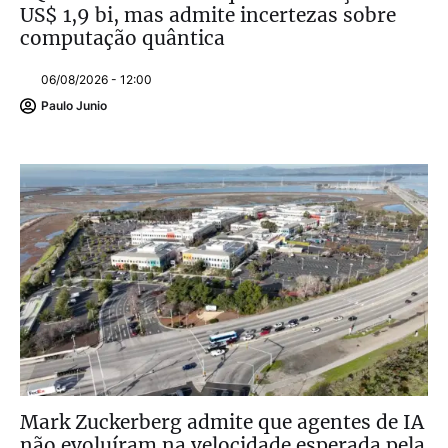
US$ 1,9 bi, mas admite incertezas sobre
computação quântica
06/08/2026 - 12:00
Paulo Junio
Mark Zuckerberg admite que agentes de IA
não evoluíram na velocidade esperada pela