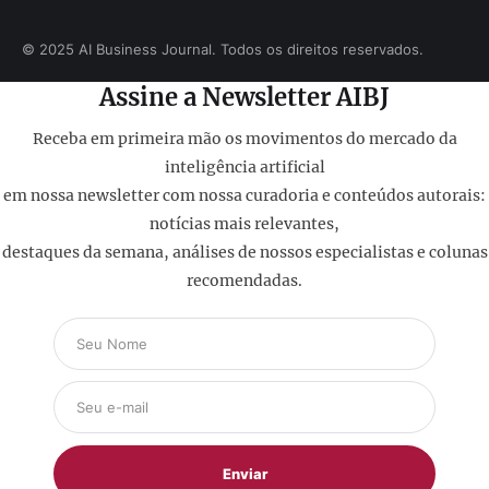
© 2025 AI Business Journal. Todos os direitos reservados.
Assine a Newsletter AIBJ
Receba em primeira mão os movimentos do mercado da
inteligência artificial
em nossa newsletter com nossa curadoria e conteúdos autorais:
notícias mais relevantes,
destaques da semana, análises de nossos especialistas e colunas
recomendadas.