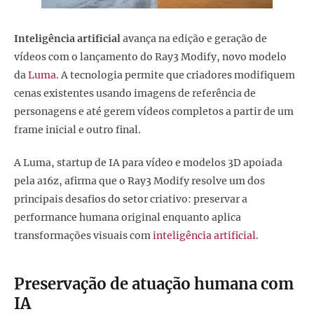
Inteligência artificial
avança na edição e geração de
vídeos com o lançamento do Ray3 Modify, novo modelo
da
Luma
. A tecnologia permite que criadores modifiquem
cenas existentes usando imagens de referência de
personagens e até gerem vídeos completos a partir de um
frame inicial e outro final.
A Luma, startup de IA para vídeo e modelos 3D apoiada
pela a16z, afirma que o Ray3 Modify resolve um dos
principais desafios do setor criativo: preservar a
performance humana original enquanto aplica
transformações visuais com
inteligência artificial.
Preservação de atuação humana com
IA