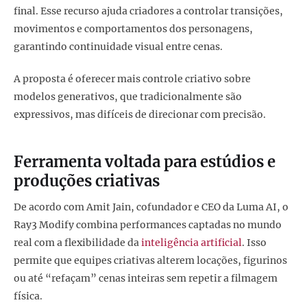
final. Esse recurso ajuda criadores a controlar transições,
movimentos e comportamentos dos personagens,
garantindo continuidade visual entre cenas.
A proposta é oferecer mais controle criativo sobre
modelos generativos, que tradicionalmente são
expressivos, mas difíceis de direcionar com precisão.
Ferramenta voltada para estúdios e
produções criativas
De acordo com Amit Jain, cofundador e CEO da Luma AI, o
Ray3 Modify combina performances captadas no mundo
real com a flexibilidade da
inteligência artificial
. Isso
permite que equipes criativas alterem locações, figurinos
ou até “refaçam” cenas inteiras sem repetir a filmagem
física.