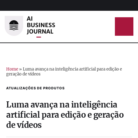
Home
»
Luma avança na inteligência artificial para edição e
geração de vídeos
ATUALIZAÇÕES DE PRODUTOS
Luma avança na inteligência
artificial para edição e geração
de vídeos