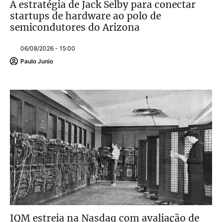
A estratégia de Jack Selby para conectar
startups de hardware ao polo de
semicondutores do Arizona
06/08/2026 - 15:00
Paulo Junio
IQM estreia na Nasdaq com avaliação de