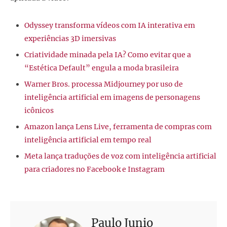
Odyssey transforma vídeos com IA interativa em
experiências 3D imersivas
Criatividade minada pela IA? Como evitar que a
“Estética Default” engula a moda brasileira
Warner Bros. processa Midjourney por uso de
inteligência artificial em imagens de personagens
icônicos
Amazon lança Lens Live, ferramenta de compras com
inteligência artificial em tempo real
Meta lança traduções de voz com inteligência artificial
para criadores no Facebook e Instagram
Paulo Junio