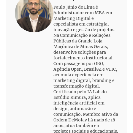
Paulo Júnio de Lima é
Administrador com MBA em
Marketing Digital e
especialista em estratégia,
inovação e gestão de projetos.
Na Comunicação e Relações
Públicas da Grande Loja
Maçônica de Minas Gerais,
desenvolve soluções para
fortalecimento institucional.
Com passagens por ORO,
Agência Open, Brasil84 e VTIC,
acumula experiência em
marketing digital, branding e
transformação digital.
Certificado pelo IA Lab do
Estúdio Kimura, aplica
inteligência artificial em
design, automação e
comunicação. Membro ativo da
Ordem DeMolay há mais de 18
anos, atua também em
projetos sociais e educacionais.