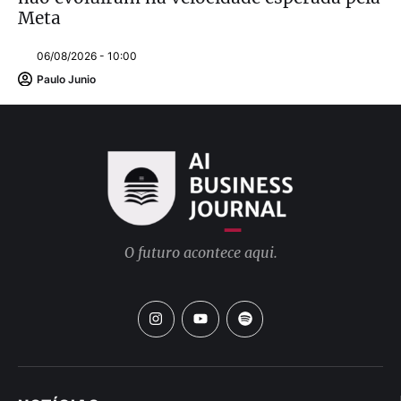
Meta
06/08/2026 - 10:00
Paulo Junio
O futuro acontece aqui.