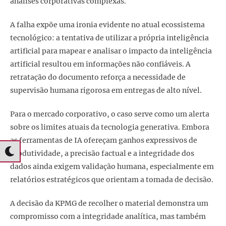
análises corporativas complexas.
A falha expõe uma ironia evidente no atual ecossistema
tecnológico: a tentativa de utilizar a própria inteligência
artificial para mapear e analisar o impacto da inteligência
artificial resultou em informações não confiáveis. A
retratação do documento reforça a necessidade de
supervisão humana rigorosa em entregas de alto nível.
Para o mercado corporativo, o caso serve como um alerta
sobre os limites atuais da tecnologia generativa. Embora
as ferramentas de IA ofereçam ganhos expressivos de
produtividade, a precisão factual e a integridade dos
dados ainda exigem validação humana, especialmente em
relatórios estratégicos que orientam a tomada de decisão.
A decisão da KPMG de recolher o material demonstra um
compromisso com a integridade analítica, mas também