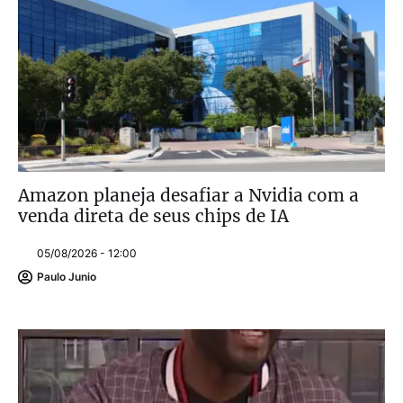
Amazon planeja desafiar a Nvidia com a
venda direta de seus chips de IA
05/08/2026 - 12:00
Paulo Junio