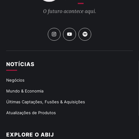
O futuro acontece aqui.
NOTÍCIAS
Negócios
Mundo & Economia
Últimas Captações, Fusões & Aquisições
Atualizações de Produtos
EXPLORE O ABIJ