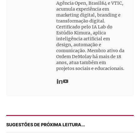
Agência Open, Brasil84 e VTIC,
acumula experiência em
marketing digital, branding e
transformação digital.
Certificado pelo IA Lab do
Estúdio Kimura, aplica
inteligência artificial em
design, automação e
comunicação. Membro ativo da
Ordem DeMolay há mais de 18
anos, atua também em
projetos sociais e educacionais.
SUGESTÕES DE PRÓXIMA LEITURA...