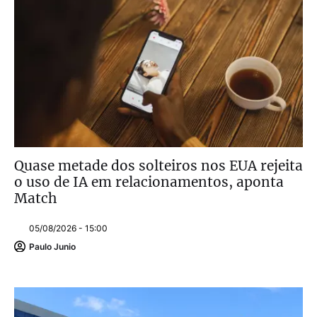
Quase metade dos solteiros nos EUA rejeita
o uso de IA em relacionamentos, aponta
Match
05/08/2026 - 15:00
Paulo Junio