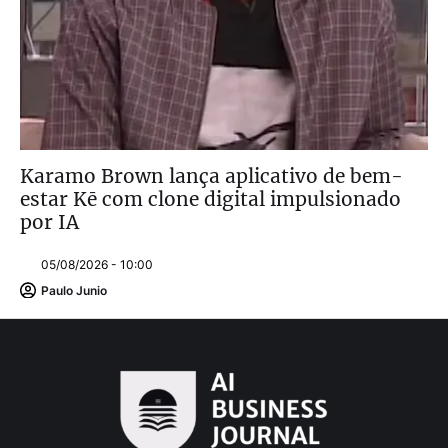
Karamo Brown lança aplicativo de bem-
estar Kē com clone digital impulsionado
por IA
05/08/2026 - 10:00
Paulo Junio