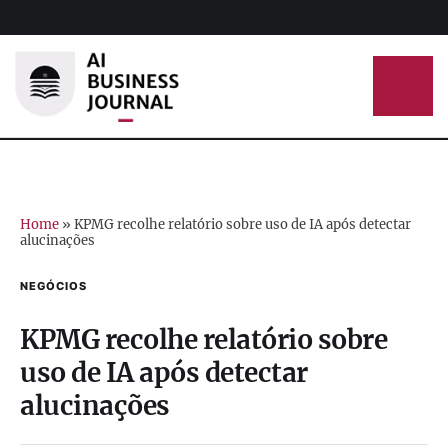
Home
»
KPMG recolhe relatório sobre uso de IA após detectar
alucinações
NEGÓCIOS
KPMG recolhe relatório sobre
uso de IA após detectar
alucinações