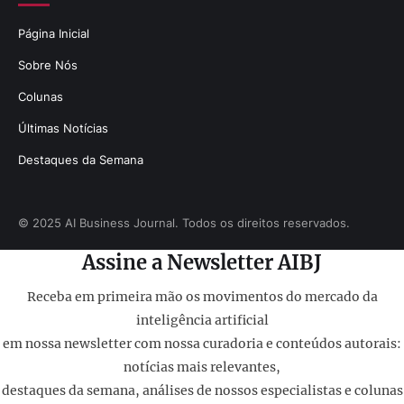
Página Inicial
Sobre Nós
Colunas
Últimas Notícias
Destaques da Semana
© 2025 AI Business Journal. Todos os direitos reservados.
Assine a Newsletter AIBJ
Receba em primeira mão os movimentos do mercado da
inteligência artificial
em nossa newsletter com nossa curadoria e conteúdos autorais:
notícias mais relevantes,
destaques da semana, análises de nossos especialistas e colunas