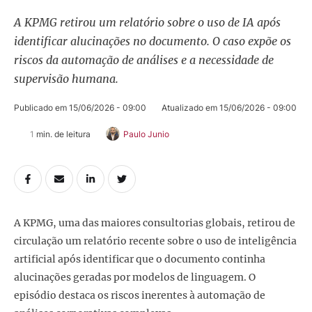
A KPMG retirou um relatório sobre o uso de IA após
identificar alucinações no documento. O caso expõe os
riscos da automação de análises e a necessidade de
supervisão humana.
Publicado em 
15/06/2026 - 09:00
Atualizado em 
15/06/2026 - 09:00
1
 min. de leitura
Paulo Junio
A KPMG, uma das maiores consultorias globais, retirou de
circulação um relatório recente sobre o uso de inteligência
artificial após identificar que o documento continha
alucinações geradas por modelos de linguagem. O
episódio destaca os riscos inerentes à automação de