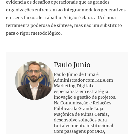
evidencia os desafios operacionais que as grandes
organizações enfrentam ao integrar modelos generativos
em seus fluxos de trabalho. A lição é clara: a IA é uma
ferramenta poderosa de síntese, mas não um substituto
para o rigor metodológico.
Paulo Junio
Paulo Júnio de Lima é
Administrador com MBA em
Marketing Digital e
especialista em estratégia,
inovação e gestão de projetos.
Na Comunicação e Relações
Públicas da Grande Loja
Maçônica de Minas Gerais,
desenvolve soluções para
fortalecimento institucional.
Com passagens por ORO,