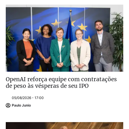
OpenAI reforça equipe com contratações
de peso às vésperas de seu IPO
05/08/2026 - 17:00
Paulo Junio