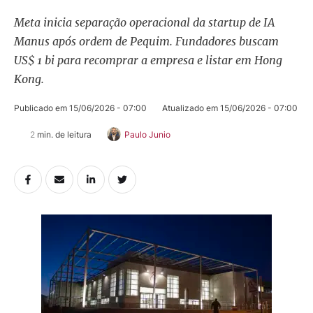
Meta inicia separação operacional da startup de IA
Manus após ordem de Pequim. Fundadores buscam
US$ 1 bi para recomprar a empresa e listar em Hong
Kong.
Publicado em 
15/06/2026 - 07:00
Atualizado em 
15/06/2026 - 07:00
2
 min. de leitura
Paulo Junio