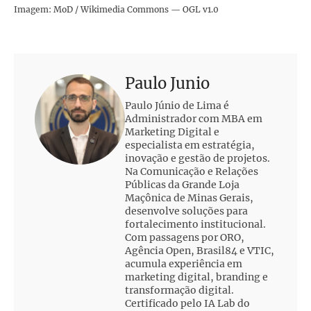
Imagem: MoD / Wikimedia Commons — OGL v1.0
Paulo Junio
Paulo Júnio de Lima é
Administrador com MBA em
Marketing Digital e
especialista em estratégia,
inovação e gestão de projetos.
Na Comunicação e Relações
Públicas da Grande Loja
Maçônica de Minas Gerais,
desenvolve soluções para
fortalecimento institucional.
Com passagens por ORO,
Agência Open, Brasil84 e VTIC,
acumula experiência em
marketing digital, branding e
transformação digital.
Certificado pelo IA Lab do