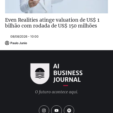
Even Realities atinge valuation de US$ 1
bilhão com rodada de US$ 150 milhões
08/08/2026 - 10:00
Paulo Junio
O futuro acontece aqui.