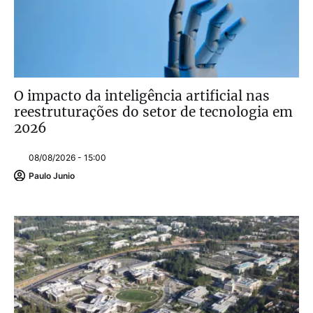
O impacto da inteligência artificial nas
reestruturações do setor de tecnologia em
2026
08/08/2026 - 15:00
Paulo Junio