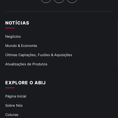
NOTÍCIAS
Negócios
Mundo & Economia
Últimas Captações, Fusões & Aquisições
Atualizações de Produtos
EXPLORE O ABIJ
Página Inicial
Sobre Nós
Colunas