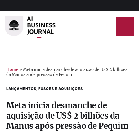
Home
»
Meta inicia desmanche de aquisição de US$ 2 bilhões
da Manus após pressão de Pequim
LANÇAMENTOS, FUSÕES E AQUISIÇÕES
Meta inicia desmanche de
aquisição de US$ 2 bilhões da
Manus após pressão de Pequim