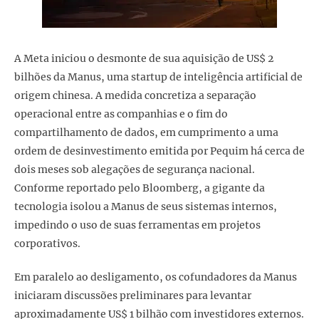
A Meta iniciou o desmonte de sua aquisição de US$ 2
bilhões da Manus, uma startup de inteligência artificial de
origem chinesa. A medida concretiza a separação
operacional entre as companhias e o fim do
compartilhamento de dados, em cumprimento a uma
ordem de desinvestimento emitida por Pequim há cerca de
dois meses sob alegações de segurança nacional.
Conforme reportado pelo Bloomberg, a gigante da
tecnologia isolou a Manus de seus sistemas internos,
impedindo o uso de suas ferramentas em projetos
corporativos.
Em paralelo ao desligamento, os cofundadores da Manus
iniciaram discussões preliminares para levantar
aproximadamente US$ 1 bilhão com investidores externos.