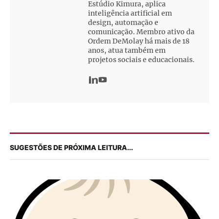
Estúdio Kimura, aplica
inteligência artificial em
design, automação e
comunicação. Membro ativo da
Ordem DeMolay há mais de 18
anos, atua também em
projetos sociais e educacionais.
SUGESTÕES DE PRÓXIMA LEITURA...