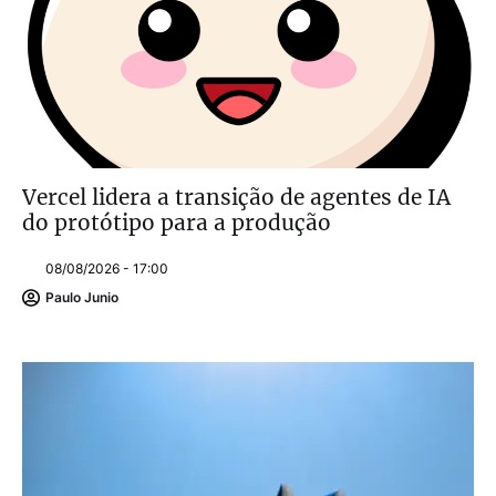
Vercel lidera a transição de agentes de IA
do protótipo para a produção
08/08/2026 - 17:00
Paulo Junio