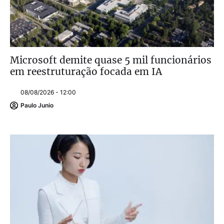
Microsoft demite quase 5 mil funcionários
em reestruturação focada em IA
08/08/2026 - 12:00
Paulo Junio