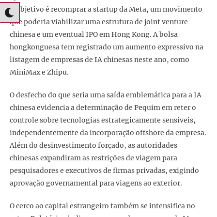
O objetivo é recomprar a startup da Meta, um movimento
que poderia viabilizar uma estrutura de joint venture
chinesa e um eventual IPO em Hong Kong. A bolsa
hongkonguesa tem registrado um aumento expressivo na
listagem de empresas de IA chinesas neste ano, como
MiniMax e Zhipu.
O desfecho do que seria uma saída emblemática para a IA
chinesa evidencia a determinação de Pequim em reter o
controle sobre tecnologias estrategicamente sensíveis,
independentemente da incorporação offshore da empresa.
Além do desinvestimento forçado, as autoridades
chinesas expandiram as restrições de viagem para
pesquisadores e executivos de firmas privadas, exigindo
aprovação governamental para viagens ao exterior.
O cerco ao capital estrangeiro também se intensifica no