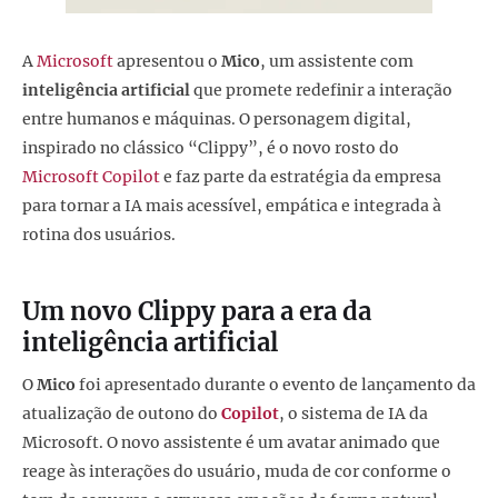
A
Microsoft
apresentou o
Mico
, um assistente com
inteligência artificial
que promete redefinir a interação
entre humanos e máquinas. O personagem digital,
inspirado no clássico “Clippy”, é o novo rosto do
Microsoft Copilot
e faz parte da estratégia da empresa
para tornar a IA mais acessível, empática e integrada à
rotina dos usuários.
Um novo Clippy para a era da
inteligência artificial
O
Mico
foi apresentado durante o evento de lançamento da
atualização de outono do
Copilot
, o sistema de IA da
Microsoft. O novo assistente é um avatar animado que
reage às interações do usuário, muda de cor conforme o