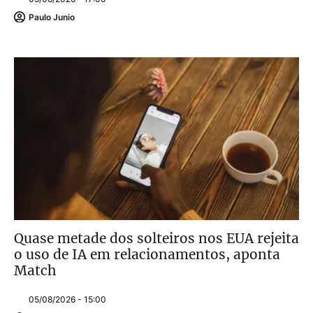
Paulo Junio
Quase metade dos solteiros nos EUA rejeita
o uso de IA em relacionamentos, aponta
Match
05/08/2026 - 15:00