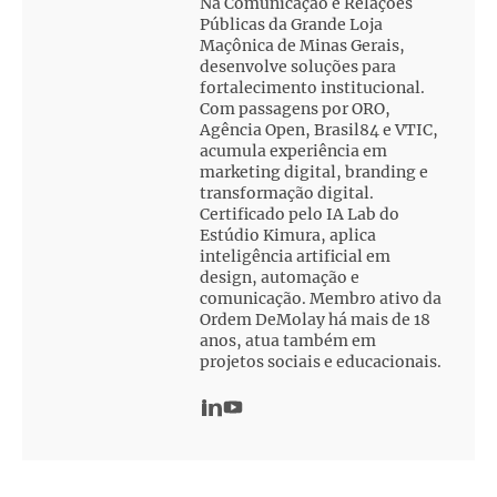
Na Comunicação e Relações
Públicas da Grande Loja
Maçônica de Minas Gerais,
desenvolve soluções para
fortalecimento institucional.
Com passagens por ORO,
Agência Open, Brasil84 e VTIC,
acumula experiência em
marketing digital, branding e
transformação digital.
Certificado pelo IA Lab do
Estúdio Kimura, aplica
inteligência artificial em
design, automação e
comunicação. Membro ativo da
Ordem DeMolay há mais de 18
anos, atua também em
projetos sociais e educacionais.