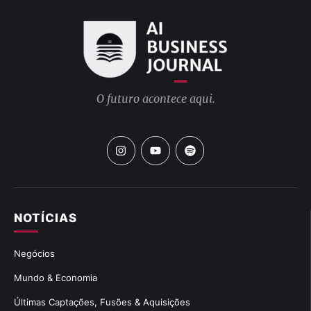
O futuro acontece aqui.
NOTÍCIAS
Negócios
Mundo & Economia
Últimas Captações, Fusões & Aquisições