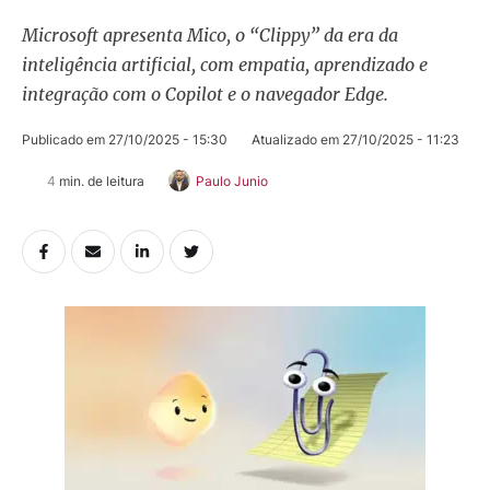
Microsoft apresenta Mico, o “Clippy” da era da
inteligência artificial, com empatia, aprendizado e
integração com o Copilot e o navegador Edge.
Publicado em 
27/10/2025 - 15:30
Atualizado em 
27/10/2025 - 11:23
4
 min. de leitura
Paulo Junio