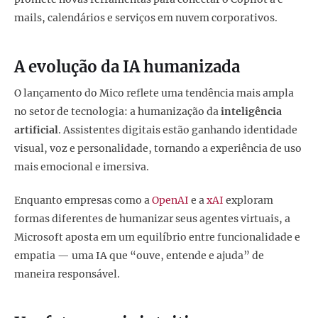
mails, calendários e serviços em nuvem corporativos.
A evolução da IA humanizada
O lançamento do Mico reflete uma tendência mais ampla
no setor de tecnologia: a humanização da
inteligência
artificial
. Assistentes digitais estão ganhando identidade
visual, voz e personalidade, tornando a experiência de uso
mais emocional e imersiva.
Enquanto empresas como a
OpenAI
e a
xAI
exploram
formas diferentes de humanizar seus agentes virtuais, a
Microsoft aposta em um equilíbrio entre funcionalidade e
empatia — uma IA que “ouve, entende e ajuda” de
maneira responsável.