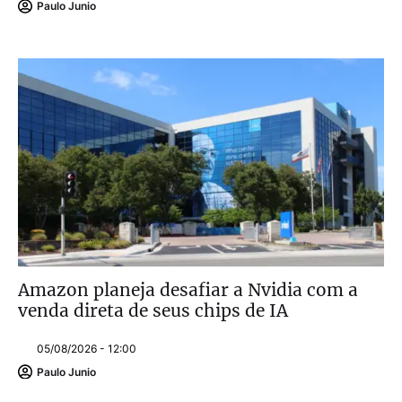
Paulo Junio
Amazon planeja desafiar a Nvidia com a
venda direta de seus chips de IA
05/08/2026 - 12:00
Paulo Junio