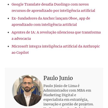
Google Translate desafia Duolingo com novos
recursos de aprendizado por inteligência artificial
Ex-fundadores da Anchor lançam Oboe, app de
aprendizado com inteligência artificial
Agentes de IA: A revolução silenciosa que transforma
a advocacia
Microsoft integra inteligência artificial da Anthropic
ao Copilot
Paulo Junio
Paulo Júnio de Lima é
Administrador com MBA em
Marketing Digital e
especialista em estratégia,
inovação e gestão de projetos.