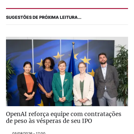
SUGESTÕES DE PRÓXIMA LEITURA...
OpenAI reforça equipe com contratações
de peso às vésperas de seu IPO
05/08/2026 - 17:00