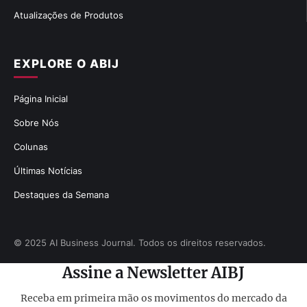
Atualizações de Produtos
EXPLORE O ABIJ
Página Inicial
Sobre Nós
Colunas
Últimas Notícias
Destaques da Semana
© 2025 AI Business Journal. Todos os direitos reservados.
Assine a Newsletter AIBJ
Receba em primeira mão os movimentos do mercado da