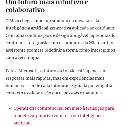
Um futuro mais intuitivo e
colaborativo
O Mico chega como um símbolo da nova fase da
inteligência artificial generativa
aplicada ao cotidiano.
Com uma combinação de design amigável, aprendizado
contínuo e integração com os produtos da Microsoft, o
assistente promete redefinir a forma como interagimos
com a tecnologia.
Para a Microsoft, o futuro da IA não está apenas em
respostas mais rápidas, mas em experiências mais
humanas — onde cada interação é guiada por empatia,
contexto e colaboração entre pessoas e máquinas.
OpenAI cria comitê social em meio à transição para
modelo corporativo com foco em inteligência
artificial