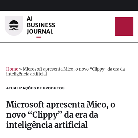
Home
»
Microsoft apresenta Mico, o novo “Clippy” da era da
inteligência artificial
ATUALIZAÇÕES DE PRODUTOS
Microsoft apresenta Mico, o
novo “Clippy” da era da
inteligência artificial