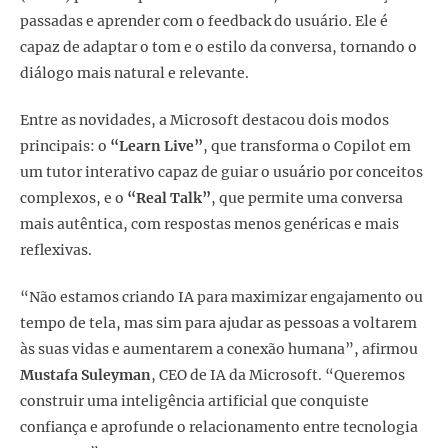
passadas e aprender com o feedback do usuário. Ele é
capaz de adaptar o tom e o estilo da conversa, tornando o
diálogo mais natural e relevante.
Entre as novidades, a Microsoft destacou dois modos
principais: o
“Learn Live”
, que transforma o Copilot em
um tutor interativo capaz de guiar o usuário por conceitos
complexos, e o
“Real Talk”
, que permite uma conversa
mais autêntica, com respostas menos genéricas e mais
reflexivas.
“Não estamos criando IA para maximizar engajamento ou
tempo de tela, mas sim para ajudar as pessoas a voltarem
às suas vidas e aumentarem a conexão humana”, afirmou
Mustafa Suleyman
, CEO de IA da Microsoft. “Queremos
construir uma inteligência artificial que conquiste
confiança e aprofunde o relacionamento entre tecnologia