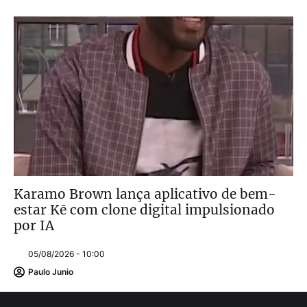
Karamo Brown lança aplicativo de bem-
estar Kē com clone digital impulsionado
por IA
05/08/2026 - 10:00
Paulo Junio