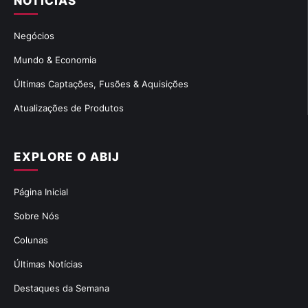
NOTÍCIAS
Negócios
Mundo & Economia
Últimas Captações, Fusões & Aquisições
Atualizações de Produtos
EXPLORE O ABIJ
Página Inicial
Sobre Nós
Colunas
Últimas Notícias
Destaques da Semana