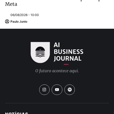
Meta
06/08/2026 - 10:00
Paulo Junio
O futuro acontece aqui.