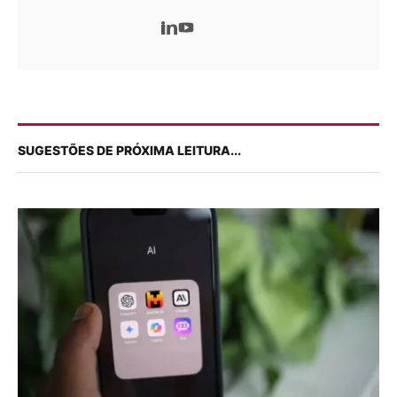
SUGESTÕES DE PRÓXIMA LEITURA...