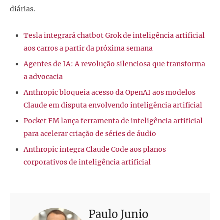
diárias.
Tesla integrará chatbot Grok de inteligência artificial
aos carros a partir da próxima semana
Agentes de IA: A revolução silenciosa que transforma
a advocacia
Anthropic bloqueia acesso da OpenAI aos modelos
Claude em disputa envolvendo inteligência artificial
Pocket FM lança ferramenta de inteligência artificial
para acelerar criação de séries de áudio
Anthropic integra Claude Code aos planos
corporativos de inteligência artificial
Paulo Junio