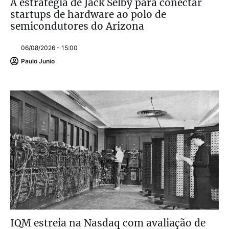
A estratégia de Jack Selby para conectar
startups de hardware ao polo de
semicondutores do Arizona
06/08/2026 - 15:00
Paulo Junio
IQM estreia na Nasdaq com avaliação de