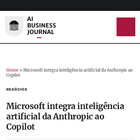
Home
»
Microsoft integra inteligência artificial da Anthropic ao
Copilot
NEGÓCIOS
Microsoft integra inteligência
artificial da Anthropic ao
Copilot