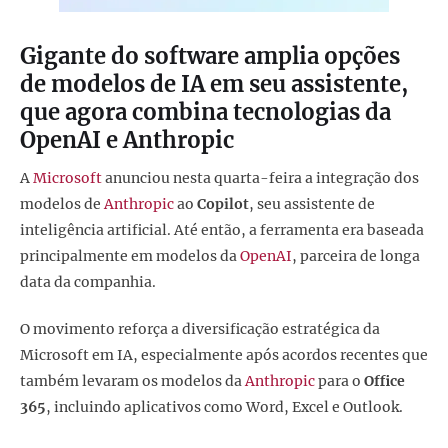
Gigante do software amplia opções
de modelos de IA em seu assistente,
que agora combina tecnologias da
OpenAI e Anthropic
A
Microsoft
anunciou nesta quarta-feira a integração dos
modelos de
Anthropic
ao
Copilot
, seu assistente de
inteligência artificial. Até então, a ferramenta era baseada
principalmente em modelos da
OpenAI
, parceira de longa
data da companhia.
O movimento reforça a diversificação estratégica da
Microsoft em IA, especialmente após acordos recentes que
também levaram os modelos da
Anthropic
para o
Office
365
, incluindo aplicativos como Word, Excel e Outlook.