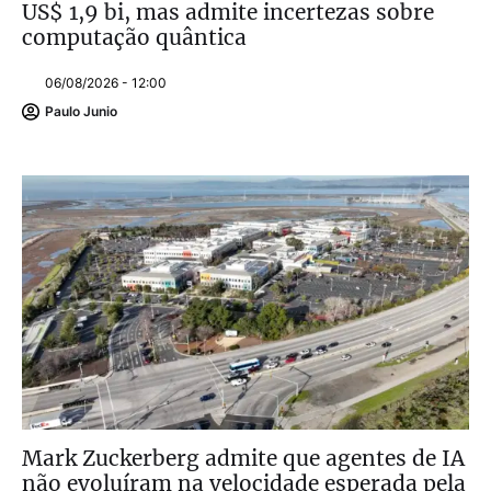
US$ 1,9 bi, mas admite incertezas sobre
computação quântica
06/08/2026 - 12:00
Paulo Junio
Mark Zuckerberg admite que agentes de IA
não evoluíram na velocidade esperada pela