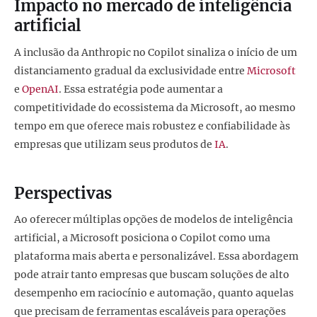
Impacto no mercado de inteligência
artificial
A inclusão da Anthropic no Copilot sinaliza o início de um
distanciamento gradual da exclusividade entre
Microsoft
e
OpenAI
. Essa estratégia pode aumentar a
competitividade do ecossistema da Microsoft, ao mesmo
tempo em que oferece mais robustez e confiabilidade às
empresas que utilizam seus produtos de
IA
.
Perspectivas
Ao oferecer múltiplas opções de modelos de inteligência
artificial, a Microsoft posiciona o Copilot como uma
plataforma mais aberta e personalizável. Essa abordagem
pode atrair tanto empresas que buscam soluções de alto
desempenho em raciocínio e automação, quanto aquelas
que precisam de ferramentas escaláveis para operações