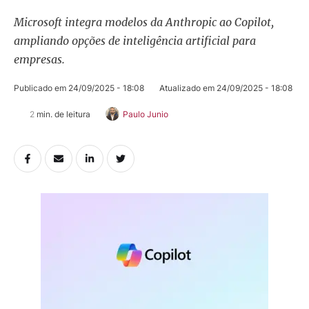
Microsoft integra modelos da Anthropic ao Copilot,
ampliando opções de inteligência artificial para
empresas.
Publicado em 
24/09/2025 - 18:08
Atualizado em 
24/09/2025 - 18:08
2
 min. de leitura
Paulo Junio