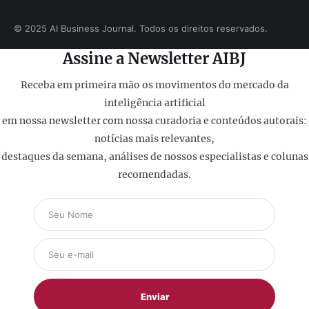
© 2025 AI Business Journal. Todos os direitos reservados.
Assine a Newsletter AIBJ
Receba em primeira mão os movimentos do mercado da
inteligência artificial
em nossa newsletter com nossa curadoria e conteúdos autorais:
notícias mais relevantes,
destaques da semana, análises de nossos especialistas e colunas
recomendadas.