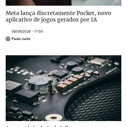
Meta lança discretamente Pocket, novo
aplicativo de jogos gerados por IA
06/08/2026 - 17:00
Paulo Junio