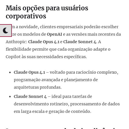
Mais opções para usuários
corporativos
Com a novidade, clientes empresariais poderão escolher
entre os modelos de
OpenAI
e as versões mais recentes da
Anthropic:
Claude Opus 4.1
e
Claude Sonnet 4
. A
flexibilidade permite que cada organização adapte o
Copilot às suas necessidades específicas.
Claude Opus 4.1
– voltado para raciocínio complexo,
programação avançada e planejamento de
arquiteturas profundas.
Claude Sonnet 4
– ideal para tarefas de
desenvolvimento rotineiro, processamento de dados
em larga escala e geração de conteúdo.