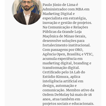
Paulo Júnio de Lima é
Administrador com MBA em
Marketing Digital e
especialista em estratégia,
inovação e gestão de projetos.
Na Comunicação e Relações
Públicas da Grande Loja
Maçônica de Minas Gerais,
desenvolve soluções para
fortalecimento institucional.
Com passagens por ORO,
Agência Open, Brasil84 e VTIC,
acumula experiência em
marketing digital, branding e
transformação digital.
Certificado pelo IA Lab do
Estúdio Kimura, aplica
inteligência artificial em
design, automação e
comunicação. Membro ativo da
Ordem DeMolay há mais de 18
anos, atua também em
projetos sociais e educacionais.