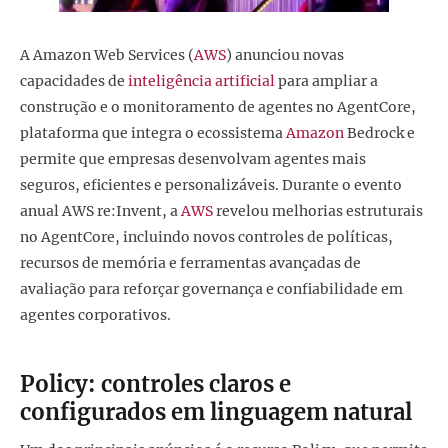
A Amazon Web Services (
AWS
) anunciou novas
capacidades de
inteligência artificial
para ampliar a
construção e o monitoramento de agentes no AgentCore,
plataforma que integra o ecossistema
Amazon
Bedrock e
permite que empresas desenvolvam agentes mais
seguros, eficientes e personalizáveis. Durante o evento
anual AWS re:Invent, a
AWS
revelou melhorias estruturais
no AgentCore, incluindo novos controles de políticas,
recursos de memória e ferramentas avançadas de
avaliação para reforçar governança e confiabilidade em
agentes corporativos.
Policy: controles claros e
configurados em linguagem natural