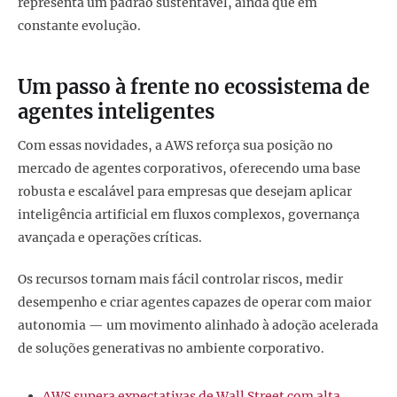
representa um padrão sustentável, ainda que em
constante evolução.
Um passo à frente no ecossistema de
agentes inteligentes
Com essas novidades, a AWS reforça sua posição no
mercado de agentes corporativos, oferecendo uma base
robusta e escalável para empresas que desejam aplicar
inteligência artificial em fluxos complexos, governança
avançada e operações críticas.
Os recursos tornam mais fácil controlar riscos, medir
desempenho e criar agentes capazes de operar com maior
autonomia — um movimento alinhado à adoção acelerada
de soluções generativas no ambiente corporativo.
AWS supera expectativas de Wall Street com alta