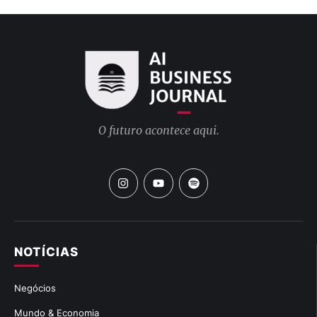
O futuro acontece aqui.
NOTÍCIAS
Negócios
Mundo & Economia