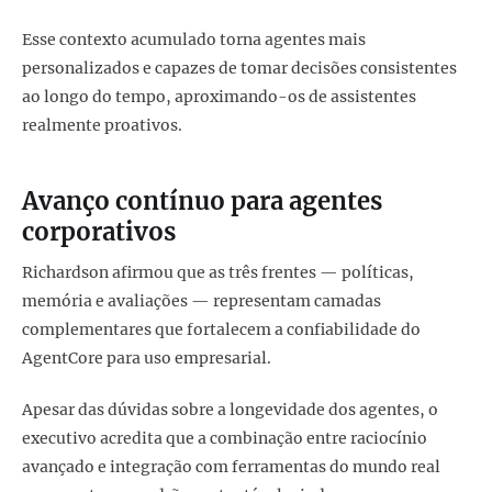
Esse contexto acumulado torna agentes mais
personalizados e capazes de tomar decisões consistentes
ao longo do tempo, aproximando-os de assistentes
realmente proativos.
Avanço contínuo para agentes
corporativos
Richardson afirmou que as três frentes — políticas,
memória e avaliações — representam camadas
complementares que fortalecem a confiabilidade do
AgentCore para uso empresarial.
Apesar das dúvidas sobre a longevidade dos agentes, o
executivo acredita que a combinação entre raciocínio
avançado e integração com ferramentas do mundo real