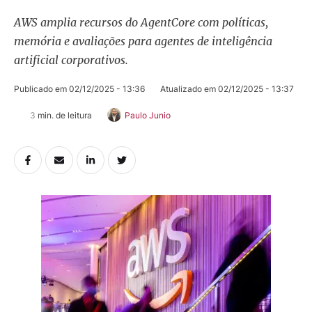
AWS amplia recursos do AgentCore com políticas,
memória e avaliações para agentes de inteligência
artificial corporativos.
Publicado em 
02/12/2025 - 13:36
Atualizado em 
02/12/2025 - 13:37
3
 min. de leitura
Paulo Junio