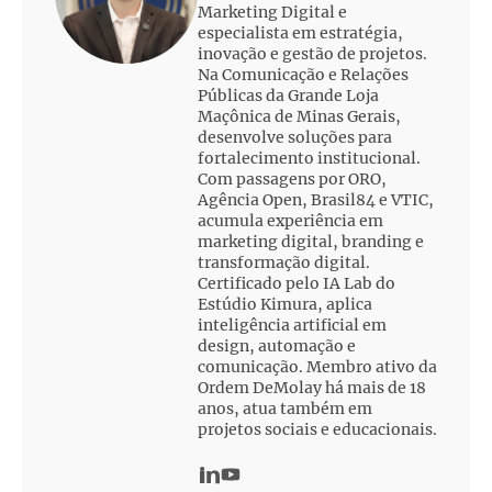
Marketing Digital e
especialista em estratégia,
inovação e gestão de projetos.
Na Comunicação e Relações
Públicas da Grande Loja
Maçônica de Minas Gerais,
desenvolve soluções para
fortalecimento institucional.
Com passagens por ORO,
Agência Open, Brasil84 e VTIC,
acumula experiência em
marketing digital, branding e
transformação digital.
Certificado pelo IA Lab do
Estúdio Kimura, aplica
inteligência artificial em
design, automação e
comunicação. Membro ativo da
Ordem DeMolay há mais de 18
anos, atua também em
projetos sociais e educacionais.