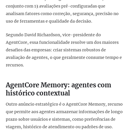
conjunto com 13 avaliações pré-configuradas que
analisam fatores como correção, segurança, precisão no
uso de ferramentas e qualidade da decisão.
Segundo David Richardson, vice-presidente do
AgentCore, essa funcionalidade resolve um dos maiores
desafios das empresas: criar sistemas robustos de
avaliação de agentes, o que geralmente consume tempo e
recursos.
AgentCore Memory: agentes com
histórico contextual
Outro anúncio estratégico é o AgentCore Memory, recurso
que permite aos agentes armazenar informações de longo
prazo sobre usuários e sistemas, como preferências de
viagem, histórico de atendimento ou padrões de uso.