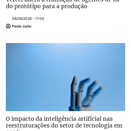
do protótipo para a produção
08/08/2026 - 17:00
Paulo Junio
O impacto da inteligência artificial nas
reestruturações do setor de tecnologia em