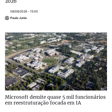
2026
08/08/2026 - 15:00
Paulo Junio
Microsoft demite quase 5 mil funcionários
em reestruturação focada em IA