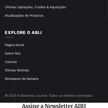
Últimas Captações, Fusões & Aquisições
Atualizações de Produtos
EXPLORE O ABIJ
Página Inicial
Sobre Nós
Colunas
Últimas Notícias
Destaques da Semana
© 2025 AI Business Journal. Todos os direitos reservados.
Assine a Newsletter AIBJ