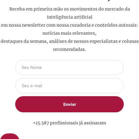
Receba em primeira mão os movimentos do mercado da
inteligência artificial
em nossa newsletter com nossa curadoria e conteúdos autorais:
notícias mais relevantes,
destaques da semana, análises de nossos especialistas e colunas
recomendadas.
+15.587 profissionais já assinaram