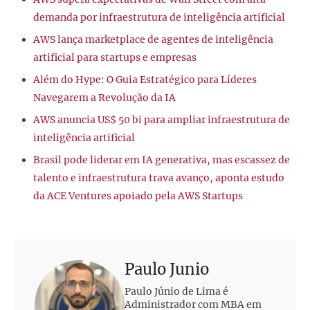
demanda por infraestrutura de inteligência artificial
AWS lança marketplace de agentes de inteligência
artificial para startups e empresas
Além do Hype: O Guia Estratégico para Líderes
Navegarem a Revolução da IA
AWS anuncia US$ 50 bi para ampliar infraestrutura de
inteligência artificial
Brasil pode liderar em IA generativa, mas escassez de
talento e infraestrutura trava avanço, aponta estudo
da ACE Ventures apoiado pela AWS Startups
Paulo Junio
Paulo Júnio de Lima é
Administrador com MBA em