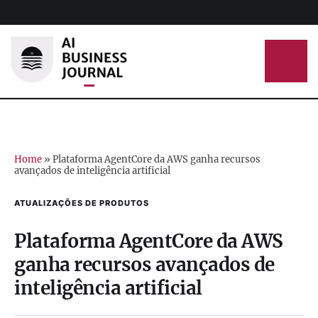
Home
»
Plataforma AgentCore da AWS ganha recursos
avançados de inteligência artificial
ATUALIZAÇÕES DE PRODUTOS
Plataforma AgentCore da AWS
ganha recursos avançados de
inteligência artificial