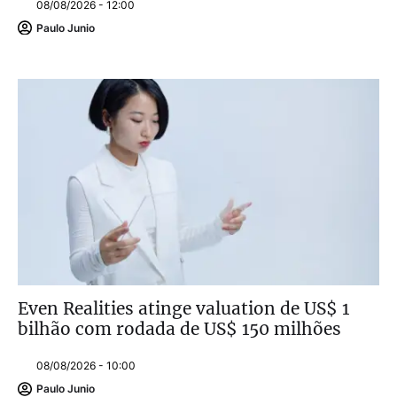
08/08/2026 - 12:00
Paulo Junio
Even Realities atinge valuation de US$ 1
bilhão com rodada de US$ 150 milhões
08/08/2026 - 10:00
Paulo Junio