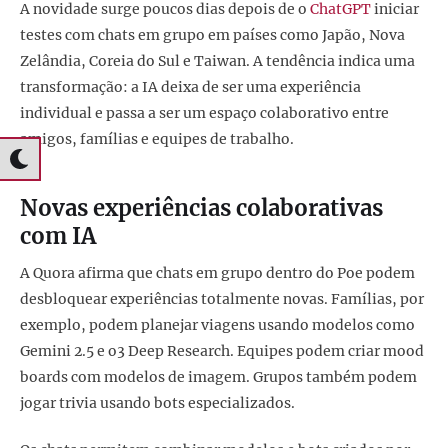
A novidade surge poucos dias depois de o
ChatGPT
iniciar
testes com chats em grupo em países como Japão, Nova
Zelândia, Coreia do Sul e Taiwan. A tendência indica uma
transformação: a IA deixa de ser uma experiência
individual e passa a ser um espaço colaborativo entre
amigos, famílias e equipes de trabalho.
Novas experiências colaborativas
com IA
A Quora afirma que chats em grupo dentro do Poe podem
desbloquear experiências totalmente novas. Famílias, por
exemplo, podem planejar viagens usando modelos como
Gemini 2.5 e o3 Deep Research. Equipes podem criar mood
boards com modelos de imagem. Grupos também podem
jogar trivia usando bots especializados.