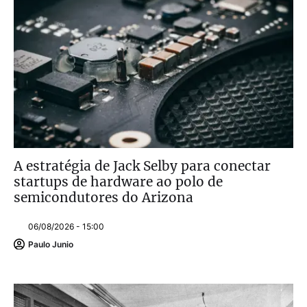
A estratégia de Jack Selby para conectar
startups de hardware ao polo de
semicondutores do Arizona
06/08/2026 - 15:00
Paulo Junio