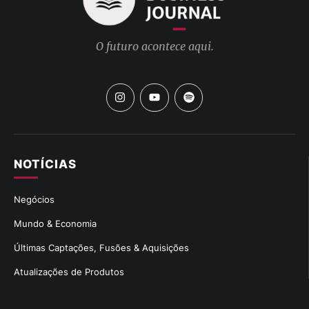
O futuro acontece aqui.
NOTÍCIAS
Negócios
Mundo & Economia
Últimas Captações, Fusões & Aquisições
Atualizações de Produtos