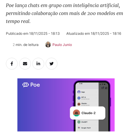
Poe lança chats em grupo com inteligência artificial,
permitindo colaboração com mais de 200 modelos em
tempo real.
Publicado em 
18/11/2025 - 18:13
Atualizado em 
18/11/2025 - 18:16
2
 min. de leitura
Paulo Junio