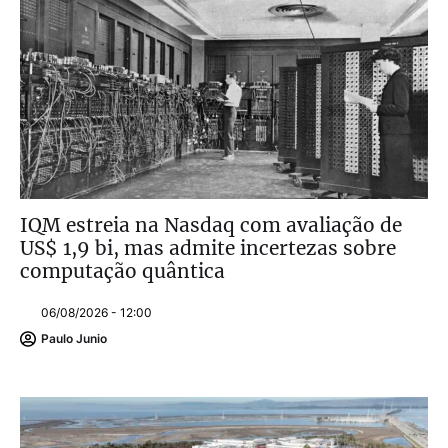
IQM estreia na Nasdaq com avaliação de
US$ 1,9 bi, mas admite incertezas sobre
computação quântica
06/08/2026 - 12:00
Paulo Junio