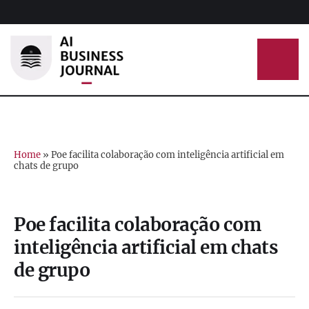
Home
»
Poe facilita colaboração com inteligência artificial em
chats de grupo
Poe facilita colaboração com
inteligência artificial em chats
de grupo