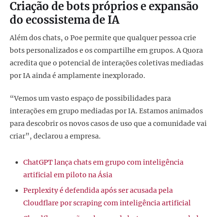
Criação de bots próprios e expansão
do ecossistema de IA
Além dos chats, o Poe permite que qualquer pessoa crie
bots personalizados e os compartilhe em grupos. A Quora
acredita que o potencial de interações coletivas mediadas
por IA ainda é amplamente inexplorado.
“Vemos um vasto espaço de possibilidades para
interações em grupo mediadas por IA. Estamos animados
para descobrir os novos casos de uso que a comunidade vai
criar”, declarou a empresa.
ChatGPT lança chats em grupo com inteligência
artificial em piloto na Ásia
Perplexity é defendida após ser acusada pela
Cloudflare por scraping com inteligência artificial