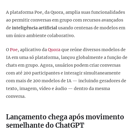
A plataforma Poe, da Quora, amplia suas funcionalidades
ao permitir conversas em grupo com recursos avançados
de
inteligência artificial
usando centenas de modelos em
um único ambiente colaborativo.
O
Poe
, aplicativo da
Quora
que reúne diversos modelos de
IA em uma só plataforma, lançou globalmente a função de
chats em grupo. Agora, usuários podem criar conversas
com até 200 participantes e interagir simultaneamente
com mais de 200 modelos de IA — incluindo geradores de
texto, imagem, vídeo e áudio — dentro da mesma
conversa.
Lançamento chega após movimento
semelhante do ChatGPT