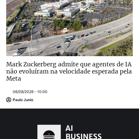
Mark Zuckerberg admite que agentes de IA
não evoluíram na velocidade esperada pela
Meta
06/08/2026 - 10:00
Paulo Junio