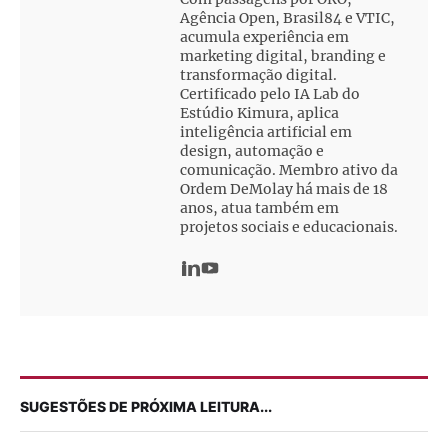
Agência Open, Brasil84 e VTIC,
acumula experiência em
marketing digital, branding e
transformação digital.
Certificado pelo IA Lab do
Estúdio Kimura, aplica
inteligência artificial em
design, automação e
comunicação. Membro ativo da
Ordem DeMolay há mais de 18
anos, atua também em
projetos sociais e educacionais.
SUGESTÕES DE PRÓXIMA LEITURA...