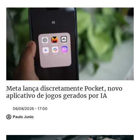
Meta lança discretamente Pocket, novo
aplicativo de jogos gerados por IA
06/08/2026 - 17:00
Paulo Junio