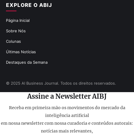
EXPLORE O ABIJ
Página Inicial
Sobre Nós
Colunas
Últimas Notícias
Destaques da Semana
© 2025 AI Business Journal. Todos os direitos reservados.
Assine a Newsletter AIBJ
Receba em primeira mão os movimentos do mercado da
inteligência artificial
em nossa newsletter com nossa curadoria e conteúdos autorais:
notícias mais relevantes,