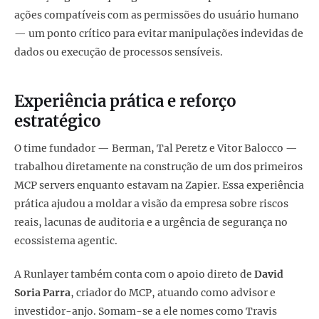
ações compatíveis com as permissões do usuário humano
— um ponto crítico para evitar manipulações indevidas de
dados ou execução de processos sensíveis.
Experiência prática e reforço
estratégico
O time fundador — Berman, Tal Peretz e Vitor Balocco —
trabalhou diretamente na construção de um dos primeiros
MCP servers enquanto estavam na Zapier. Essa experiência
prática ajudou a moldar a visão da empresa sobre riscos
reais, lacunas de auditoria e a urgência de segurança no
ecossistema agentic.
A Runlayer também conta com o apoio direto de
David
Soria Parra
, criador do MCP, atuando como advisor e
investidor-anjo. Somam-se a ele nomes como Travis