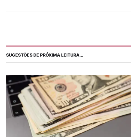
SUGESTÕES DE PRÓXIMA LEITURA...