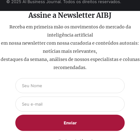
© 2025 AI Business Journal. Todos os direitos reservados.
Assine a Newsletter AIBJ
Receba em primeira mão os movimentos do mercado da
inteligência artificial
em nossa newsletter com nossa curadoria e conteúdos autorais:
notícias mais relevantes,
destaques da semana, análises de nossos especialistas e colunas
recomendadas.