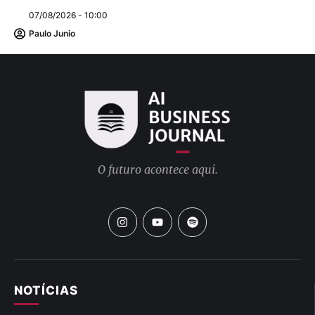
07/08/2026 - 10:00
Paulo Junio
O futuro acontece aqui.
NOTÍCIAS