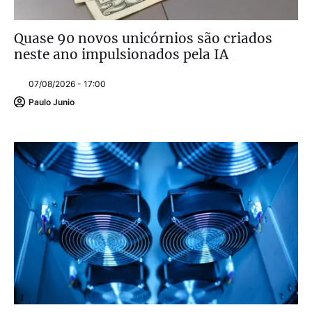
Quase 90 novos unicórnios são criados
neste ano impulsionados pela IA
07/08/2026 - 17:00
Paulo Junio