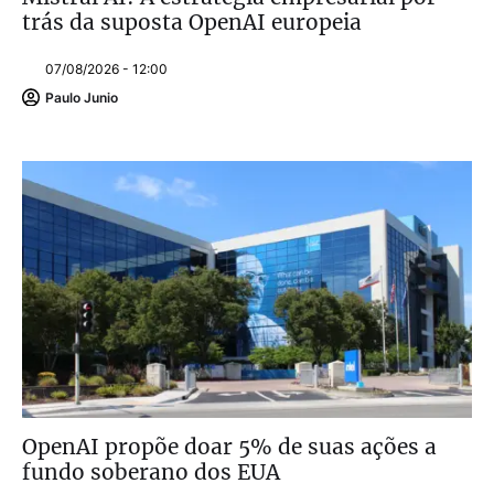
trás da suposta OpenAI europeia
07/08/2026 - 12:00
Paulo Junio
OpenAI propõe doar 5% de suas ações a
fundo soberano dos EUA