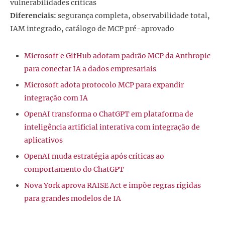
vulnerabilidades críticas
Diferenciais:
segurança completa, observabilidade total,
IAM integrado, catálogo de MCP pré-aprovado
Microsoft e GitHub adotam padrão MCP da Anthropic
para conectar IA a dados empresariais
Microsoft adota protocolo MCP para expandir
integração com IA
OpenAI transforma o ChatGPT em plataforma de
inteligência artificial interativa com integração de
aplicativos
OpenAI muda estratégia após críticas ao
comportamento do ChatGPT
Nova York aprova RAISE Act e impõe regras rígidas
para grandes modelos de IA