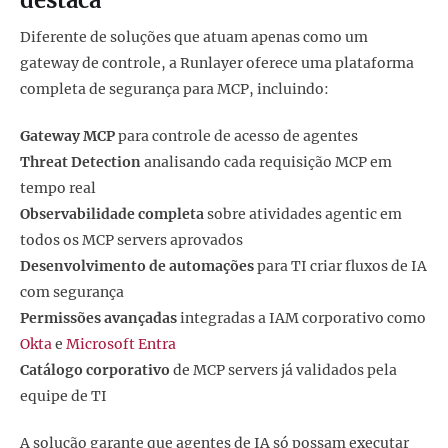
Diferente de soluções que atuam apenas como um
gateway de controle, a Runlayer oferece uma plataforma
completa de segurança para MCP, incluindo:
Gateway MCP
para controle de acesso de agentes
Threat Detection
analisando cada requisição MCP em
tempo real
Observabilidade completa
sobre atividades agentic em
todos os MCP servers aprovados
Desenvolvimento de automações
para TI criar fluxos de IA
com segurança
Permissões avançadas
integradas a IAM corporativo como
Okta
e
Microsoft Entra
Catálogo corporativo
de MCP servers já validados pela
equipe de TI
A solução garante que agentes de IA só possam executar