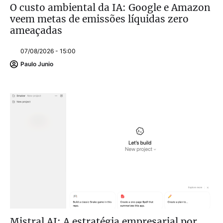
O custo ambiental da IA: Google e Amazon
veem metas de emissões líquidas zero
ameaçadas
07/08/2026 - 15:00
Paulo Junio
Mistral AI: A estratégia empresarial por