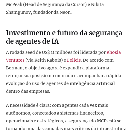
McPeak (Head de Segurança da Cursor) e Nikita
Shamgunov, fundador da Neon.
Investimento e futuro da segurança
de agentes de IA
A rodada seed de US$ 11 milhões foi liderada por
Khosla
Ventures
(via Keith Rabois) e
Felicis
. De acordo com
Berman, o objetivo agora é expandir a plataforma,
reforçar sua posição no mercado e acompanhar a rápida
evolução do uso de agentes de
inteligência artificial
dentro das empresas.
A necessidade é clara: com agentes cada vez mais
autônomos, conectados a sistemas financeiros,
operacionais e estratégicos, a segurança do MCP está se
tornando uma das camadas mais críticas da infraestrutura