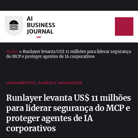
Home
»
Runlayer levanta US$ 11 milhões para liderar segurança
do MCP e proteger agentes de IA corporativos
LANÇAMENTOS, FUSÕES E AQUISIÇÕES
Runlayer levanta US$ 11 milhões
para liderar segurança do MCP e
proteger agentes de IA
corporativos