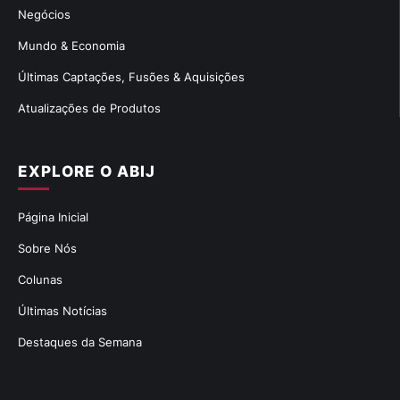
Negócios
Mundo & Economia
Últimas Captações, Fusões & Aquisições
Atualizações de Produtos
EXPLORE O ABIJ
Página Inicial
Sobre Nós
Colunas
Últimas Notícias
Destaques da Semana