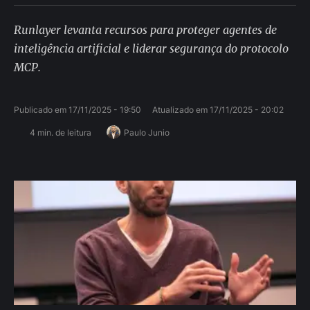
Runlayer levanta recursos para proteger agentes de
inteligência artificial e liderar segurança do protocolo
MCP.
Publicado em 
17/11/2025 - 19:50
Atualizado em 
17/11/2025 - 20:02
4
 min. de leitura
Paulo Junio