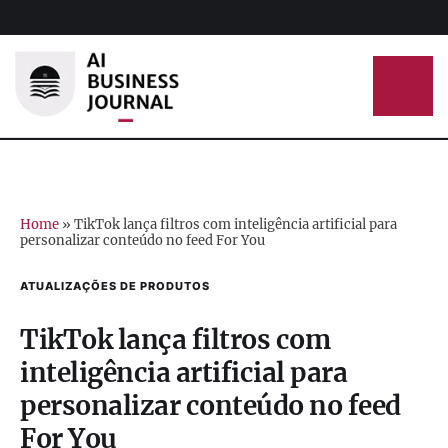
Home
»
TikTok lança filtros com inteligência artificial para
personalizar conteúdo no feed For You
ATUALIZAÇÕES DE PRODUTOS
TikTok lança filtros com
inteligência artificial para
personalizar conteúdo no feed
For You