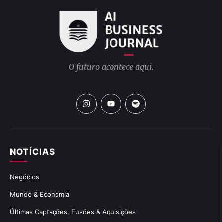
O futuro acontece aqui.
NOTÍCIAS
Negócios
Mundo & Economia
Últimas Captações, Fusões & Aquisições