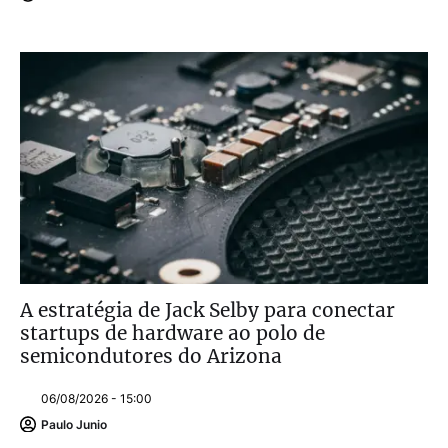
A estratégia de Jack Selby para conectar
startups de hardware ao polo de
semicondutores do Arizona
06/08/2026 - 15:00
Paulo Junio