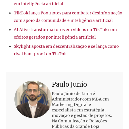
em inteligência artificial
TikTok lança Footnotes para combater desinformação
com apoio da comunidade e inteligência artificial
AI Alive transforma fotos em vídeos no TikTok com
efeitos gerados por inteligência artificial
Skylight aposta em descentralização e se lança como
rival ban-proof do TikTok
Paulo Junio
Paulo Júnio de Lima é
Administrador com MBA em
Marketing Digital e
especialista em estratégia,
inovação e gestão de projetos.
Na Comunicação e Relações
Públicas da Grande Loja