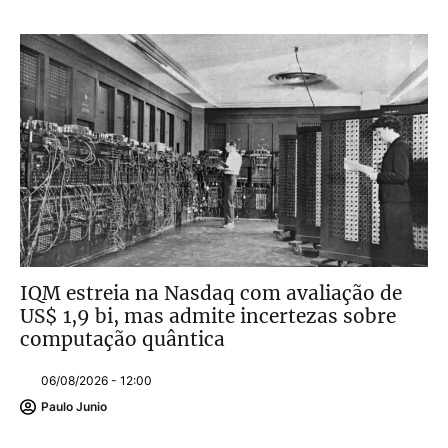
IQM estreia na Nasdaq com avaliação de
US$ 1,9 bi, mas admite incertezas sobre
computação quântica
06/08/2026 - 12:00
Paulo Junio