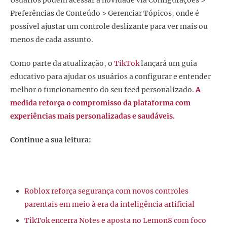
Usuários podem acessar a novidade via Configurações >
Preferências de Conteúdo > Gerenciar Tópicos, onde é
possível ajustar um controle deslizante para ver mais ou
menos de cada assunto.
Como parte da atualização, o
TikTok
lançará um guia
educativo para ajudar os usuários a configurar e entender
melhor o funcionamento do seu feed personalizado.
A
medida reforça o compromisso da plataforma com
experiências mais personalizadas e saudáveis.
Continue a sua leitura:
Roblox reforça segurança com novos controles
parentais em meio à era da inteligência artificial
TikTok encerra Notes e aposta no Lemon8 com foco