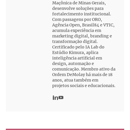
Maçônica de Minas Gerais,
desenvolve soluções para
fortalecimento institucional.
Com passagens por ORO,
Agência Open, Brasil84 e VTIC,
acumula experiência em
marketing digital, branding e
transformação digital.
Certificado pelo IA Lab do
Estúdio Kimura, aplica
inteligência artificial em
design, automação e
comunicação. Membro ativo da
Ordem DeMolay há mais de 18
anos, atua também em
projetos sociais e educacionais.