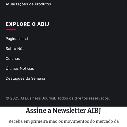
Atualizações de Produtos
EXPLORE O ABIJ
Página Inicial
Sobre Nós
Colunas
Últimas Notícias
Destaques da Semana
© 2025 AI Business Journal. Todos os direitos reservados.
Assine a Newsletter AIBJ
Receba em primeira mão os movimentos do mercado da