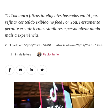
TikTok lança filtros inteligentes baseados em IA para
refinar conteúdo exibido no feed For You. Ferramenta
permite excluir termos similares e personalizar ainda
mais a experiência.
Publicado em 
06/06/2025 - 09:06
Atualizado em 
28/09/2025 - 19:44
2
 min. de leitura
Paulo Junio