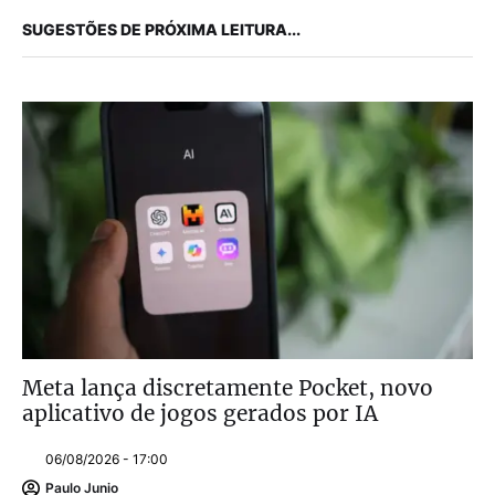
SUGESTÕES DE PRÓXIMA LEITURA...
Meta lança discretamente Pocket, novo
aplicativo de jogos gerados por IA
06/08/2026 - 17:00
Paulo Junio