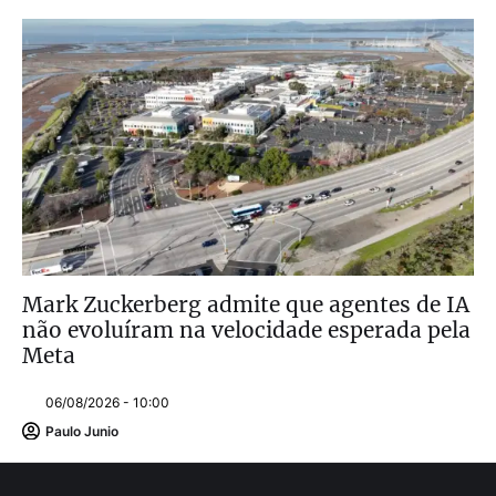
Mark Zuckerberg admite que agentes de IA
não evoluíram na velocidade esperada pela
Meta
06/08/2026 - 10:00
Paulo Junio