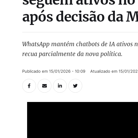
após decisão da 
WhatsApp mantém chatbots de IA ativos no 
recua parcialmente da nova política.
Publicado em 
15/01/2026 - 10:09
Atualizado em 
15/01/202