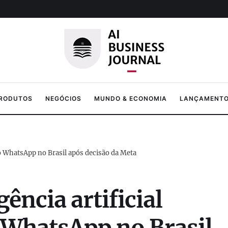
PRODUTOS
NEGÓCIOS
MUNDO & ECONOMIA
LANÇAMENTOS
no WhatsApp no Brasil após decisão da Meta
gência artificial
 WhatsApp no Brasil