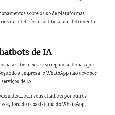
tionamentos sobre o uso de plataformas
os de inteligência artificial em detrimento
hatbots de IA
ência artificial sobrecarregam sistemas que
 Segundo a empresa, o WhatsApp não deve ser
 serviços de
IA
.
dem distribuir seus chatbots por outros
ativos, fora do ecossistema do WhatsApp.