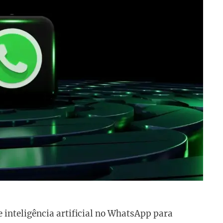
 inteligência artificial no WhatsApp para