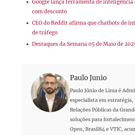
Google lança ferramenta de inteligência 
com desconto
CEO do Reddit afirma que chatbots de int
de tráfego
Destaques da Semana 05 de Maio de 202
Paulo Junio
Paulo Júnio de Lima é Adm
especialista em estratégia
Relações Públicas da Grand
soluções para fortalecimen
Open, Brasil84 e VTIC, acu