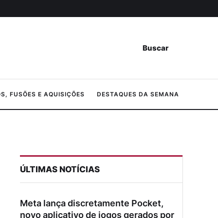
Buscar
, FUSÕES E AQUISIÇÕES
DESTAQUES DA SEMANA
ÚLTIMAS NOTÍCIAS
Meta lança discretamente Pocket,
novo aplicativo de jogos gerados por