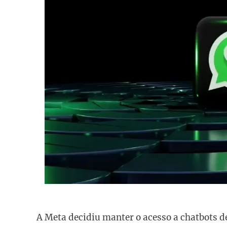
A Meta decidiu manter o acesso a chatbots de