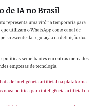
 de IA no Brasil
nto representa uma vitória temporária para
al que utilizam o WhatsApp como canal de
pel crescente da regulação na definição dos
ar políticas semelhantes em outros mercados
andes empresas de tecnologia.
ots de inteligência artificial na plataforma
 nova política para inteligência artificial da