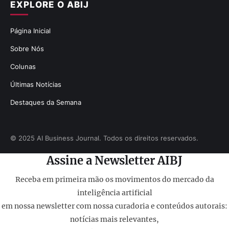
EXPLORE O ABIJ
Página Inicial
Sobre Nós
Colunas
Últimas Notícias
Destaques da Semana
© 2025 AI Business Journal. Todos os direitos reservados.
Assine a Newsletter AIBJ
Receba em primeira mão os movimentos do mercado da
inteligência artificial
em nossa newsletter com nossa curadoria e conteúdos autorais:
notícias mais relevantes,