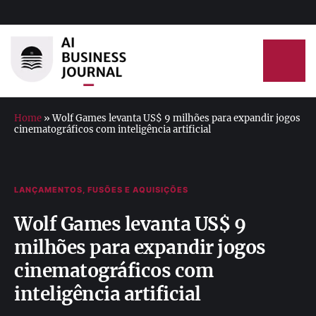
Home
»
Wolf Games levanta US$ 9 milhões para expandir jogos
cinematográficos com inteligência artificial
LANÇAMENTOS, FUSÕES E AQUISIÇÕES
Wolf Games levanta US$ 9
milhões para expandir jogos
cinematográficos com
inteligência artificial