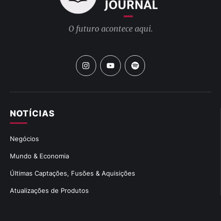
O futuro acontece aqui.
NOTÍCIAS
Negócios
Mundo & Economia
Últimas Captações, Fusões & Aquisições
Atualizações de Produtos