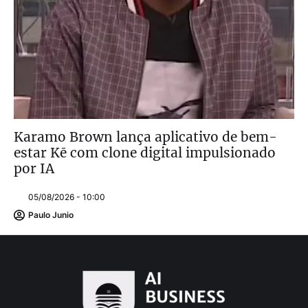
Karamo Brown lança aplicativo de bem-
estar Kē com clone digital impulsionado
por IA
05/08/2026 - 10:00
Paulo Junio