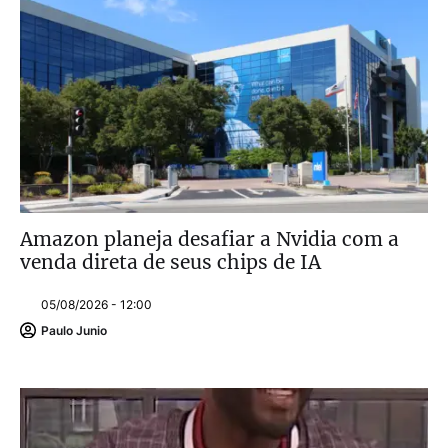
Amazon planeja desafiar a Nvidia com a
venda direta de seus chips de IA
05/08/2026 - 12:00
Paulo Junio