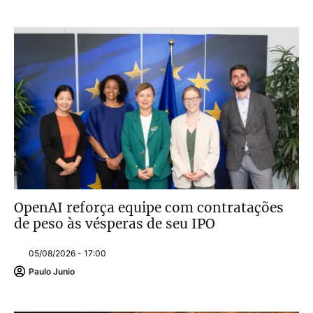
OpenAI reforça equipe com contratações
de peso às vésperas de seu IPO
05/08/2026 - 17:00
Paulo Junio