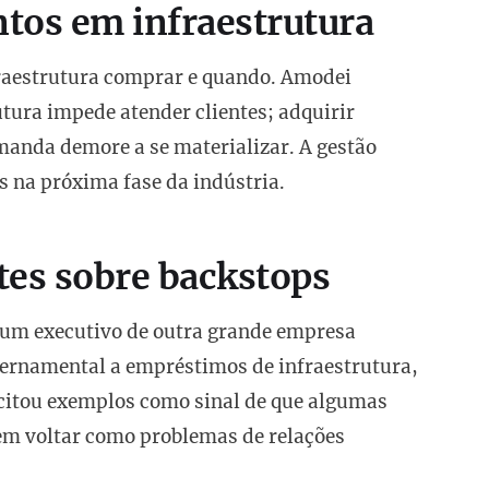
tos em infraestrutura
raestrutura comprar e quando. Amodei
utura impede atender clientes; adquirir
manda demore a se materializar. A gestão
s na próxima fase da indústria.
tes sobre backstops
 um executivo de outra grande empresa
ernamental a empréstimos de infraestrutura,
citou exemplos como sinal de que algumas
m voltar como problemas de relações