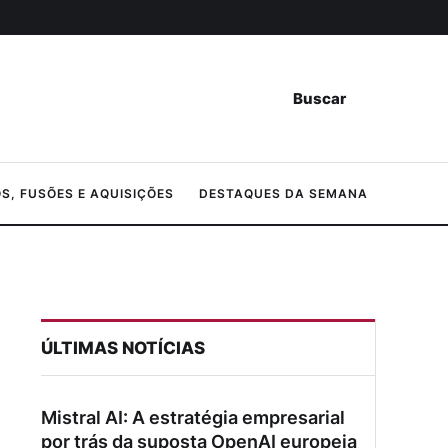
Buscar
, FUSÕES E AQUISIÇÕES
DESTAQUES DA SEMANA
ÚLTIMAS NOTÍCIAS
Mistral AI: A estratégia empresarial
por trás da suposta OpenAI europeia