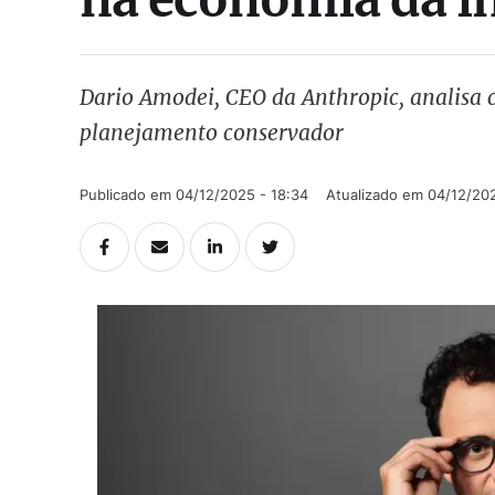
Dario Amodei, CEO da Anthropic, analisa c
planejamento conservador
Publicado em 
04/12/2025 - 18:34
Atualizado em 
04/12/202