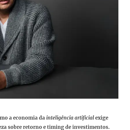
como a economia da
inteligência artificial
exige
za sobre retorno e timing de investimentos.