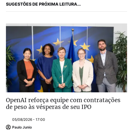
SUGESTÕES DE PRÓXIMA LEITURA...
OpenAI reforça equipe com contratações
de peso às vésperas de seu IPO
05/08/2026 - 17:00
Paulo Junio