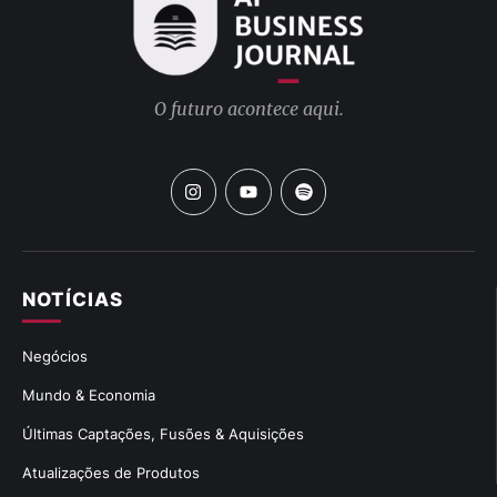
O futuro acontece aqui.
NOTÍCIAS
Negócios
Mundo & Economia
Últimas Captações, Fusões & Aquisições
Atualizações de Produtos