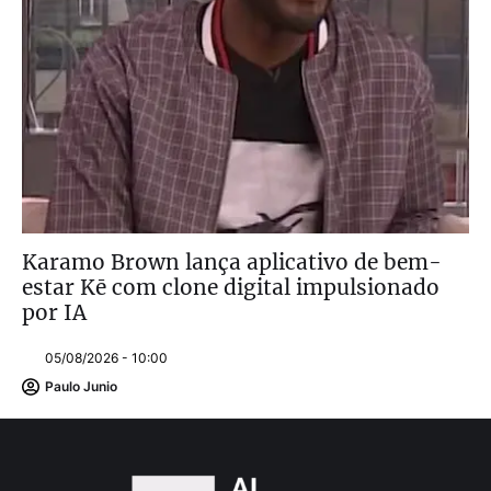
Karamo Brown lança aplicativo de bem-
estar Kē com clone digital impulsionado
por IA
05/08/2026 - 10:00
Paulo Junio