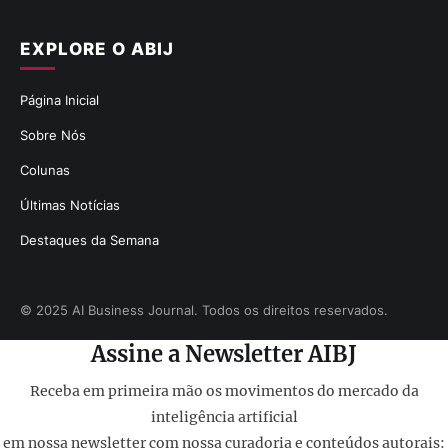
EXPLORE O ABIJ
Página Inicial
Sobre Nós
Colunas
Últimas Notícias
Destaques da Semana
© 2025 AI Business Journal. Todos os direitos reservados.
Assine a Newsletter AIBJ
Receba em primeira mão os movimentos do mercado da
inteligência artificial
em nossa newsletter com nossa curadoria e conteúdos autorais: