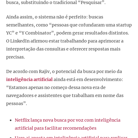
busca, substituindo o tradicional “Pesquisar”.
Ainda assim, o sistema não é perfeito: buscas
semelhantes, como “pessoas que cofundaram uma startup
YC” e “Y Combinator”, podem gerar resultados distintos.
O LinkedIn afirmou estar trabalhando para aprimorar a
interpretação das consultas e oferecer respostas mais
precisas.
De acordo com Rajiv, o potencial da busca por meio da
inteligência artificial
ainda está em desenvolvimento:
“Estamos apenas no começo dessa nova era de
navegadores e assistentes que trabalham em nome das
pessoas”.
Netflix lança nova busca por voz com inteligência
artificial para facilitar recomendações
Uare.ai aposta em inteligência artificial para replicar