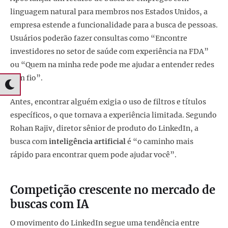
linguagem natural para membros nos Estados Unidos, a
empresa estende a funcionalidade para a busca de pessoas.
Usuários poderão fazer consultas como “Encontre
investidores no setor de saúde com experiência na FDA”
ou “Quem na minha rede pode me ajudar a entender redes
sem fio”.
Antes, encontrar alguém exigia o uso de filtros e títulos
específicos, o que tornava a experiência limitada. Segundo
Rohan Rajiv, diretor sênior de produto do LinkedIn, a
busca com
inteligência artificial
é “o caminho mais
rápido para encontrar quem pode ajudar você”.
Competição crescente no mercado de
buscas com IA
O movimento do LinkedIn segue uma tendência entre