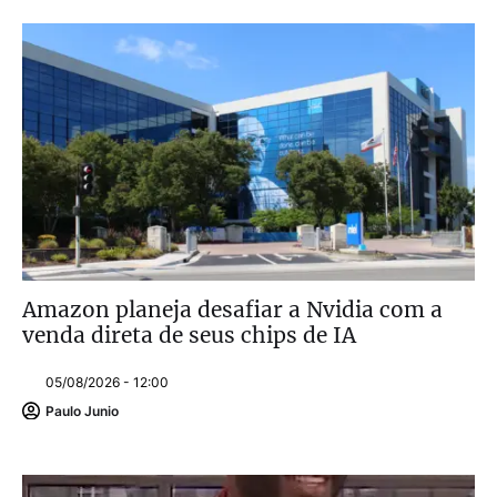
Amazon planeja desafiar a Nvidia com a
venda direta de seus chips de IA
05/08/2026 - 12:00
Paulo Junio