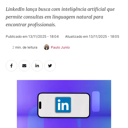
LinkedIn lança busca com inteligência artificial que
permite consultas em linguagem natural para
encontrar profissionais.
Publicado em 
13/11/2025 - 18:04
Atualizado em 
13/11/2025 - 18:05
2
 min. de leitura
Paulo Junio