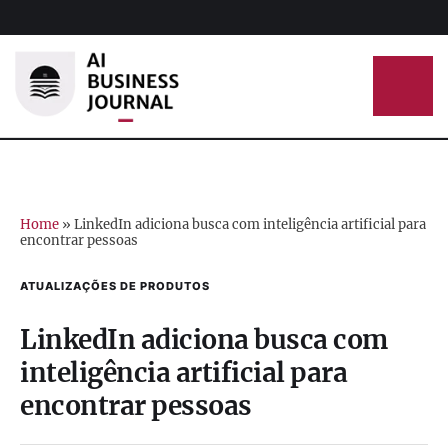
Home
»
LinkedIn adiciona busca com inteligência artificial para
encontrar pessoas
ATUALIZAÇÕES DE PRODUTOS
LinkedIn adiciona busca com
inteligência artificial para
encontrar pessoas