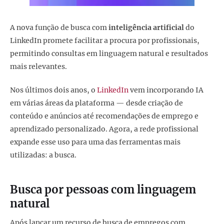
A nova função de busca com
inteligência artificial
do
LinkedIn promete facilitar a procura por profissionais,
permitindo consultas em linguagem natural e resultados
mais relevantes.
Nos últimos dois anos, o
LinkedIn
vem incorporando IA
em várias áreas da plataforma — desde criação de
conteúdo e anúncios até recomendações de emprego e
aprendizado personalizado. Agora, a rede profissional
expande esse uso para uma das ferramentas mais
utilizadas: a busca.
Busca por pessoas com linguagem
natural
Após lançar um recurso de busca de empregos com