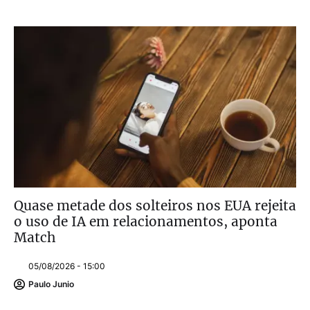
Quase metade dos solteiros nos EUA rejeita
o uso de IA em relacionamentos, aponta
Match
05/08/2026 - 15:00
Paulo Junio