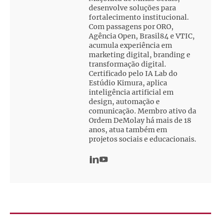
desenvolve soluções para
fortalecimento institucional.
Com passagens por ORO,
Agência Open, Brasil84 e VTIC,
acumula experiência em
marketing digital, branding e
transformação digital.
Certificado pelo IA Lab do
Estúdio Kimura, aplica
inteligência artificial em
design, automação e
comunicação. Membro ativo da
Ordem DeMolay há mais de 18
anos, atua também em
projetos sociais e educacionais.