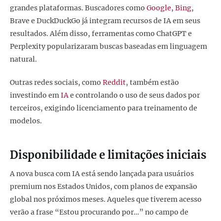
grandes plataformas. Buscadores como
Google
,
Bing
,
Brave e DuckDuckGo já integram recursos de IA em seus
resultados. Além disso, ferramentas como ChatGPT e
Perplexity popularizaram buscas baseadas em linguagem
natural.
Outras redes sociais, como
Reddit
, também estão
investindo em
IA
e controlando o uso de seus dados por
terceiros, exigindo licenciamento para treinamento de
modelos.
Disponibilidade e limitações iniciais
A nova busca com IA está sendo lançada para usuários
premium nos Estados Unidos, com planos de expansão
global nos próximos meses. Aqueles que tiverem acesso
verão a frase “Estou procurando por…” no campo de