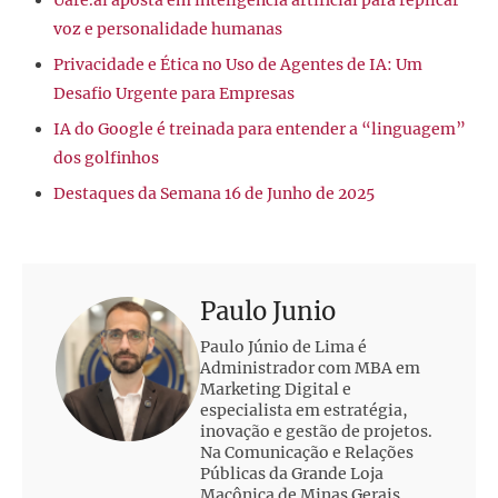
voz e personalidade humanas
Privacidade e Ética no Uso de Agentes de IA: Um
Desafio Urgente para Empresas
IA do Google é treinada para entender a “linguagem”
dos golfinhos
Destaques da Semana 16 de Junho de 2025
Paulo Junio
Paulo Júnio de Lima é
Administrador com MBA em
Marketing Digital e
especialista em estratégia,
inovação e gestão de projetos.
Na Comunicação e Relações
Públicas da Grande Loja
Maçônica de Minas Gerais,